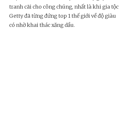
tranh cãi cho công chúng, nhất là khi gia tộc
Getty đã từng đứng top 1 thế giới về độ giàu
có nhờ khai thác xăng dầu.