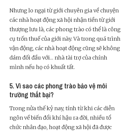
Nhưng lo ngại từ giới chuyên gia về chuyện
các nhà hoạt động xã hội nhận tiền từ giới
thượng lưu là, các phong trào có thể là công
cụ trốn thuế của giới này. Và trong quá trình
vận động, các nhà hoạt động cũng sẽ không
dám đối đầu với… nhà tài trợ của chính
mình nếu họ có khuất tất.
5. Vì sao các phong trào bảo vệ môi
trường thất bại?
Trong nửa thế kỷ nay, tính từ khi các diễn
ngôn về biến đổi khí hậu ra đời, nhiều tổ
chức nhân đạo, hoạt động xã hội đã được