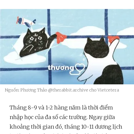
Nguồn: Phương Thảo @therabbit.archive cho Vietcetera
Tháng 8-9 và 1-2 hàng năm là thời điểm
nhập học của đa số các trường. Ngay giữa
khoảng thời gian đó, tháng 10-11 dương lịch