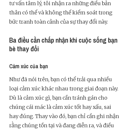
tư vấn tâm lý, tôi nhận ra những điều bản
thân có thể và không thể kiểm soát trong
bức tranh toàn cảnh của sự thay đổi này.
Ba điều cần chấp nhận khi cuộc sống bạn
bè thay đổi
Cảm xúc của bạn
Như đã nói trên, bạn có thể trải qua nhiều
loại cảm xúc khác nhau trong giai đoạn này.
Dù là cảm xúc gì, bạn cần tránh gán cho
chúng cái mác là cảm xúc tốt hay xấu, sai
hay đúng. Thay vào đó, bạn chỉ cần ghi nhận
rằng chúng tồn tại và đang diễn ra, và điều