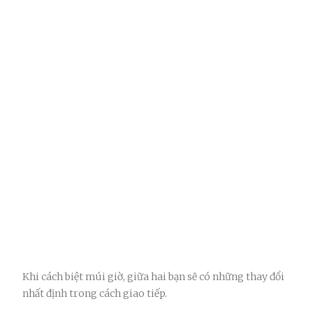
Khi cách biệt múi giờ, giữa hai bạn sẽ có những thay đổi
nhất định trong cách giao tiếp.