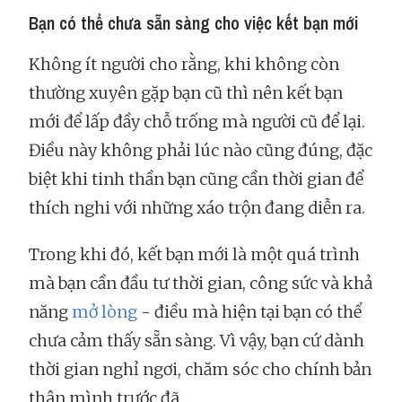
Bạn có thể chưa sẵn sàng cho việc kết bạn mới
Không ít người cho rằng, khi không còn
thường xuyên gặp bạn cũ thì nên kết bạn
mới để lấp đầy chỗ trống mà người cũ để lại.
Điều này không phải lúc nào cũng đúng, đặc
biệt khi tinh thần bạn cũng cần thời gian để
thích nghi với những xáo trộn đang diễn ra.
Trong khi đó, kết bạn mới là một quá trình
mà bạn cần đầu tư thời gian, công sức và khả
năng
mở lòng
- điều mà hiện tại bạn có thể
chưa cảm thấy sẵn sàng. Vì vậy, bạn cứ dành
thời gian nghỉ ngơi, chăm sóc cho chính bản
thân mình trước đã.