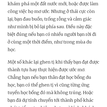
khám phá một đất nước mới, hoặc được làm
công việc họ mơ ước. Nhưng ở thái cực còn
lại, bạn đau buồn, trống rỗng và cảm giác
như mình bị bỏ lại phía sau. Điều này đặc
biệt đúng nếu bạn có nhiều người bạn rời đi
ở cùng một thời điểm, như trong mùa du
học.
Một số khác lại ghen tị khi thấy bạn đạt được
thành tựu hay thực hiện được ước mơ.
Chẳng hạn nếu bạn thân đạt học bổng du
học, bạn có thể ghen tị vì cũng từng ứng
tuyển học bổng đó mà không trúng. Hoặc
bạn đã dự tính chuyển tới thành phố khác