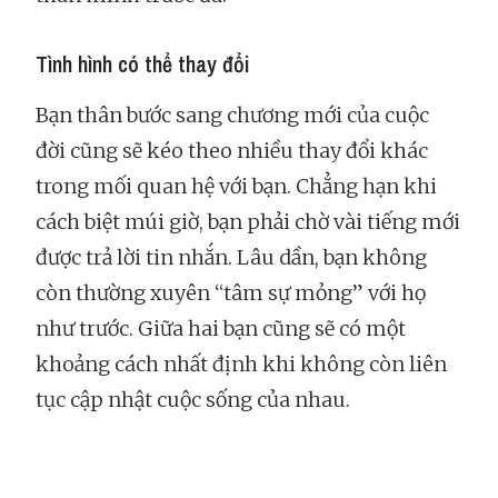
Tình hình có thể thay đổi
Bạn thân bước sang chương mới của cuộc
đời cũng sẽ kéo theo nhiều thay đổi khác
trong mối quan hệ với bạn. Chẳng hạn khi
cách biệt múi giờ, bạn phải chờ vài tiếng mới
được trả lời tin nhắn. Lâu dần, bạn không
còn thường xuyên “tâm sự mỏng” với họ
như trước. Giữa hai bạn cũng sẽ có một
khoảng cách nhất định khi không còn liên
tục cập nhật cuộc sống của nhau.