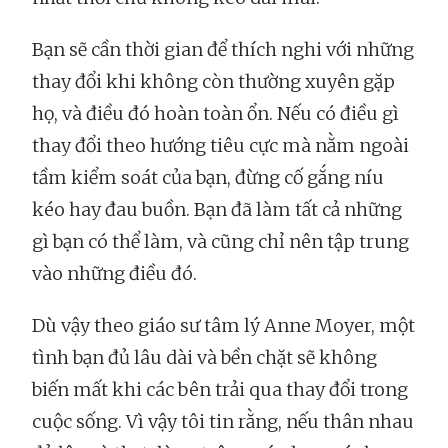
Bạn sẽ cần thời gian để thích nghi với những
thay đổi khi không còn thường xuyên gặp
họ, và điều đó hoàn toàn ổn. Nếu có điều gì
thay đổi theo hướng tiêu cực mà nằm ngoài
tầm kiểm soát của bạn, đừng cố gắng níu
kéo hay đau buồn. Bạn đã làm tất cả những
gì bạn có thể làm, và cũng chỉ nên tập trung
vào những điều đó.
Dù vậy theo giáo sư tâm lý Anne Moyer, một
tình bạn đủ lâu dài và bền chặt sẽ không
biến mất khi các bên trải qua thay đổi trong
cuộc sống. Vì vậy tôi tin rằng, nếu thân nhau