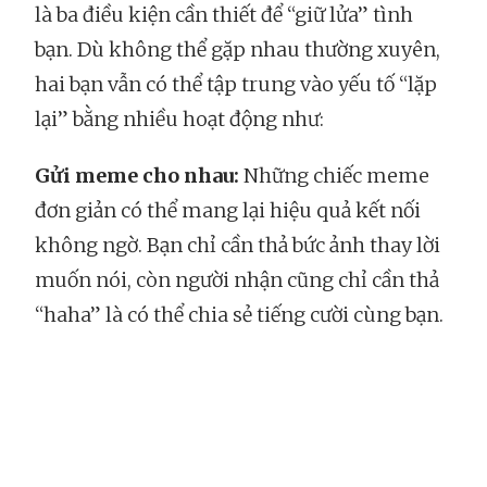
là ba điều kiện cần thiết để “giữ lửa” tình
bạn. Dù không thể gặp nhau thường xuyên,
hai bạn vẫn có thể tập trung vào yếu tố “lặp
lại” bằng nhiều hoạt động như:
Gửi meme cho nhau:
Những chiếc meme
đơn giản có thể mang lại hiệu quả kết nối
không ngờ. Bạn chỉ cần thả bức ảnh thay lời
muốn nói, còn người nhận cũng chỉ cần thả
“haha” là có thể chia sẻ tiếng cười cùng bạn.