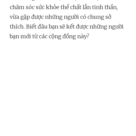
chăm sóc sức khỏe thể chất lẫn tinh thần,
vừa gặp được những người có chung sở
thích. Biết đâu bạn sẽ kết được những người
bạn mới từ các cộng đồng này?