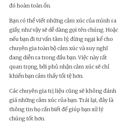
đó hoàn toàn ổn.
Bạn có thể viết những cảm xúc của mình ra
giấy, như vậy sẽ dễ dàng gọi tên chúng. Hoặc
nếu bạn đi tư vấn tâm lý, đừng ngại kể cho
chuyên gia toàn bộ cảm xúc và suy nghĩ
đang diễn ra trong đầu bạn. Việc này rất
quan trọng, bởi phủ nhận cảm xúc sẽ chỉ
khiến bạn cảm thấy tồi tệ hơn.
Các chuyên gia trị liệu cũng sẽ không đánh
giá những cảm xúc của bạn. Trái lại, đây là
thông tin họ cần biết để giúp bạn xử lý
chúng tốt hơn.