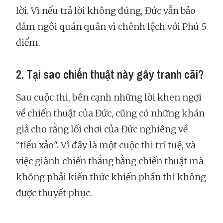
lời. Vì nếu trả lời không đúng, Đức vẫn bảo
đảm ngôi quán quân vì chênh lệch với Phú 5
điểm.
2. Tại sao chiến thuật này gây tranh cãi?
Sau cuộc thi, bên cạnh những lời khen ngợi
về chiến thuật của Đức, cũng có những khán
giả cho rằng lối chơi của Đức nghiêng về
“tiểu xảo". Vì đây là một cuộc thi trí tuệ, và
việc giành chiến thắng bằng chiến thuật mà
không phải kiến thức khiến phần thi không
được thuyết phục.