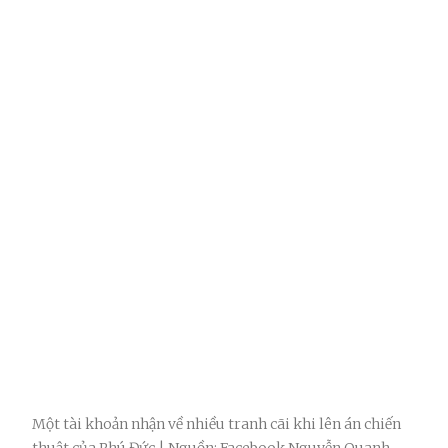
Một tài khoản nhận về nhiều tranh cãi khi lên án chiến