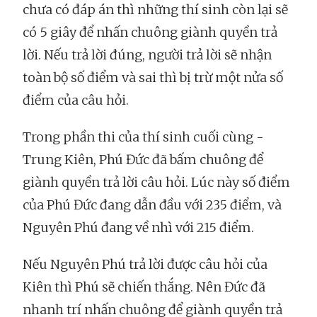
chưa có đáp án thì những thí sinh còn lại sẽ
có 5 giây để nhấn chuông giành quyền trả
lời. Nếu trả lời đúng, người trả lời sẽ nhận
toàn bộ số điểm và sai thì bị trừ một nửa số
điểm của câu hỏi.
Trong phần thi của thí sinh cuối cùng -
Trung Kiên, Phú Đức đã bấm chuông để
giành quyền trả lời câu hỏi. Lúc này số điểm
của Phú Đức đang dẫn đầu với 235 điểm, và
Nguyên Phú đang về nhì với 215 điểm.
Nếu Nguyên Phú trả lời được câu hỏi của
Kiên thì Phú sẽ chiến thắng. Nên Đức đã
nhanh trí nhấn chuông để giành quyền trả