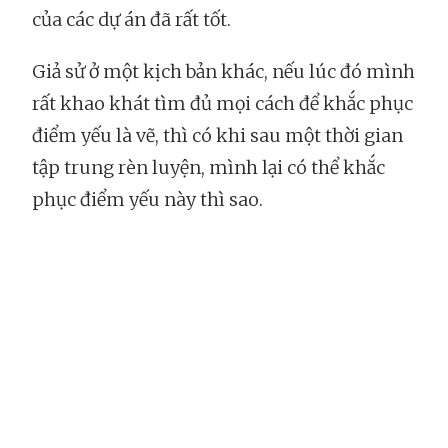
của các dự án đã rất tốt.
Giả sử ở một kịch bản khác, nếu lúc đó mình
rất khao khát tìm đủ mọi cách để khắc phục
điểm yếu là vẽ, thì có khi sau một thời gian
tập trung rèn luyện, mình lại có thể khắc
phục điểm yếu này thì sao.