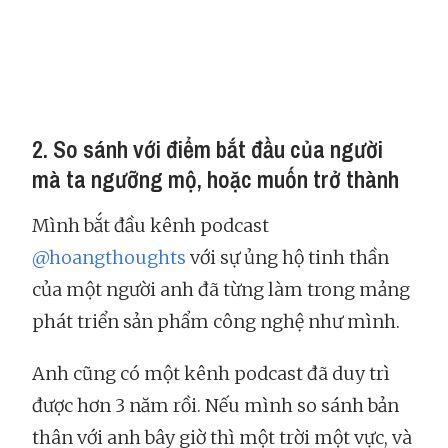
2. So sánh với điểm bắt đầu của người
mà ta ngưỡng mộ, hoặc muốn trở thành
Mình bắt đầu kênh podcast
@hoangthoughts
với sự ủng hộ tinh thần
của một người anh đã từng làm trong mảng
phát triển sản phẩm công nghệ như mình.
Anh cũng có một kênh podcast đã duy trì
được hơn 3 năm rồi. Nếu mình so sánh bản
thân với anh bây giờ thì một trời một vực, và