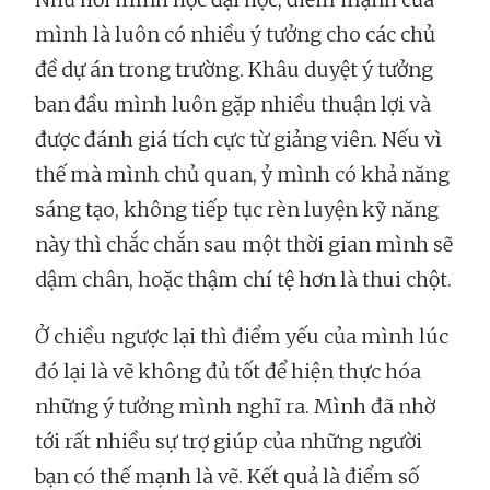
mình là luôn có nhiều ý tưởng cho các chủ
đề dự án trong trường. Khâu duyệt ý tưởng
ban đầu mình luôn gặp nhiều thuận lợi và
được đánh giá tích cực từ giảng viên. Nếu vì
thế mà mình chủ quan, ỷ mình có khả năng
sáng tạo, không tiếp tục rèn luyện kỹ năng
này thì chắc chắn sau một thời gian mình sẽ
dậm chân, hoặc thậm chí tệ hơn là thui chột.
Ở chiều ngược lại thì điểm yếu của mình lúc
đó lại là vẽ không đủ tốt để hiện thực hóa
những ý tưởng mình nghĩ ra. Mình đã nhờ
tới rất nhiều sự trợ giúp của những người
bạn có thế mạnh là vẽ. Kết quả là điểm số