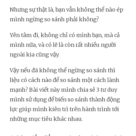
Nhưng sự thật là, bạn vẫn không thể nào ép
mình ngừng so sánh phải không?
Yên tâm đi, không chỉ có mình bạn, mà cả
mình nữa, và có lẽ là còn rất nhiều người
ngoài kia cũng vậy.
Vậy nếu đã không thể ngừng so sánh thì
liệu có cách nào để so sánh một cách lành
mạnh? Bài viết này mình chia sẻ 3 tư duy
mình sử dụng để biến so sánh thành động
lực giúp mình kiên trì trên hành trình tới
những mục tiêu khác nhau.