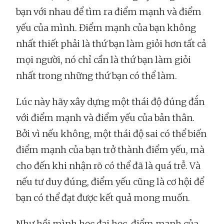
bạn với nhau để tìm ra điểm mạnh và điểm
yếu của mình. Điểm mạnh của bạn không
nhất thiết phải là thứ bạn làm giỏi hơn tất cả
mọi người, nó chỉ cần là thứ bạn làm giỏi
nhất trong những thứ bạn có thể làm.
Lúc này hãy xây dựng một thái độ đúng đắn
với điểm mạnh và điểm yếu của bản thân.
Bởi vì nếu không, một thái độ sai có thể biến
điểm mạnh của bạn trở thành điểm yếu, mà
cho đến khi nhận rõ có thể đã là quá trễ. Và
nếu tư duy đúng, điểm yếu cũng là cơ hội để
bạn có thể đạt được kết quả mong muốn.
Như hồi mình học đại học, điểm mạnh của