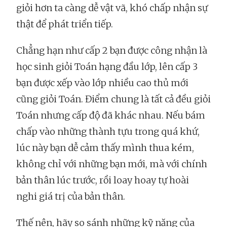
giỏi hơn ta càng dễ vật vã, khó chấp nhận sự
thật để phát triển tiếp.
Chẳng hạn như cấp 2 bạn được công nhận là
học sinh giỏi Toán hạng đầu lớp, lên cấp 3
bạn được xếp vào lớp nhiều cao thủ mới
cũng giỏi Toán. Điểm chung là tất cả đều giỏi
Toán nhưng cấp độ đã khác nhau. Nếu bám
chấp vào những thành tựu trong quá khứ,
lúc này bạn dễ cảm thấy mình thua kém,
không chỉ với những bạn mới, mà với chính
bản thân lúc trước, rồi loay hoay tự hoài
nghi giá trị của bản thân.
Thế nên, hãy so sánh những kỹ năng của