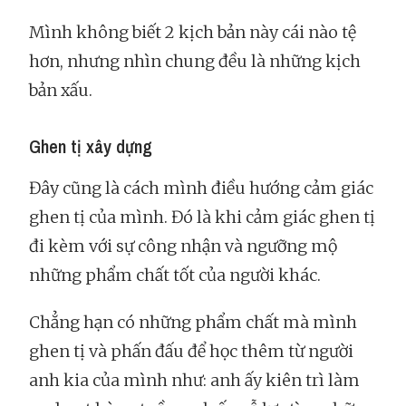
Mình không biết 2 kịch bản này cái nào tệ
hơn, nhưng nhìn chung đều là những kịch
bản xấu.
Ghen tị xây dựng
Đây cũng là cách mình điều hướng cảm giác
ghen tị của mình. Đó là khi cảm giác ghen tị
đi kèm với sự công nhận và ngưỡng mộ
những phẩm chất tốt của người khác.
Chẳng hạn có những phẩm chất mà mình
ghen tị và phấn đấu để học thêm từ người
anh kia của mình như: anh ấy kiên trì làm