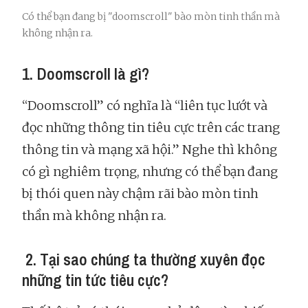
Có thể bạn đang bị "doomscroll" bào mòn tinh thần mà
không nhận ra.
1. Doomscroll là gì?
“Doomscroll” có nghĩa là “liên tục lướt và
đọc những thông tin tiêu cực trên các trang
thông tin và mạng xã hội.” Nghe thì không
có gì nghiêm trọng, nhưng có thể bạn đang
bị thói quen này chậm rãi bào mòn tinh
thần mà không nhận ra.
2. Tại sao chúng ta thường xuyên đọc
những tin tức tiêu cực?