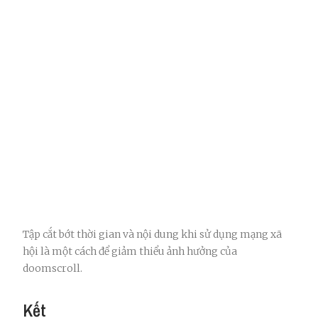
Tập cắt bớt thời gian và nội dung khi sử dụng mạng xã
hội là một cách để giảm thiểu ảnh hưởng của
doomscroll.
Kết