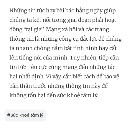
Những tin tức hay bài báo hằng ngày giúp
chúng ta kết nối trong giai đoạn phải hoạt
động “tại gia”. Mạng xã hội và các trang
thông tin là những công cụ đắc lực để chúng
ta nhanh chóng nắm bắt tình hình hay cất
lên tiếng nói của mình. Tuy nhiên, tiếp cận
tin tức tiêu cực cũng mang đến những tác
hại nhất định. Vì vậy, cần biết cách để bảo vệ
bản thân trước những thông tin này để
không tổn hại đến sức khoẻ tâm lý.
#
Sức khoẻ tâm lý