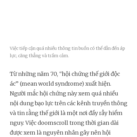
Việc tiếp cận quá nhiều thông tin buồn có thể dẫn đến áp
lực, căng thẳng và trầm cảm.
Từ những năm 70, “hội chứng thế giới độc
ác” (mean world syndrome) xuất hiện.
Người mắc hội chứng này xem quá nhiều
nội dung bạo lực trên các kênh truyền thông
và tin rằng thế giới là một nơi đầy rẫy hiểm
nguy. Việc doomscroll trong thời gian dài
được xem là nguyên nhân gây nên hội