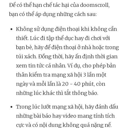
Để có thể hạn chế tác hại của doomscroll,
bạn có thể áp dụng những cách sau:
Không sử dụng điện thoại khi không cần
thiết. Lúc đi tập thể dục hay đi chơi với
bạn bè, hãy để điện thoại ở nhà hoặc trong
túi xách. Đồng thời, hãy ấn định thời gian
xem tin tức cá nhân. Ví dụ, cho phép bản
thân kiểm tra mạng xã hội 3 lần một
ngày và mỗi lần là 20 - 40 phút, còn
những lúc khác thì tắt thông báo.
Trong lúc lướt mạng xã hội, hãy đánh dấu
những bài báo hay video mang tính tích
cực và có nội dung không quá nặng nề.