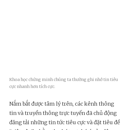
Khoa học chứng minh chúng ta thường ghi nhớ tin tiêu
cực nhanh hơn tích cực.
Nắm bắt được tâm lý trên, các kênh thông
tin và truyền thông trực tuyến đã chủ động
đăng tải những tin tức tiêu cực và đặt tiêu đề