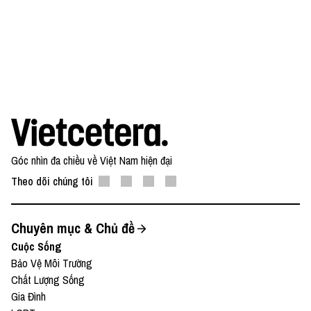
Góc nhìn đa chiều về Việt Nam hiện đại
Theo dõi chúng tôi
Chuyên mục & Chủ đề
Cuộc Sống
Bảo Vệ Môi Trường
Chất Lượng Sống
Gia Đình