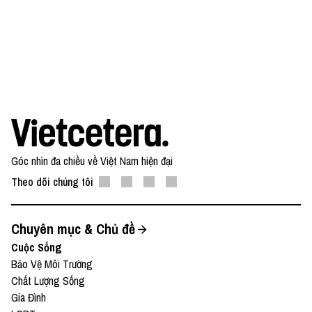
Góc nhìn đa chiều về Việt Nam hiện đại
Theo dõi chúng tôi
Chuyên mục & Chủ đề
Cuộc Sống
Bảo Vệ Môi Trường
Chất Lượng Sống
Gia Đình