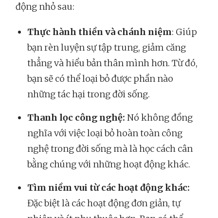
động nhỏ sau:
Thực hành thiền và chánh niệm
: Giúp
bạn rèn luyện sự tập trung, giảm căng
thẳng và hiểu bản thân mình hơn. Từ đó,
bạn sẽ có thể loại bỏ được phần nào
những tác hại trong đời sống.
Thanh lọc công nghệ:
Nó không đồng
nghĩa với việc loại bỏ hoàn toàn công
nghệ trong đời sống mà là học cách cân
bằng chúng với những hoạt động khác.
Tìm niềm vui từ các hoạt động khác:
Đặc biệt là các hoạt động đơn giản, tự