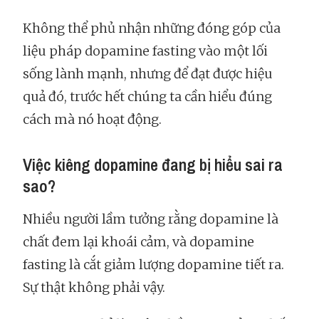
Không thể phủ nhận những đóng góp của
liệu pháp dopamine fasting vào một lối
sống lành mạnh, nhưng để đạt được hiệu
quả đó, trước hết chúng ta cần hiểu đúng
cách mà nó hoạt động.
Việc kiêng dopamine đang bị hiểu sai ra
sao?
Nhiều người lầm tưởng rằng dopamine là
chất đem lại khoái cảm, và dopamine
fasting là cắt giảm lượng dopamine tiết ra.
Sự thật không phải vậy.