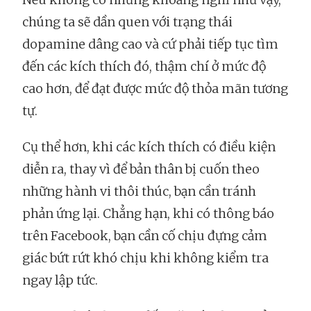
chúng ta sẽ dần quen với trạng thái
dopamine dâng cao và cứ phải tiếp tục tìm
đến các kích thích đó, thậm chí ở mức độ
cao hơn, để đạt được mức độ thỏa mãn tương
tự.
Cụ thể hơn, khi các kích thích có điều kiện
diễn ra, thay vì để bản thân bị cuốn theo
những hành vi thôi thúc, bạn cần tránh
phản ứng lại. Chẳng hạn, khi có thông báo
trên Facebook, bạn cần cố chịu đựng cảm
giác bứt rứt khó chịu khi không kiểm tra
ngay lập tức.