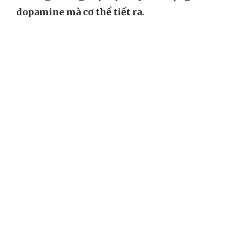
dopamine mà cơ thể tiết ra.