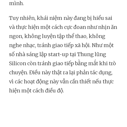
mình.
Tuy nhiên, khái niệm này đang bị hiểu sai
và thực hiện một cách cực đoan như nhịn ăn
ngon, không luyện tập thể thao, không
nghe nhạc, tránh giao tiếp xã hội. Như một
số nhà sáng lập start-up tại Thung lũng
Silicon còn tránh giao tiếp bằng mắt khi trò
chuyện. Điều này thật ra lại phản tác dụng,
vì các hoạt động này vẫn cần thiết nếu thực
hiện một cách điều độ.