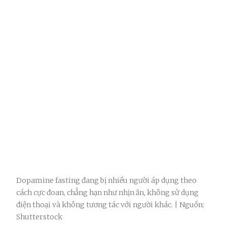
Dopamine fasting đang bị nhiều người áp dụng theo
cách cực đoan, chẳng hạn như nhịn ăn, không sử dụng
điện thoại và không tương tác với người khác. | Nguồn:
Shutterstock