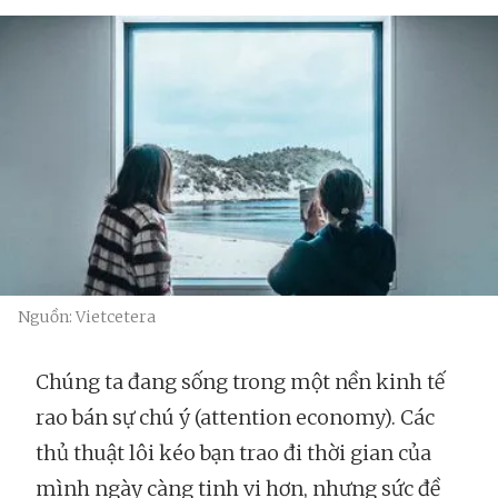
Nguồn: Vietcetera
Chúng ta đang sống trong một nền kinh tế
rao bán sự chú ý (attention economy). Các
thủ thuật lôi kéo bạn trao đi thời gian của
mình ngày càng tinh vi hơn, nhưng sức đề