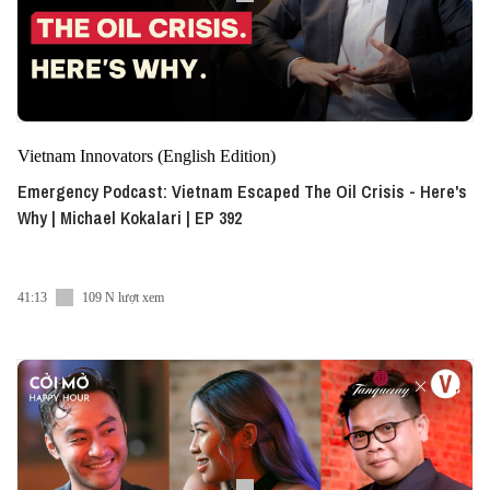
Vietnam Innovators (English Edition)
Emergency Podcast: Vietnam Escaped The Oil Crisis - Here's
Why | Michael Kokalari | EP 392
41:13
109 N lượt xem