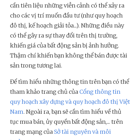
cần tiên liệu những viễn cảnh có thể xảy ra
cho các vị trí muốn đầu tư (như quy hoạch
đô thị, kế hoạch giải tỏa...). Những điều này
có thể gây ra sự thay đổi trên thị trường,
khiến giá của bất động sản bị ảnh hưởng.
Thậm chí khiến bạn không thể bán được tài
sản trong tương lai.
Để tìm hiểu những thông tin trên bạn có thể
tham khảo trang chủ của
Cổng thông tin
quy hoạch xây dựng và quy hoạch đô thị Việt
Nam
. Ngoài ra, bạn sẽ cần tìm hiểu về thủ
tục mua bán, ủy quyền bất động sản,... trên
trang mạng của
Sở tài nguyên và môi