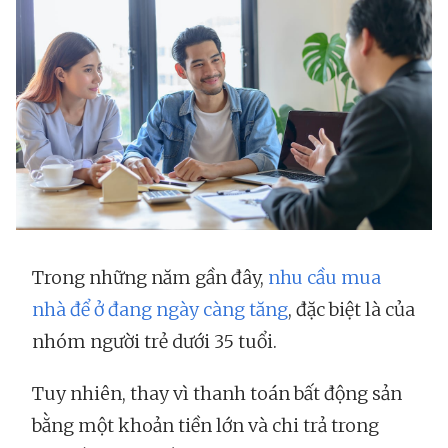
Trong những năm gần đây,
nhu cầu mua
nhà để ở đang ngày càng tăng
, đặc biệt là của
nhóm người trẻ dưới 35 tuổi.
Tuy nhiên, thay vì thanh toán bất động sản
bằng một khoản tiền lớn và chi trả trong