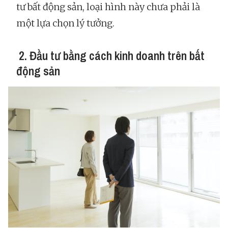
tư bất động sản, loại hình này chưa phải là
một lựa chọn lý tưởng.
2. Đầu tư bằng cách kinh doanh trên bất
động sản