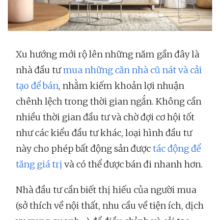
Xu hướng mới rộ lên những năm gần đây là
nhà đầu tư
mua những căn nhà cũ nát và cải
tạo để bán
, nhằm kiếm khoản lợi nhuận
chênh lệch trong thời gian ngắn. Không cần
nhiều thời gian đầu tư và chờ đợi cơ hội tốt
như các kiểu đầu tư khác, loại hình đầu tư
này cho phép bất động sản được
tác động để
tăng giá trị
và có thể được bán đi nhanh hơn.
Nhà đầu tư cần biết thị hiếu của người mua
(sở thích về nội thất, nhu cầu về tiện ích, dịch