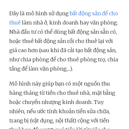
Đây là mô hình sử dụng
bất động sản để cho
thuê
làm nhà ở, kinh doanh hay văn phòng.
Nhà đầu tư có thể dùng bất động sản sẵn có,
hoặc thuê bất động sản rồi cho thuê lại với
giá cao hơn (sau khi đã cải tạo bất động sản,
như chia phòng để cho thuê phòng trọ, chia
tầng để làm văn phòng,...).
Mô hình này giúp bạn có một nguồn thu
hàng tháng từ tiền cho thuê nhà, mặt bằng
hoặc chuyển nhượng kinh doanh. Tuy
nhiên, nếu ước tính khoản tiền sửa chữa,
trang bị (vật dụng, nội thất) cộng với tiền