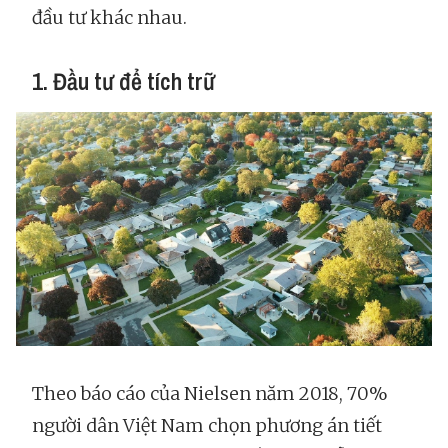
đầu tư khác nhau.
1. Đầu tư để tích trữ
Theo báo cáo của Nielsen năm 2018, 70%
người dân Việt Nam chọn phương án tiết