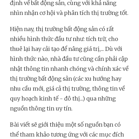
định về bất động sản, cùng với khả năng
nhìn nhận cơ hội và phân tích thị trường tốt.
Hiện nay, thị trường bất động sản có rất
nhiều hình thức đầu tư như: tích trữ, cho
thuê lại hay cải tạo để nâng giá trị,... Dù với
hình thức nào, nhà đầu tư cũng cần phải cập
nhật thông tin nhanh chóng và chính xác về
thị trường bất động sản (các xu hướng hay
nhu cầu mới, giá cả thị trường, thông tin về
quy hoạch kinh tế - đô thị...) qua những
nguồn thông tin uy tín.
Bài viết sẽ giới thiệu một số nguồn bạn có
thể tham khảo tương ứng với các mục đích