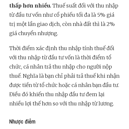
thấp hơn nhiều.
Thuế suất đối với thu nhập
từ đầu tư vốn như cổ phiếu tối đa là 5% giá
trị một lần giao dịch, còn nhà đất thì là 2%
giá chuyển nhượng.
Thời điểm xác định thu nhập tính thuế đối
với thu nhập từ đầu tư vốn là thời điểm tổ
chức, cá nhân trả thu nhập cho người nộp
thuế. Nghĩa là bạn chỉ phải trả thuế khi nhận
được tiền từ tổ chức hoặc cá nhân bạn đầu tư.
Điều đó khiến thu nhập đầu tư đem lại
nhiều lợi thế hơn so với thu nhập từ lương.
Nhược điểm