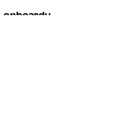
Kênh thông tin đa chiều về phát triển sự nghiệp cho người
Việt.
© Vietcetera 2026 . All Rights Reserved.
Chính Sách Bảo Mật
Thỏa Thuận Người Dùng
VỀ CHÚNG TÔI
Liên Hệ