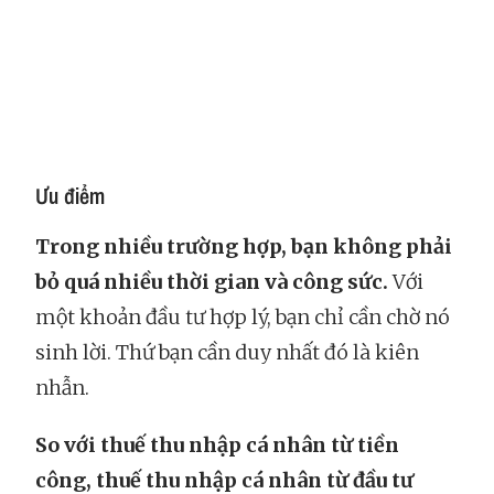
Ưu điểm
Trong nhiều trường hợp, bạn không phải
bỏ quá nhiều thời gian và công sức.
Với
một khoản đầu tư hợp lý, bạn chỉ cần chờ nó
sinh lời. Thứ bạn cần duy nhất đó là kiên
nhẫn.
So với thuế thu nhập cá nhân từ tiền
công, thuế thu nhập cá nhân từ đầu tư