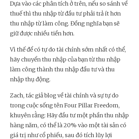
Dựa vào các phân tích ở trên, nếu so sánh về
thuế thì thu nhập từ đầu tư phải trả ít hơn
thu nhập từ làm công. Đồng nghĩa bạn sẽ
giữ được nhiều tiền hơn.
Vì thế để có tự do tài chính sớm nhất có thể,
hãy chuyển thu nhập của bạn từ thu nhập
làm công thành thu nhập đầu tư và thu
nhập thụ động.
Zach, tác giả blog về tài chính và sự tự do
trong cuộc sống tên Four Pillar Freedom,
khuyên rằng: Hãy đầu tư một phần thu nhập
hàng năm, có thể là 20% vào một tài sản có
giá trị như cổ phiếu, sau đó tích lũy lợi