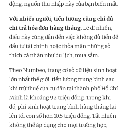
động, nguồn thu nhập này của bạn biến mất.
Với nhiều người, tiền lương cũng chỉ đủ
chi trả hóa đơn hàng tháng.
Lẽ dĩ nhiên,
điều này cũng dẫn đến việc không đủ tiền để
đầu tư tài chính hoặc thỏa mãn những sở
thích cá nhân như du lịch, mua sắm.
Theo Numbeo, trang cơ sở dữ liệu sinh hoạt
lớn nhất thế giới, tiền lương trung bình sau
khi trừ thuế của cư dân tại thành phố Hồ Chí
Minh là khoảng 9.2 triệu đồng. Trong khi
đó, phí sinh hoạt trung bình hàng tháng lại
lên tới con số hơn 10.5 triệu đồng. Tất nhiên
không thể áp dụng cho mọi trường hợp,