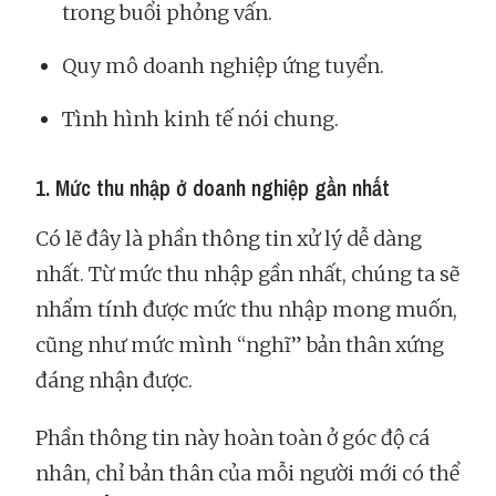
trong buổi phỏng vấn.
Quy mô doanh nghiệp ứng tuyển.
Tình hình kinh tế nói chung.
1. Mức thu nhập ở doanh nghiệp gần nhất
Có lẽ đây là phần thông tin xử lý dễ dàng
nhất. Từ mức thu nhập gần nhất, chúng ta sẽ
nhẩm tính được mức thu nhập mong muốn,
cũng như mức mình “nghĩ” bản thân xứng
đáng nhận được.
Phần thông tin này hoàn toàn ở góc độ cá
nhân, chỉ bản thân của mỗi người mới có thể