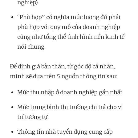
nghiệp).
“Phù hợp” có nghĩa mức lương đó phải
phù hợp với quy mô của doanh nghiệp
cũng như tổng thể tình hình nền kinh tế
nói chung.
Để định giá bản thân, từ góc độ cá nhân,
mình sẽ dựa trên 5 nguồn thông tin sau:
Mức thu nhập ở doanh nghiệp gần nhất.
Mức trung bình thị trường chi trả cho vị
trí tương tự.
Thông tin nhà tuyển dụng cung cấp