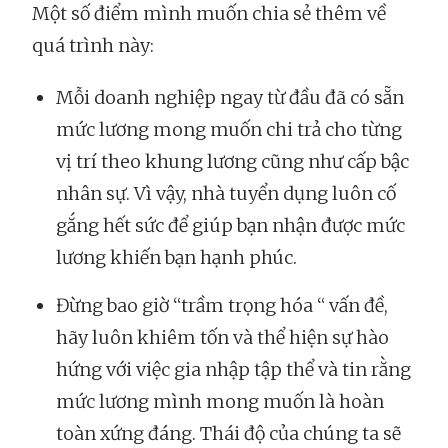
Một số điểm mình muốn chia sẻ thêm về
quá trình này:
Mỗi doanh nghiệp ngay từ đầu đã có sẵn
mức lương mong muốn chi trả cho từng
vị trí theo khung lương cũng như cấp bậc
nhân sự. Vì vậy, nhà tuyển dụng luôn cố
gắng hết sức để giúp bạn nhận được mức
lương khiến bạn hạnh phúc.
Đừng bao giờ “trầm trọng hóa “ vấn đề,
hãy luôn khiêm tốn và thể hiện sự hào
hứng với việc gia nhập tập thể và tin rằng
mức lương mình mong muốn là hoàn
toàn xứng đáng. Thái độ của chúng ta sẽ