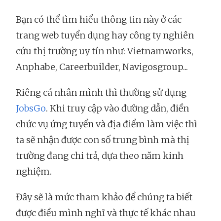
Bạn có thể tìm hiểu thông tin này ở các
trang web tuyển dụng hay công ty nghiên
cứu thị trường uy tín như: Vietnamworks,
Anphabe, Careerbuilder, Navigosgroup...
Riêng cá nhân mình thì thường sử dụng
JobsGo
. Khi truy cập vào đường dẫn, điền
chức vụ ứng tuyển và địa điểm làm việc thì
ta sẽ nhận được con số trung bình mà thị
trường đang chi trả, dựa theo năm kinh
nghiệm.
Đây sẽ là mức tham khảo để chúng ta biết
được điều mình nghĩ và thực tế khác nhau