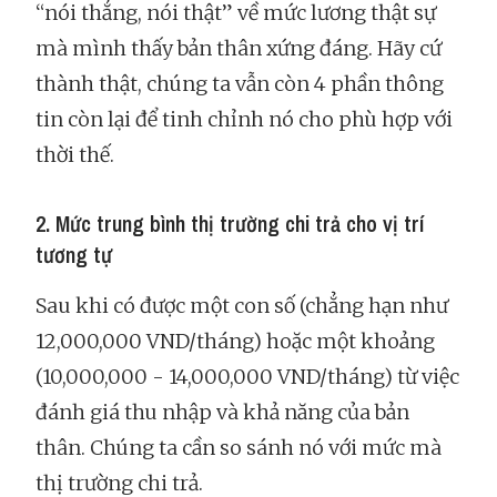
“nói thẳng, nói thật” về mức lương thật sự
mà mình thấy bản thân xứng đáng. Hãy cứ
thành thật, chúng ta vẫn còn 4 phần thông
tin còn lại để tinh chỉnh nó cho phù hợp với
thời thế.
2. Mức trung bình thị trường chi trả cho vị trí
tương tự
Sau khi có được một con số (chẳng hạn như
12,000,000 VND/tháng) hoặc một khoảng
(10,000,000 - 14,000,000 VND/tháng) từ việc
đánh giá thu nhập và khả năng của bản
thân. Chúng ta cần so sánh nó với mức mà
thị trường chi trả.