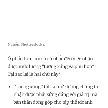
Nguồn: Shutterstocks.
Ở phần trên, mình có nhắc đến việc nhận
được mức lương “tương xứng và phù hợp".
Tại sao lại là hai chữ này?
“Tương xứng” tức là mức lương chúng ta
nhận được phải xứng đáng với giá trị mà
bản thân đóng góp cho tập thể (doanh