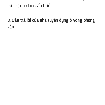
cứ mạnh dạn dấn bước.
3. Câu trả lời của nhà tuyển dụng ở vòng phỏng
vấn