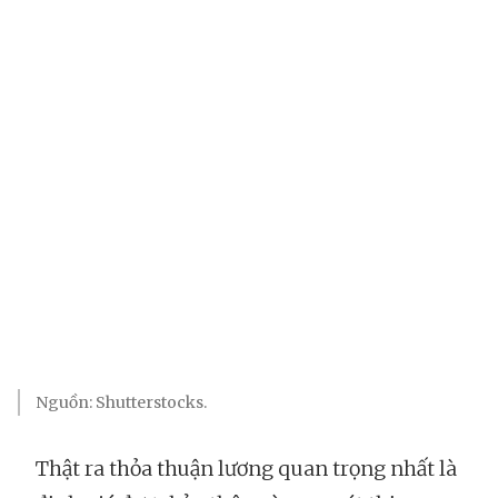
Nguồn: Shutterstocks.
Thật ra thỏa thuận lương quan trọng nhất là