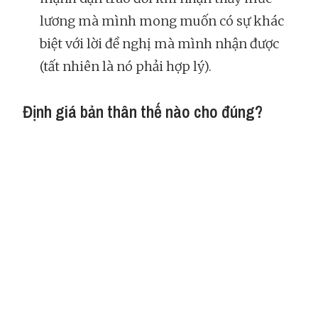
lương mà mình mong muốn có sự khác
biệt với lời đề nghị mà mình nhận được
(tất nhiên là nó phải hợp lý).
Định giá bản thân thế nào cho đúng?