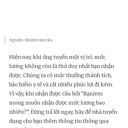
Nguồn: Shutterstocks.
Hiện nay, khi ứng tuyển một vị trí, mức
lương không còn là thứ duy nhất bạn nhận
được. Chúng ta có mức thưởng thành tích,
bảo hiểm y tế và rất nhiều phúc lợi đi kèm.
Vì vậy, khi nhận được câu hỏi “Bạn/em
mong muốn nhận được mức lương bao
nhiêu?”. Đừng trả lời ngay, hãy để nhà tuyển
dụng cho bạn thêm thông tin thông qua