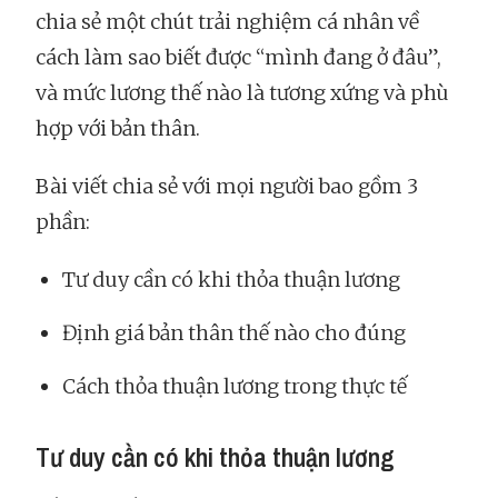
chia sẻ một chút trải nghiệm cá nhân về
cách làm sao biết được “mình đang ở đâu”,
và mức lương thế nào là tương xứng và phù
hợp với bản thân.
Bài viết chia sẻ với mọi người bao gồm 3
phần:
Tư duy cần có khi thỏa thuận lương
Định giá bản thân thế nào cho đúng
Cách thỏa thuận lương trong thực tế
Tư duy cần có khi thỏa thuận lương