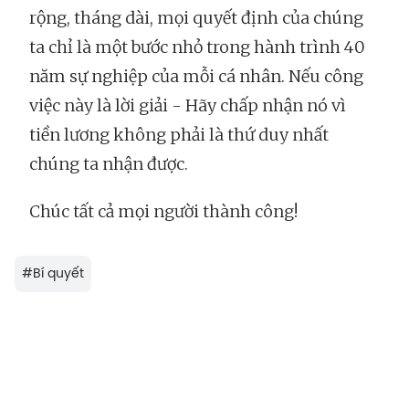
rộng, tháng dài, mọi quyết định của chúng
ta chỉ là một bước nhỏ trong hành trình 40
năm sự nghiệp của mỗi cá nhân. Nếu công
việc này là lời giải - Hãy chấp nhận nó vì
tiền lương không phải là thứ duy nhất
chúng ta nhận được.
Chúc tất cả mọi người thành công!
#
Bí quyết