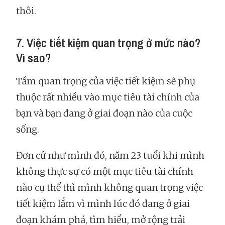
thôi.
7. Việc tiết kiệm quan trọng ở mức nào?
Vì sao?
Tầm quan trọng của việc tiết kiệm sẽ phụ
thuộc rất nhiều vào mục tiêu tài chính của
bạn và bạn đang ở giai đoạn nào của cuộc
sống.
Đơn cử như mình đó, năm 23 tuổi khi mình
không thực sự có một mục tiêu tài chính
nào cụ thể thì mình không quan trọng việc
tiết kiệm lắm vì mình lúc đó đang ở giai
đoạn khám phá, tìm hiểu, mở rộng trải