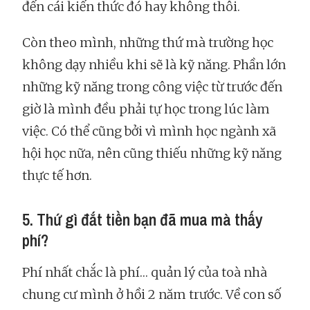
đến cái kiến thức đó hay không thôi.
Còn theo mình, những thứ mà trường học
không dạy nhiều khi sẽ là kỹ năng. Phần lớn
những kỹ năng trong công việc từ trước đến
giờ là mình đều phải tự học trong lúc làm
việc. Có thể cũng bởi vì mình học ngành xã
hội học nữa, nên cũng thiếu những kỹ năng
thực tế hơn.
5. Thứ gì đắt tiền bạn đã mua mà thấy
phí?
Phí nhất chắc là phí… quản lý của toà nhà
chung cư mình ở hồi 2 năm trước. Về con số