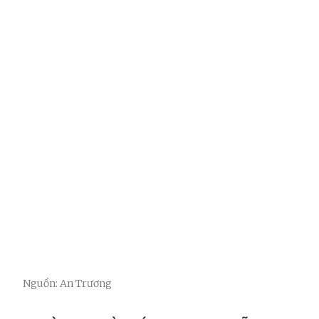
Nguồn: An Trương