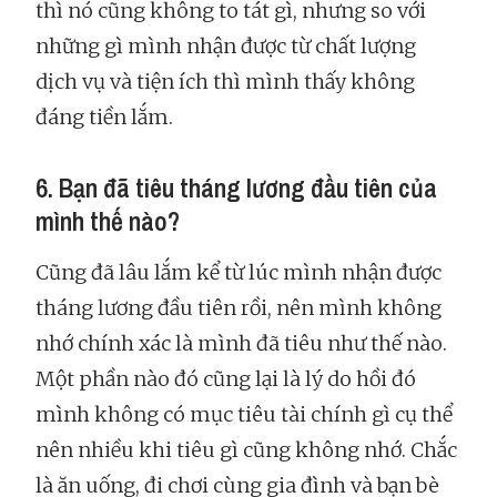
thì nó cũng không to tát gì, nhưng so với
những gì mình nhận được từ chất lượng
dịch vụ và tiện ích thì mình thấy không
đáng tiền lắm.
6. Bạn đã tiêu tháng lương đầu tiên của
mình thế nào?
Cũng đã lâu lắm kể từ lúc mình nhận được
tháng lương đầu tiên rồi, nên mình không
nhớ chính xác là mình đã tiêu như thế nào.
Một phần nào đó cũng lại là lý do hồi đó
mình không có mục tiêu tài chính gì cụ thể
nên nhiều khi tiêu gì cũng không nhớ. Chắc
là ăn uống, đi chơi cùng gia đình và bạn bè