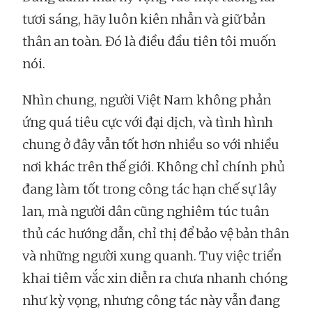
tươi sáng, hãy luôn kiên nhẫn và giữ bản
thân an toàn. Đó là điều đầu tiên tôi muốn
nói.
Nhìn chung, người Việt Nam không phản
ứng quá tiêu cực với đại dịch, và tình hình
chung ở đây vẫn tốt hơn nhiều so với nhiều
nơi khác trên thế giới. Không chỉ chính phủ
đang làm tốt trong công tác hạn chế sự lây
lan, mà người dân cũng nghiêm túc tuân
thủ các hướng dẫn, chỉ thị để bảo vệ bản thân
và những người xung quanh. Tuy việc triển
khai tiêm vắc xin diễn ra chưa nhanh chóng
như kỳ vọng, nhưng công tác này vẫn đang