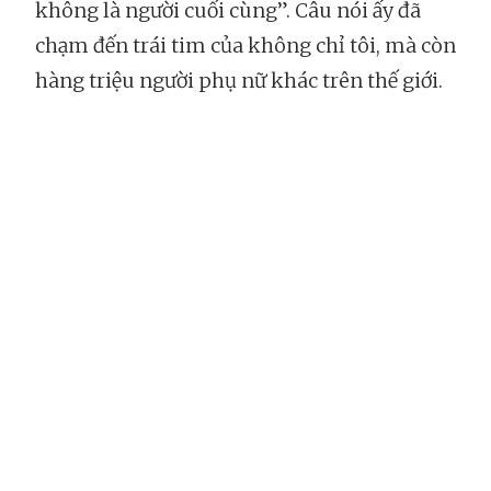
không là người cuối cùng”. Câu nói ấy đã
chạm đến trái tim của không chỉ tôi, mà còn
hàng triệu người phụ nữ khác trên thế giới.