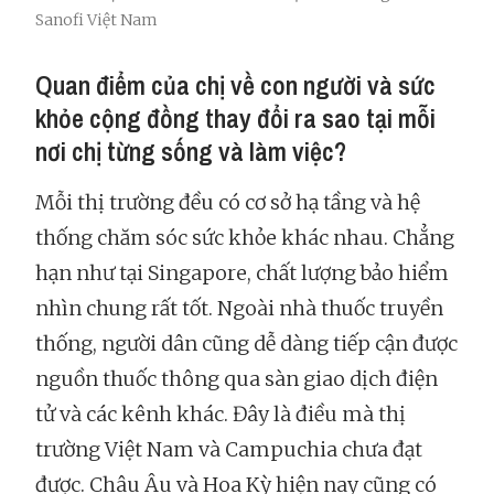
Sanofi Việt Nam
Quan điểm của chị về con người và sức
khỏe cộng đồng thay đổi ra sao tại mỗi
nơi chị từng sống và làm việc?
Mỗi thị trường đều có cơ sở hạ tầng và hệ
thống chăm sóc sức khỏe khác nhau. Chẳng
hạn như tại Singapore, chất lượng bảo hiểm
nhìn chung rất tốt. Ngoài nhà thuốc truyền
thống, người dân cũng dễ dàng tiếp cận được
nguồn thuốc thông qua sàn giao dịch điện
tử và các kênh khác. Đây là điều mà thị
trường Việt Nam và Campuchia chưa đạt
được. Châu Âu và Hoa Kỳ hiện nay cũng có