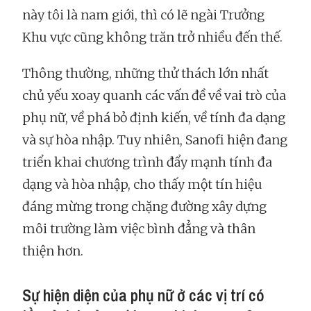
này tôi là nam giới, thì có lẽ ngài Trưởng
Khu vực cũng không trăn trở nhiều đến thế.
Thông thường, những thử thách lớn nhất
chủ yếu xoay quanh các vấn đề về vai trò của
phụ nữ, về phá bỏ định kiến, về tính đa dạng
và sự hòa nhập. Tuy nhiên, Sanofi hiện đang
triển khai chương trình đẩy mạnh tính đa
dạng và hòa nhập, cho thấy một tín hiệu
đáng mừng trong chặng đường xây dựng
môi trường làm việc bình đẳng và thân
thiện hơn.
Sự hiện diện của phụ nữ ở các vị trí có