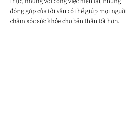
thực, nhưng với công việc hiện tại, những
đóng góp của tôi vẫn có thể giúp mọi người
chăm sóc sức khỏe cho bản thân tốt hơn.