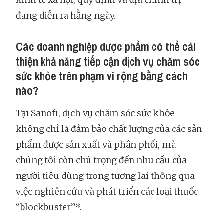
đang diễn ra hằng ngày.
Các doanh nghiệp dược phẩm có thể cải
thiện khả năng tiếp cận dịch vụ chăm sóc
sức khỏe trên phạm vi rộng bằng cách
nào?
Tại Sanofi, dịch vụ chăm sóc sức khỏe
không chỉ là đảm bảo chất lượng của các sản
phẩm được sản xuất và phân phối, mà
chúng tôi còn chú trọng đến nhu cầu của
người tiêu dùng trong tương lai thông qua
việc nghiên cứu và phát triển các loại thuốc
“blockbuster”*.