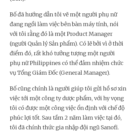
Bố đã hướng dẫn tôi vẽ một người phụ nữ
đang ngồi làm việc bên bàn máy tính, nói
với tôi rằng đó là một Product Manager
(người Quản lý Sản phẩm). Có lẽ bởi vì ở thời
điểm đó, rất khó tưởng tượng một người
phụ nữ Philippines có thể đảm nhiệm chức
vụ Tổng Giám Đốc (General Manager).
Bố cũng chính là người giúp tôi gửi hồ sơ xin
việc tới một công ty dược phẩm, với hy vọng
tôi có được một công việc ổn định với chế độ
phúc lợi tốt. Sau tầm 2 năm làm việc tại đó,
tôi đã chính thức gia nhập đội ngũ Sanofi.