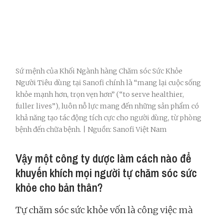
Sứ mệnh của Khối Ngành hàng Chăm sóc Sức Khỏe
Người Tiêu dùng tại Sanofi chính là “mang lại cuộc sống
khỏe mạnh hơn, trọn vẹn hơn” (“to serve healthier,
fuller lives”), luôn nỗ lực mang đến những sản phẩm có
khả năng tạo tác động tích cực cho người dùng, từ phòng
bệnh đến chữa bệnh. | Nguồn: Sanofi Việt Nam
Vậy một công ty dược làm cách nào để
khuyến khích mọi người tự chăm sóc sức
khỏe cho bản thân?
Tự chăm sóc sức khỏe vốn là công việc mà