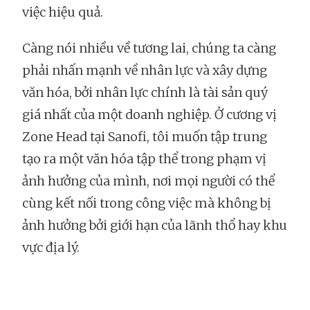
việc hiệu quả.
Càng nói nhiều về tương lai, chúng ta càng
phải nhấn mạnh về nhân lực và xây dựng
văn hóa, bởi nhân lực chính là tài sản quý
giá nhất của một doanh nghiệp. Ở cương vị
Zone Head tại Sanofi, tôi muốn tập trung
tạo ra một văn hóa tập thể trong phạm vị
ảnh hưởng của mình, nơi mọi người có thể
cùng kết nối trong công việc mà không bị
ảnh hưởng bởi giới hạn của lãnh thổ hay khu
vực địa lý.