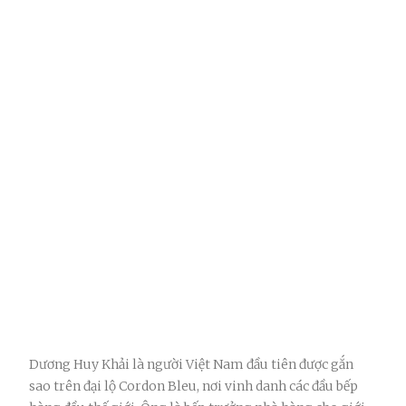
Dương Huy Khải là người Việt Nam đầu tiên được gắn
sao trên đại lộ Cordon Bleu, nơi vinh danh các đầu bếp