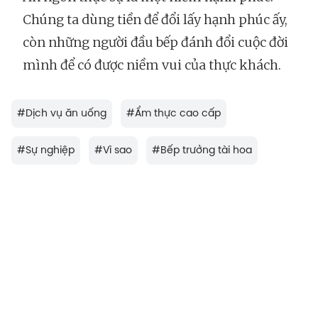
Chúng ta dùng tiền để đổi lấy hạnh phúc ấy,
còn những người đầu bếp đánh đổi cuộc đời
mình để có được niềm vui của thực khách.
#
Dịch vụ ăn uống
#
Ẩm thực cao cấp
#
Sự nghiệp
#
Vì sao
#
Bếp trưởng tài hoa