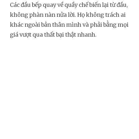
Các đầu bếp quay về quầy chế biến lại từ đầu,
không phàn nàn nửa lời. Họ không trách ai
khác ngoài bản thân mình và phải bằng mọi
giá vượt qua thất bại thật nhanh.