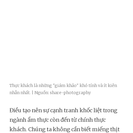
Thực khách là những "giám khảo" khó tính và ít kiên
nhẫn nhất. | Nguồn: share-photography
Điều tạo nên sự cạnh tranh khốc liệt trong
ngành ẩm thực còn đến từ chính thực
khách. Chúng ta không cần biết miếng thịt