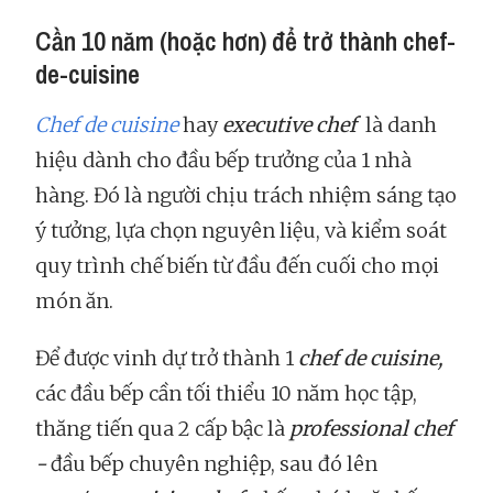
Cần 10 năm (hoặc hơn) để trở thành chef-
de-cuisine
Chef de cuisine
hay
executive chef
là danh
hiệu dành cho đầu bếp trưởng của 1 nhà
hàng. Đó là người chịu trách nhiệm sáng tạo
ý tưởng, lựa chọn nguyên liệu, và kiểm soát
quy trình chế biến từ đầu đến cuối cho mọi
món ăn.
Để được vinh dự trở thành 1
chef de cuisine,
các đầu bếp cần tối thiểu 10 năm học tập,
thăng tiến qua 2 cấp bậc là
professional chef
-
đầu bếp chuyên nghiệp, sau đó lên