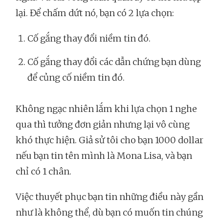
lại. Để chấm dứt nó, bạn có 2 lựa chọn:
Cố gắng thay đổi niềm tin đó.
Cố gắng thay đổi các dẫn chứng bạn dùng
để củng cố niềm tin đó.
Không ngạc nhiên lắm khi lựa chọn 1 nghe
qua thì tưởng đơn giản nhưng lại vô cùng
khó thực hiện. Giả sử tôi cho bạn 1000 dollar
nếu bạn tin tên mình là Mona Lisa, và bạn
chỉ có 1 chân.
Việc thuyết phục bạn tin những điều này gần
như là không thể, dù bạn có muốn tin chúng