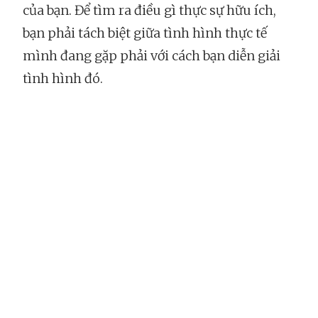
của bạn. Để tìm ra điều gì thực sự hữu ích,
bạn phải tách biệt giữa tình hình thực tế
mình đang gặp phải với cách bạn diễn giải
tình hình đó.