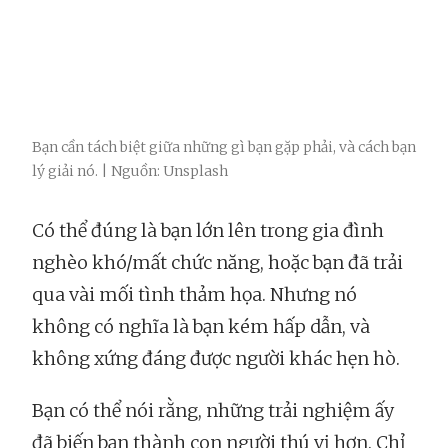
Bạn cần tách biệt giữa những gì bạn gặp phải, và cách bạn
lý giải nó. | Nguồn: Unsplash
Có thể đúng là bạn lớn lên trong gia đình
nghèo khó/mất chức năng, hoặc bạn đã trải
qua vài mối tình thảm họa. Nhưng nó
không có nghĩa là bạn kém hấp dẫn, và
không xứng đáng được người khác hẹn hò.
Bạn có thể nói rằng, những trải nghiệm ấy
đã biến bạn thành con người thú vị hơn. Chỉ