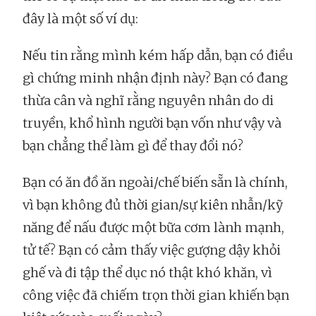
đây là một số ví dụ:
Nếu tin rằng mình kém hấp dẫn, bạn có điều
gì chứng minh nhận định này? Bạn có đang
thừa cân và nghĩ rằng nguyên nhân do di
truyền, khổ hình người bạn vốn như vậy và
bạn chẳng thể làm gì để thay đổi nó?
Bạn có ăn đồ ăn ngoài/chế biến sẵn là chính,
vì bạn không đủ thời gian/sự kiên nhẫn/kỹ
năng để nấu được một bữa cơm lành mạnh,
tử tế? Bạn có cảm thấy việc gượng dậy khỏi
ghế và đi tập thể dục nó thật khó khăn, vì
công việc đã chiếm trọn thời gian khiến bạn