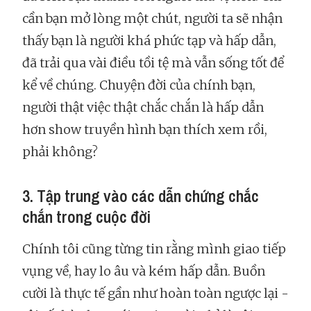
cần bạn mở lòng một chút, người ta sẽ nhận
thấy bạn là người khá phức tạp và hấp dẫn,
đã trải qua vài điều tồi tệ mà vẫn sống tốt để
kể về chúng. Chuyện đời của chính bạn,
người thật việc thật chắc chắn là hấp dẫn
hơn show truyền hình bạn thích xem rồi,
phải không?
3. Tập trung vào các dẫn chứng chắc
chắn trong cuộc đời
Chính tôi cũng từng tin rằng mình giao tiếp
vụng về, hay lo âu và kém hấp dẫn. Buồn
cười là thực tế gần như hoàn toàn ngược lại -