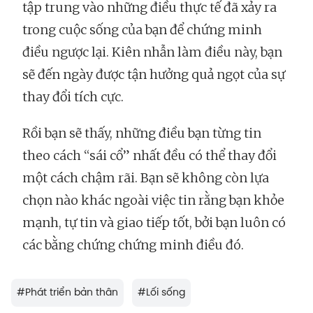
tập trung vào những điều thực tế đã xảy ra
trong cuộc sống của bạn để chứng minh
điều ngược lại. Kiên nhẫn làm điều này, bạn
sẽ đến ngày được tận hưởng quả ngọt của sự
thay đổi tích cực.
Rồi bạn sẽ thấy, những điều bạn từng tin
theo cách “sái cổ” nhất đều có thể thay đổi
một cách chậm rãi. Bạn sẽ không còn lựa
chọn nào khác ngoài việc tin rằng bạn khỏe
mạnh, tự tin và giao tiếp tốt, bởi bạn luôn có
các bằng chứng chứng minh điều đó.
#
Phát triển bản thân
#
Lối sống