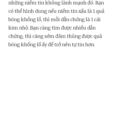
những niềm tin không lành mạnh đó. Bạn
có thể hình dung nếu niềm tin xấu là 1 quả
bóng khổng lồ, thì mỗi dẫn chứng là 1 cái
kim nhỏ. Bạn càng tìm được nhiều dẫn
chứng, thì càng sớm đâm thủng được quả
bóng khổng lồ ấy để trở nên tự tin hơn.