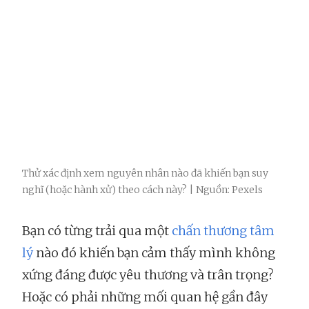
Thử xác định xem nguyên nhân nào đã khiến bạn suy
nghĩ (hoặc hành xử) theo cách này? | Nguồn: Pexels
Bạn có từng trải qua một
chấn thương tâm
lý
nào đó khiến bạn cảm thấy mình không
xứng đáng được yêu thương và trân trọng?
Hoặc có phải những mối quan hệ gần đây