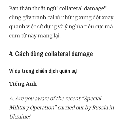
Bản thân thuật ngữ “collateral damage”
cũng gây tranh cãi vì những xung đột xoay
quanh việc sử dụng và ý nghĩa tiêu cực mà
cụm từ này mang lại.
4. Cách dùng collateral damage
Ví dụ trong chiến dịch quân sự
Tiếng Anh
A: Are you aware of the recent "Special
Military Operation" carried out by Russia in
Ukraine?