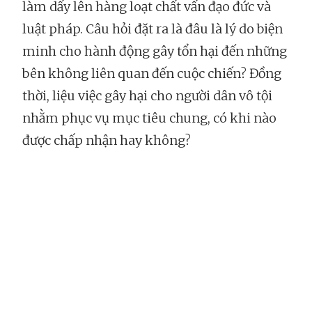
làm dấy lên hàng loạt chất vấn đạo đức và
luật pháp. Câu hỏi đặt ra là đâu là lý do biện
minh cho hành động gây tổn hại đến những
bên không liên quan đến cuộc chiến? Đồng
thời, liệu việc gây hại cho người dân vô tội
nhằm phục vụ mục tiêu chung, có khi nào
được chấp nhận hay không?