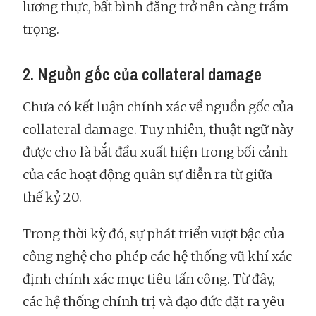
lương thực, bất bình đẳng trở nên càng trầm
trọng.
2. Nguồn gốc của collateral damage
Chưa có kết luận chính xác về nguồn gốc của
collateral damage. Tuy nhiên, thuật ngữ này
được cho là bắt đầu xuất hiện trong bối cảnh
của các hoạt động quân sự diễn ra từ giữa
thế kỷ 20.
Trong thời kỳ đó, sự phát triển vượt bậc của
công nghệ cho phép các hệ thống vũ khí xác
định chính xác mục tiêu tấn công. Từ đây,
các hệ thống chính trị và đạo đức đặt ra yêu