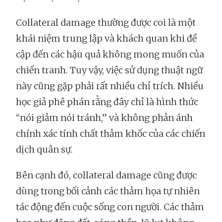
Collateral damage thường được coi là một
khái niệm trung lập và khách quan khi đề
cập đến các hậu quả không mong muốn của
chiến tranh. Tuy vậy, việc sử dụng thuật ngữ
này cũng gặp phải rất nhiều chỉ trích. Nhiều
học giả phê phán rằng đây chỉ là hình thức
“nói giảm nói tránh,” và không phản ánh
chính xác tính chất thảm khốc của các chiến
dịch quân sự.
Bên cạnh đó, collateral damage cũng được
dùng trong bối cảnh các thảm họa tự nhiên
tác động đến cuộc sống con người. Các thảm