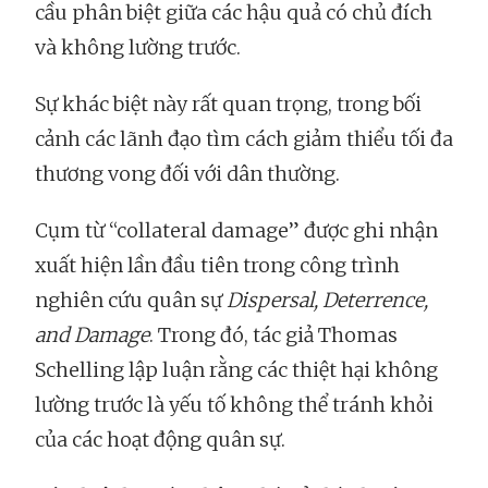
cầu phân biệt giữa các hậu quả có chủ đích
và không lường trước.
Sự khác biệt này rất quan trọng, trong bối
cảnh các lãnh đạo tìm cách giảm thiểu tối đa
thương vong đối với dân thường.
Cụm từ “collateral damage” được ghi nhận
xuất hiện lần đầu tiên trong công trình
nghiên cứu quân sự
Dispersal, Deterrence,
and Damage
. Trong đó, tác giả Thomas
Schelling lập luận rằng các thiệt hại không
lường trước là yếu tố không thể tránh khỏi
của các hoạt động quân sự.