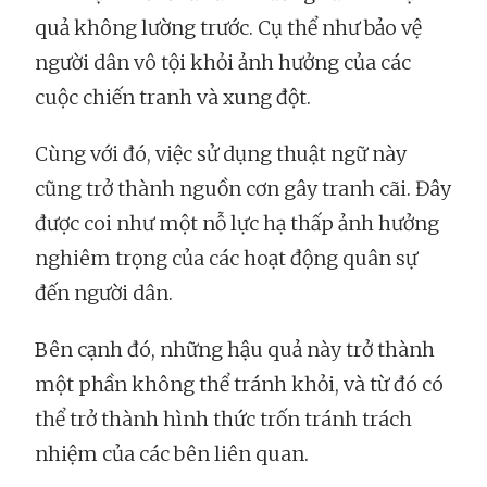
quả không lường trước. Cụ thể như bảo vệ
người dân vô tội khỏi ảnh hưởng của các
cuộc chiến tranh và xung đột.
Cùng với đó, việc sử dụng thuật ngữ này
cũng trở thành nguồn cơn gây tranh cãi. Đây
được coi như một nỗ lực hạ thấp ảnh hưởng
nghiêm trọng của các hoạt động quân sự
đến người dân.
Bên cạnh đó, những hậu quả này trở thành
một phần không thể tránh khỏi, và từ đó có
thể trở thành hình thức trốn tránh trách
nhiệm của các bên liên quan.