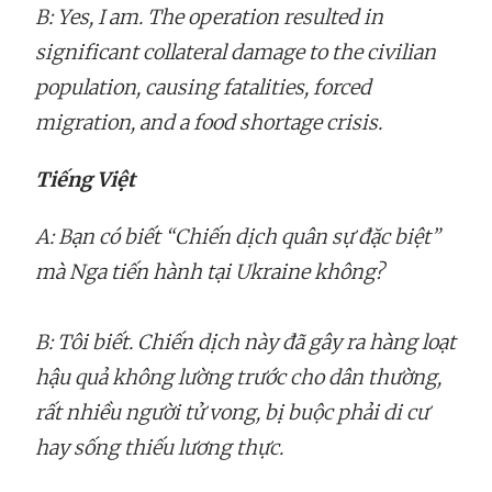
B: Yes, I am. The operation resulted in
significant collateral damage to the civilian
population, causing fatalities, forced
migration, and a food shortage crisis.
Tiếng Việt
A: Bạn có biết “Chiến dịch quân sự đặc biệt”
mà Nga tiến hành tại Ukraine không?
B: Tôi biết. Chiến dịch này đã gây ra hàng loạt
hậu quả không lường trước cho dân thường,
rất nhiều người tử vong, bị buộc phải di cư
hay sống thiếu lương thực.