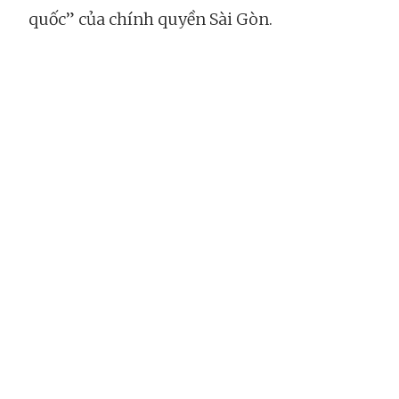
quốc” của chính quyền Sài Gòn.