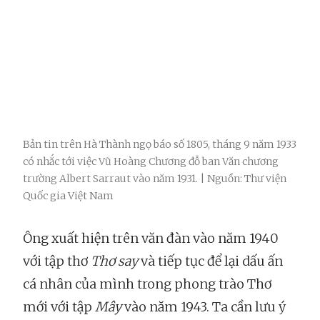
Bản tin trên Hà Thành ngọ báo số 1805, tháng 9 năm 1933
có nhắc tới việc Vũ Hoàng Chương đỗ ban Văn chương
trường Albert Sarraut vào năm 1931. | Nguồn: Thư viện
Quốc gia Việt Nam
Ông xuất hiện trên văn đàn vào năm 1940
với tập thơ
Thơ say
và tiếp tục để lại dấu ấn
cá nhân của mình trong phong trào Thơ
mới với tập
Mây
vào năm 1943. Ta cần lưu ý