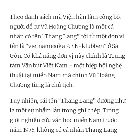
Theo danh sách mà Viện hàn lâm công bố,
người đề cử Vũ Hoàng Chương là một cá
nhân có tên “Thang Lang” tới từ một đơn vị
tên là “vietnamesika P.E.N-klubben” ở Sài
Gòn. Có khả năng đơn vị này chính là Trung
tâm Văn bút Việt Nam - một hiệp hội nghệ
thuật tại miền Nam mà chính Vũ Hoàng
Chương từng là chủ tịch.
Tuy nhiên, cái tên “Thang Lang” dường như
là một sự nhầm lẫn trong ghi chép. Trong
giới nghiên cứu văn học miền Nam trước
năm 1975, không có cá nhân Thang Lang