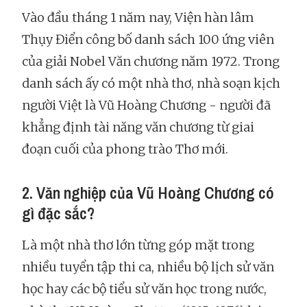
Vào đầu tháng 1 năm nay, Viện hàn lâm
Thụy Điển công bố danh sách 100 ứng viên
của giải Nobel Văn chương năm 1972. Trong
danh sách ấy có một nhà thơ, nhà soạn kịch
người Việt là Vũ Hoàng Chương - người đã
khẳng định tài năng văn chương từ giai
đoạn cuối của phong trào Thơ mới.
2. Văn nghiệp của Vũ Hoàng Chương có
gì đặc sắc?
Là một nhà thơ lớn từng góp mặt trong
nhiều tuyển tập thi ca, nhiều bộ lịch sử văn
học hay các bộ tiểu sử văn học trong nước,