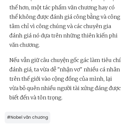
thể hơn, một tác phẩm văn chương hay có
thể không được đánh giá công bằng và công
tâm chỉ vì công chúng và các chuyên gia
đánh giá nó dựa trên những thiên kiến phi
văn chương.
Nếu vẫn giữ câu chuyện gốc gác làm tiêu chí
đánh giá, ta vừa dễ "nhận vơ" nhiều cá nhân
trên thế giới vào cộng đồng của mình, lại
vừa bỏ quên nhiều người tài xứng đáng được
biết đến và tôn trọng.
#
Nobel văn chương