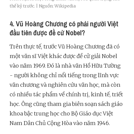
thế kỷ trước. | Nguồn: Wikipedia
4. Vũ Hoàng Chương có phải người Việt
đầu tiên được đề cử Nobel?
Trên thực tế, trước Vũ Hoàng Chương đã có
một văn sĩ Việt khác được đề cử giải Nobel
vào năm 1969. Đó là nhà văn Hồ Hữu Tường
- người không chỉ nổi tiếng trong lĩnh vực
văn chương và nghiên cứu văn học, mà còn
có nhiều tác phẩm về chính trị, kinh tế, triết
học. Ông cũng tham gia biên soạn sách giáo
khoa bậc trung học cho Bộ Giáo dục Việt
Nam Dân Chủ Cộng Hòa vào năm 1946.