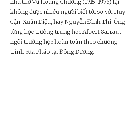
nhà thơ Vũ Hoàng Chương (1915-1976) lại
không được nhiều người biết tới so với Huy
Cận, Xuân Diệu, hay Nguyễn Đình Thi. Ông
từng học trường trung học Albert Sarraut -
ngôi trường học hoàn toàn theo chương
trình của Pháp tại Đông Dương.