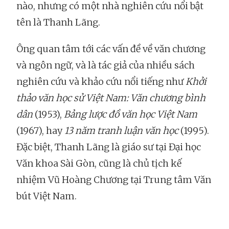
nào, nhưng có một nhà nghiên cứu nổi bật
tên là Thanh Lãng.
Ông quan tâm tới các vấn đề về văn chương
và ngôn ngữ, và là tác giả của nhiều sách
nghiên cứu và khảo cứu nổi tiếng như
Khởi
thảo văn học sử Việt Nam: Văn chương bình
dân
(1953),
Bảng lược đồ văn học Việt Nam
(1967), hay
13 năm tranh luận văn học
(1995).
Đặc biệt, Thanh Lãng là giáo sư tại Đại học
Văn khoa Sài Gòn, cũng là chủ tịch kế
nhiệm Vũ Hoàng Chương tại Trung tâm Văn
bút Việt Nam.