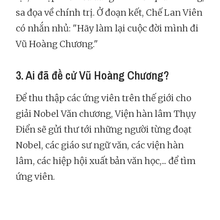
sa đọa về chính trị. Ở đoạn kết, Chế Lan Viên
có nhắn nhủ: "Hãy làm lại cuộc đời mình đi
Vũ Hoàng Chương."
3. Ai đã đề cử Vũ Hoàng Chương?
Để thu thập các ứng viên trên thế giới cho
giải Nobel Văn chương, Viện hàn lâm Thụy
Điển sẽ gửi thư tới những người từng đoạt
Nobel, các giáo sư ngữ văn, các viện hàn
lâm, các hiệp hội xuất bản văn học,... để tìm
ứng viên.