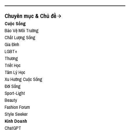
Chuyên mục & Chủ đề
Cuộc Sống
Bảo Vệ Môi Trường
Chất Lượng Sống
Gia Đình
LGBT+
Thương
Triết Học
Tâm Lý Học
Xu Hướng Cuộc Sống
Đời Sống
Sport-Light
Beauty
Fashion Forum
Style Seeker
Kinh Doanh
ChatGPT