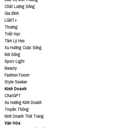
Chất Lượng Sống
Gia Đình
LGBT+
Thương
Triết Học
Tâm Lý Học
Xu Hướng Cuộc Sống
Đời Sống
Sport-Light
Beauty
Fashion Forum
Style Seeker
Kinh Doanh
ChatGPT
Xu Hướng Kinh Doanh
Truyền Thông
Kinh Doanh Thời Trang
Văn Hóa