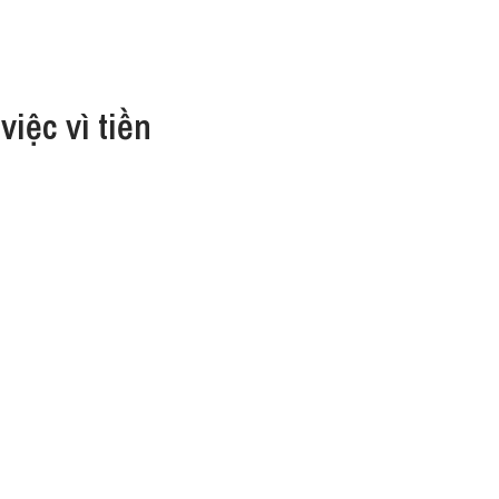
việc vì tiền