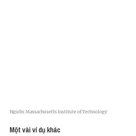
Nguồn: Massachusetts Institute of Technology
Một vài ví dụ khác