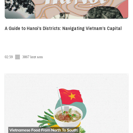
A Guide to Hanoi’s Districts: Navigating Vietnam’s Capital
02:59
3867 lượt xem