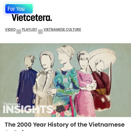
For You
VIDEO
PLAYLIST
VIETNAMESE CULTURE
The 2000 Year History of the Vietnamese