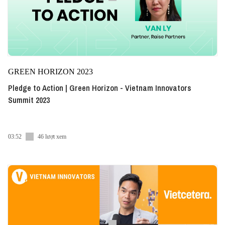
GREEN HORIZON 2023
Pledge to Action | Green Horizon - Vietnam Innovators
Summit 2023
03:52
46 lượt xem