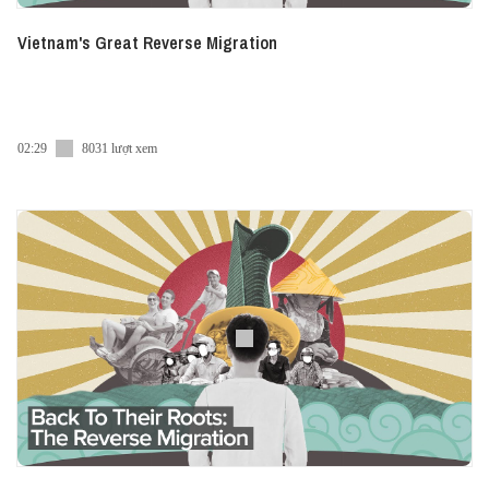
Vietnam's Great Reverse Migration
02:29
8031 lượt xem