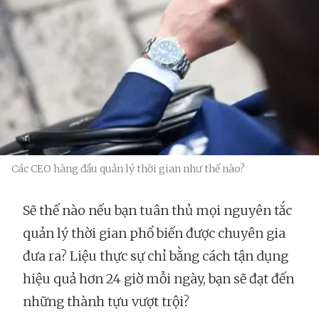
Các CEO hàng đầu quản lý thời gian như thế nào?
Sẽ thế nào nếu bạn tuân thủ mọi nguyên tắc
quản lý thời gian phổ biến được chuyên gia
đưa ra? Liệu thực sự chỉ bằng cách tận dụng
hiệu quả hơn 24 giờ mỗi ngày, bạn sẽ đạt đến
những thành tựu vượt trội?