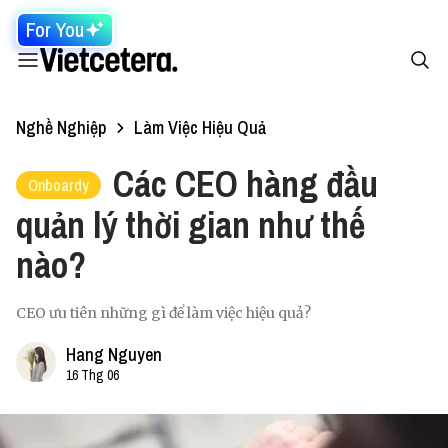
For You
Nghề Nghiệp
Làm Việc Hiệu Quả
Các CEO hàng đầu
Onboardy
quản lý thời gian như thế
nào?
CEO ưu tiên những gì để làm việc hiệu quả?
Hang Nguyen
16 Thg 06