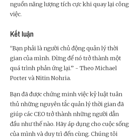
nguồn năng lượng tích cực khi quay lại công
việc.
Kết luận
“Bạn phải là người chủ động quản lý thời
gian của mình. Đừng để nó trở thành một
quá trình phản ứng lại.” - Theo Michael
Porter và Nitin Nohria.
Bạn đã được chứng minh việc kỷ luật tuân
thủ những nguyên tắc quản lý thời gian đã
giúp các CEO trở thành những người dẫn
đầu như thế nào. Hãy áp dụng cho cuộc sống
của mình và duy trì đến cùng. Chúng tôi