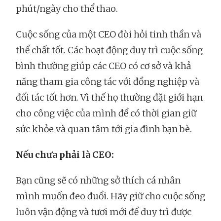
phút/ngày cho thể thao.
Cuộc sống của một CEO đòi hỏi tinh thần và
thể chất tốt. Các hoạt động duy trì cuộc sống
bình thường giúp các CEO có cơ sở và khả
năng tham gia công tác với đồng nghiệp và
đối tác tốt hơn. Vì thế họ thường đặt giới hạn
cho công việc của mình để có thời gian giữ
sức khỏe và quan tâm tới gia đình bạn bè.
Nếu chưa phải là CEO:
Bạn cũng sẽ có những sở thích cá nhân
mình muốn đeo đuổi. Hãy giữ cho cuộc sống
luôn vận động và tươi mới để duy trì được