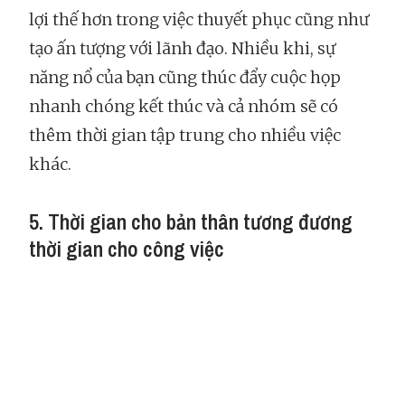
lợi thế hơn trong việc thuyết phục cũng như
tạo ấn tượng với lãnh đạo. Nhiều khi, sự
năng nổ của bạn cũng thúc đẩy cuộc họp
nhanh chóng kết thúc và cả nhóm sẽ có
thêm thời gian tập trung cho nhiều việc
khác.
5. Thời gian cho bản thân tương đương
thời gian cho công việc