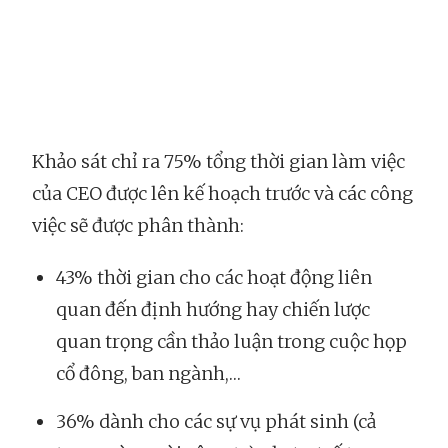
Khảo sát chỉ ra 75% tổng thời gian làm việc
của CEO được lên kế hoạch trước và các công
việc sẽ được phân thành:
43% thời gian cho các hoạt động liên
quan đến định hướng hay chiến lược
quan trọng cần thảo luận trong cuộc họp
cổ đông, ban ngành,…
36% dành cho các sự vụ phát sinh (cả