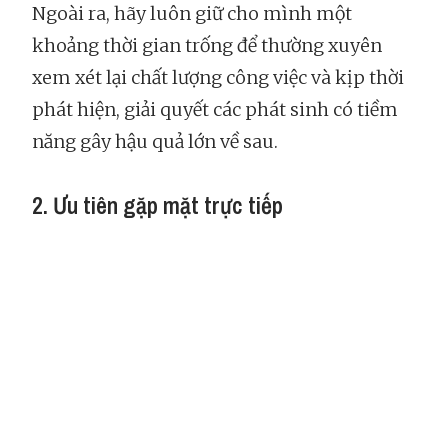
Ngoài ra, hãy luôn giữ cho mình một
khoảng thời gian trống để thường xuyên
xem xét lại chất lượng công việc và kịp thời
phát hiện, giải quyết các phát sinh có tiềm
năng gây hậu quả lớn về sau.
2. Ưu tiên gặp mặt trực tiếp