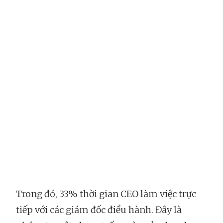
Trong đó, 33% thời gian CEO làm việc trực
tiếp với các giám đốc điều hành. Đây là