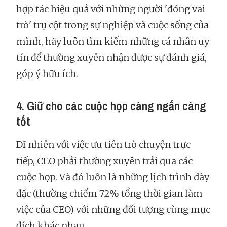
hợp tác hiệu quả với những người 'đóng vai
trò' trụ cột trong sự nghiệp và cuộc sống của
mình, hãy luôn tìm kiếm những cá nhân uy
tín để thường xuyên nhận được sự đánh giá,
góp ý hữu ích.
4. Giữ cho các cuộc họp càng ngắn càng
tốt
Dĩ nhiên với việc ưu tiên trò chuyện trực
tiếp, CEO phải thường xuyên trải qua các
cuộc họp. Và đó luôn là những lịch trình dày
đặc (thường chiếm 72% tổng thời gian làm
việc của CEO) với những đối tượng cùng mục
đích khác nhau.