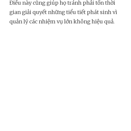
Điều này cũng giúp họ tránh phải tốn thời
gian giải quyết những tiểu tiết phát sinh vì
quản lý các nhiệm vụ lớn không hiệu quả.