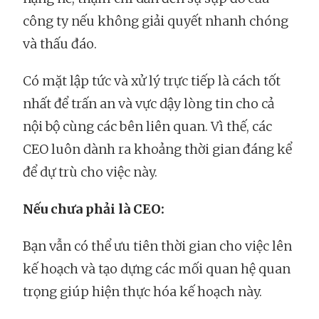
công ty nếu không giải quyết nhanh chóng
và thấu đáo.
Có mặt lập tức và xử lý trực tiếp là cách tốt
nhất để trấn an và vực dậy lòng tin cho cả
nội bộ cùng các bên liên quan. Vì thế, các
CEO luôn dành ra khoảng thời gian đáng kể
để dự trù cho việc này.
Nếu chưa phải là CEO:
Bạn vẫn có thể ưu tiên thời gian cho việc lên
kế hoạch và tạo dựng các mối quan hệ quan
trọng giúp hiện thực hóa kế hoạch này.