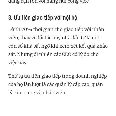
đang bận rộn với hàng núi công việc.
3. Ưu tiên giao tiếp với nội bộ
Dành 70% thời gian cho giao tiếp với nhân
viên, thay vì đối tác hay nhà đầu tư là một
con số khá bất ngờ khi xem xét kết quả khảo
sát. Nhưng dĩ nhiên các CEO có lý do cho
việc này.
Thứ tự ưu tiên giao tiếp trong doanh nghiệp
của họ lần lượt là các quản lý cấp cao, quản
lý cấp trung và nhân viên.