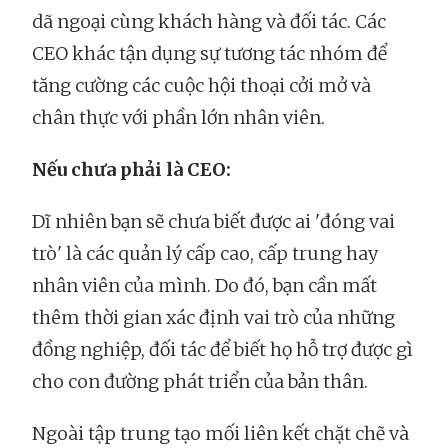
dã ngoại cùng khách hàng và đối tác. Các
CEO khác tận dụng sự tương tác nhóm để
tăng cường các cuộc hội thoại cởi mở và
chân thực với phần lớn nhân viên.
Nếu chưa phải là CEO:
Dĩ nhiên bạn sẽ chưa biết được ai 'đóng vai
trò' là các quản lý cấp cao, cấp trung hay
nhân viên của mình. Do đó, bạn cần mất
thêm thời gian xác định vai trò của những
đồng nghiệp, đối tác để biết họ hỗ trợ được gì
cho con đường phát triển của bản thân.
Ngoài tập trung tạo mối liên kết chặt chẽ và