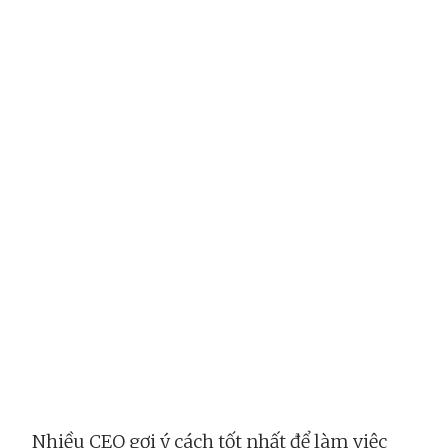
Nhiều CEO gợi ý cách tốt nhất để làm việc