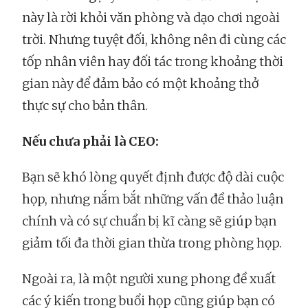
này là rời khỏi văn phòng và dạo chơi ngoài
trời. Nhưng tuyệt đối, không nên đi cùng các
tốp nhân viên hay đối tác trong khoảng thời
gian này để đảm bảo có một khoảng thở
thực sự cho bản thân.
Nếu chưa phải là CEO:
Bạn sẽ khó lòng quyết định được độ dài cuộc
họp, nhưng nắm bắt những vấn đề thảo luận
chính và có sự chuẩn bị kĩ càng sẽ giúp bạn
giảm tối đa thời gian thừa trong phòng họp.
Ngoài ra, là một người xung phong đề xuất
các ý kiến trong buổi họp cũng giúp bạn có