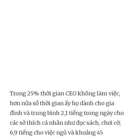
Trong 25% thời gian CEO không làm việc,
hơn nửa số thời gian ấy họ dành cho gia
đình và trung bình 2,1 tiếng trong ngày cho
các sở thích cá nhân như đọc sách, chơi cờ;
6,9 tiếng cho việc ngủ và khoảng 45