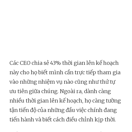
Các CEO chia sẻ 43% thời gian lên kế hoạch
này cho họ biết mình cần trực tiếp tham gia
vào những nhiệm vụ nào cũng như thứ tự
ưu tiên giữa chúng. Ngoài ra, dành càng
nhiều thời gian lên kế hoạch, họ càng tường
tận tiến độ của những đầu việc chính đang
tiến hành và biết cách điều chỉnh kịp thời.