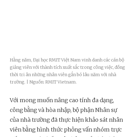
Hằng năm, Đại học RMIT Việt Nam vinh danh các cán bộ
giảng viên với thành tích xuất sắc trong công việc, đồng
thời tri ân những nhân viên gắn bó lâu năm với nhà
trường. | Nguồn: RMIT Vietnam.
Với mong muốn nâng cao tính đa dạng,
công bằng và hòa nhập, bộ phận Nhân sự
của nhà trường đã thực hiện khảo sát nhân
viên bằng hình thức phỏng vấn nhóm trực