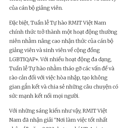
của cán bộ giảng viên.
Đặc biệt, Tuần lễ Tự hào RMIT Việt Nam
chính thức trở thành một hoạt động thường
niên nhằm nâng cao nhận thức của cán bộ
giảng viên và sinh viên về cộng đồng
LGBTIQAP+. Với nhiều hoạt động đa dạng,
Tuần lễ Tự hào nhằm tháo gỡ các vấn đề và
rào cản đối với việc hòa nhập, tạo không
gian gắn kết và chia sẻ những câu chuyện có
sức mạnh kết nối mọi người.
Với những sáng kiến như vậy, RMIT Việt
Nam đã nhận giải “Nơi làm việc tốt nhất