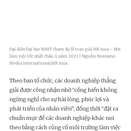
Đại diện Đại học RMIT tham dự lễ trao giải HR Asia – Nơi
làm việc tốt nhất châu Á năm 2023 | Nguồn: Business
Media International/HR Asia.
Theo ban tổ chức, các doanh nghiệp thắng
giải được công nhận nhờ “cống hiến không
ngừng nghỉ cho sự hài lòng, phúc lợi và
phát triển của nhân viên”, đồng thời “đặt ra
chuẩn mực để các doanh nghiệp khác noi
theo bằng cách củng cố môi trường làm việc