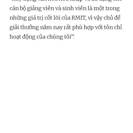
cán bộ giảng viên và sinh viên là một trong
những giá trị cốt lõi của RMIT, vì vậy chủ đề
giải thưởng năm nay rất phù hợp với tôn chỉ
hoạt động của chúng tôi”.