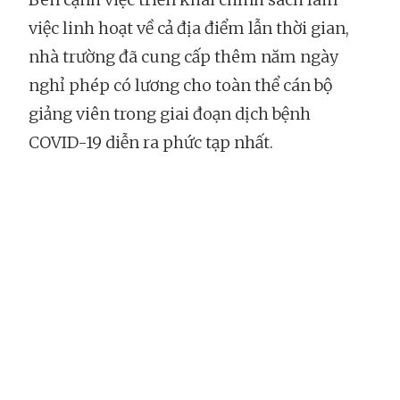
việc linh hoạt về cả địa điểm lẫn thời gian,
nhà trường đã cung cấp thêm năm ngày
nghỉ phép có lương cho toàn thể cán bộ
giảng viên trong giai đoạn dịch bệnh
COVID-19 diễn ra phức tạp nhất.