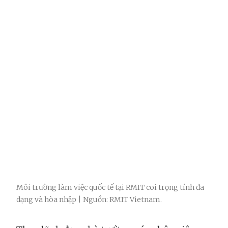
Môi trường làm việc quốc tế tại RMIT coi trọng tính đa
dạng và hòa nhập | Nguồn: RMIT Vietnam.