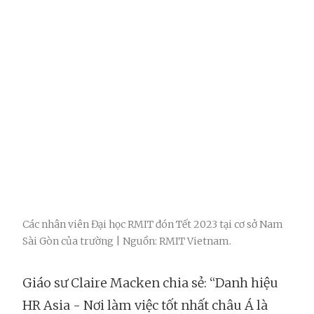
Các nhân viên Đại học RMIT đón Tết 2023 tại cơ sở Nam
Sài Gòn của trường | Nguồn: RMIT Vietnam.
Giáo sư Claire Macken chia sẻ: “Danh hiệu
HR Asia - Nơi làm việc tốt nhất châu Á là