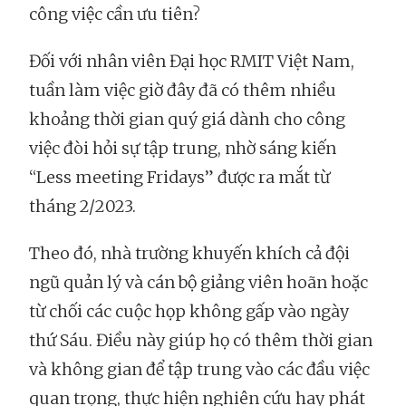
công việc cần ưu tiên?
Đối với nhân viên Đại học RMIT Việt Nam,
tuần làm việc giờ đây đã có thêm nhiều
khoảng thời gian quý giá dành cho công
việc đòi hỏi sự tập trung, nhờ sáng kiến
“Less meeting Fridays” được ra mắt từ
tháng 2/2023.
Theo đó, nhà trường khuyến khích cả đội
ngũ quản lý và cán bộ giảng viên hoãn hoặc
từ chối các cuộc họp không gấp vào ngày
thứ Sáu. Điều này giúp họ có thêm thời gian
và không gian để tập trung vào các đầu việc
quan trọng, thực hiện nghiên cứu hay phát