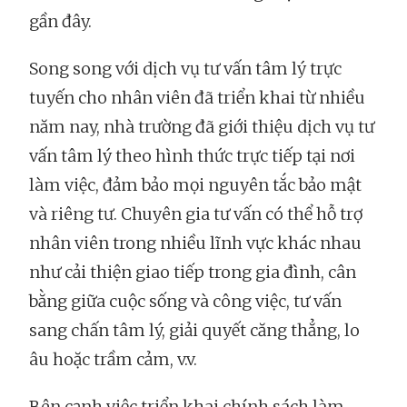
gần đây.
Song song với dịch vụ tư vấn tâm lý trực
tuyến cho nhân viên đã triển khai từ nhiều
năm nay, nhà trường đã giới thiệu dịch vụ tư
vấn tâm lý theo hình thức trực tiếp tại nơi
làm việc, đảm bảo mọi nguyên tắc bảo mật
và riêng tư. Chuyên gia tư vấn có thể hỗ trợ
nhân viên trong nhiều lĩnh vực khác nhau
như cải thiện giao tiếp trong gia đình, cân
bằng giữa cuộc sống và công việc, tư vấn
sang chấn tâm lý, giải quyết căng thẳng, lo
âu hoặc trầm cảm, v.v.
Bên cạnh việc triển khai chính sách làm