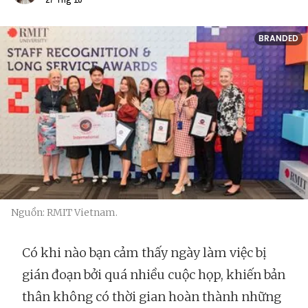
BRANDED
Nguồn: RMIT Vietnam.
Có khi nào bạn cảm thấy ngày làm việc bị
gián đoạn bởi quá nhiều cuộc họp, khiến bản
thân không có thời gian hoàn thành những