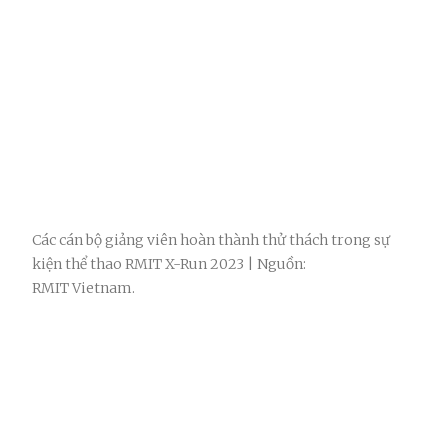
Các cán bộ giảng viên hoàn thành thử thách trong sự
kiện thể thao RMIT X-Run 2023 | Nguồn:
RMIT Vietnam.