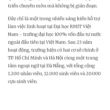
triển chuyên môn mà không bị gián đoạn.
Đây chỉ là một trong nhiều sáng kiến hỗ trợ
làm việc linh hoạt tại Đại học RMIT Việt
Nam - trường đại học 100% vốn đầu tư nước
ngoài đầu tiên tại Việt Nam. Sau 23 năm
hoạt động, trường hiện có hai cơ sở chính ở
TP. Hồ Chí Minh và Hà Nội cùng một trung
tâm ngoại ngữ tại Đà Nẵng, với tổng cộng
1.200 nhân viên, 12.000 sinh viên và 20.000
cựu sinh viên.