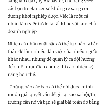
sáng lập của Quỹ Alabaster, cho rằng 95%
các bạn freelancer sẽ không rẽ sang con
đường khởi nghiệp được. Việc là một cá
nhân làm việc tự do là rất khác với làm chủ
doanh nghiệp.
Nhiều cá nhân xuất sắc có thể tự quản lý bản
thân để làm nhiều đầu việc của nhiều người
khác nhau, nhưng để quản lý cả đội hướng
đến một mục đích chung thì cần nhiều kỹ
năng hơn thế.
“Chừng nào các bạn có thể nói được mình
muốn giải quyết vấn đề gì, tại sao xã hội/thị
trường cần nó và bạn sẽ giải bài toán đó bằng