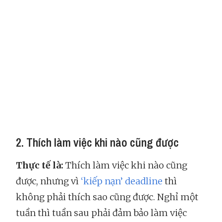
2. Thích làm việc khi nào cũng được
Thực tế là:
Thích làm việc khi nào cũng
được, nhưng vì
‘kiếp nạn’ deadline
thì
không phải thích sao cũng được. Nghỉ một
tuần thì tuần sau phải đảm bảo làm việc