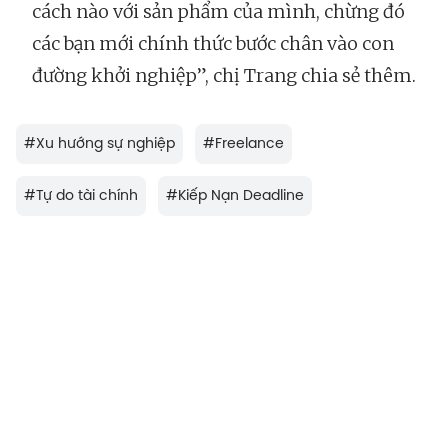
cách nào với sản phẩm của mình, chừng đó
các bạn mới chính thức bước chân vào con
đường khởi nghiệp”, chị Trang chia sẻ thêm.
#
Xu hướng sự nghiệp
#
Freelance
#
Tự do tài chính
#
Kiếp Nạn Deadline