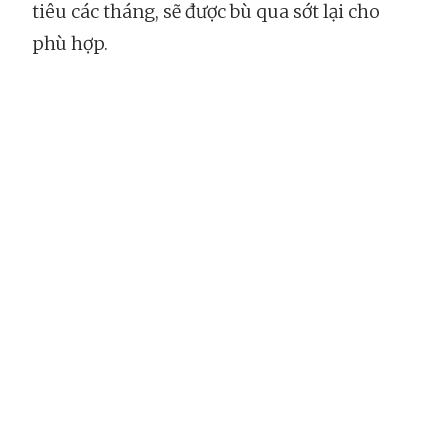
tiêu các tháng, sẽ được bù qua sớt lại cho
phù hợp.