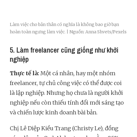
Làm việc cho bản thân có nghĩa là không bao giờ bạn
hoàn toàn ngưng làm việc. | Nguồn: Anna Shvets/Pexels
5. Làm freelancer cũng giống như khởi
nghiệp
Thực tế là:
Một cá nhân, hay một nhóm
freelancer, tự chủ công việc có thể được coi
là lập nghiệp. Nhưng họ chưa là người khởi
nghiệp nếu còn thiếu tính đổi mới sáng tạo
và chiến lược kinh doanh bài bản.
Chị Lê Diệp Kiều Trang (Christy Le), đồng