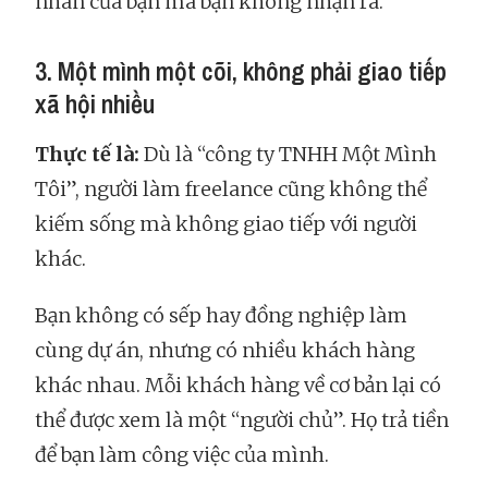
nhân của bạn mà bạn không nhận ra.
3. Một mình một cõi, không phải giao tiếp
xã hội nhiều
Thực tế là:
Dù là “công ty TNHH Một Mình
Tôi”, người làm freelance cũng không thể
kiếm sống mà không giao tiếp với người
khác.
Bạn không có sếp hay đồng nghiệp làm
cùng dự án, nhưng có nhiều khách hàng
khác nhau. Mỗi khách hàng về cơ bản lại có
thể được xem là một “người chủ”. Họ trả tiền
để bạn làm công việc của mình.