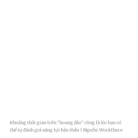
Khoảng thời gian trên "hoang đảo" cũng là lúc bạn có
thể tự đánh giá năng lực bản thân | Nguồn: Workthere