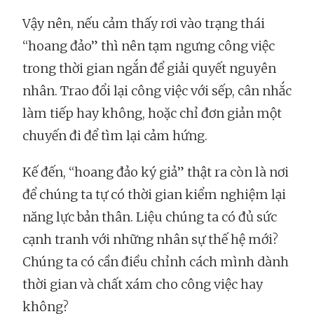
Vậy nên, nếu cảm thấy rơi vào trạng thái
“hoang đảo” thì nên tạm ngưng công việc
trong thời gian ngắn để giải quyết nguyên
nhân. Trao đổi lại công việc với sếp, cân nhắc
làm tiếp hay không, hoặc chỉ đơn giản một
chuyến đi để tìm lại cảm hứng.
Kế đến, “hoang đảo ký giả” thật ra còn là nơi
để chúng ta tự có thời gian kiểm nghiệm lại
năng lực bản thân. Liệu chúng ta có đủ sức
cạnh tranh với những nhân sự thế hệ mới?
Chúng ta có cần điều chỉnh cách mình dành
thời gian và chất xám cho công việc hay
không?