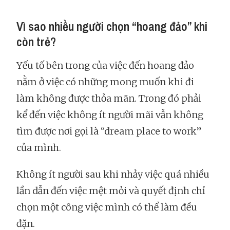
Vì sao nhiều người chọn “hoang đảo” khi
còn trẻ?
Yếu tố bên trong của việc đến hoang đảo
nằm ở việc có những mong muốn khi đi
làm không được thỏa mãn. Trong đó phải
kể đến việc không ít người mãi vẫn không
tìm được nơi gọi là “dream place to work”
của mình.
Không ít người sau khi nhảy việc quá nhiều
lần dẫn đến việc mệt mỏi và quyết định chỉ
chọn một công việc mình có thể làm đều
đặn.