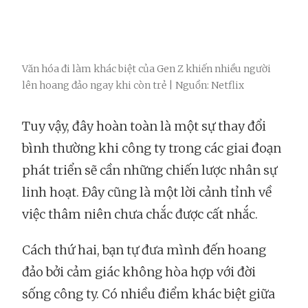
Văn hóa đi làm khác biệt của Gen Z khiến nhiều người
lên hoang đảo ngay khi còn trẻ | Nguồn: Netflix
Tuy vậy, đây hoàn toàn là một sự thay đổi
bình thường khi công ty trong các giai đoạn
phát triển sẽ cần những chiến lược nhân sự
linh hoạt. Đây cũng là một lời cảnh tỉnh về
việc thâm niên chưa chắc được cất nhắc.
Cách thứ hai, bạn tự đưa mình đến hoang
đảo bởi cảm giác không hòa hợp với đời
sống công ty. Có nhiều điểm khác biệt giữa