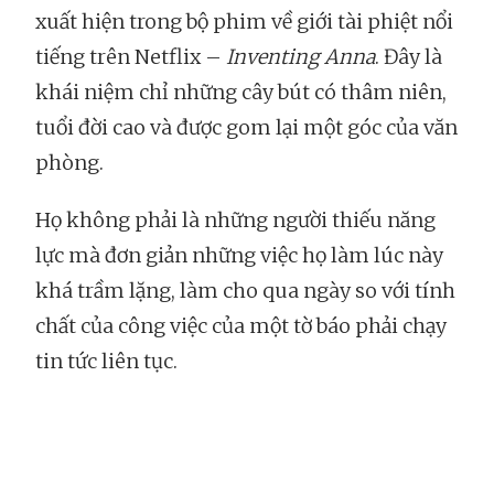
xuất hiện trong bộ phim về giới tài phiệt nổi
tiếng trên Netflix –
Inventing Anna
. Đây là
khái niệm chỉ những cây bút có thâm niên,
tuổi đời cao và được gom lại một góc của văn
phòng.
Họ không phải là những người thiếu năng
lực mà đơn giản những việc họ làm lúc này
khá trầm lặng, làm cho qua ngày so với tính
chất của công việc của một tờ báo phải chạy
tin tức liên tục.