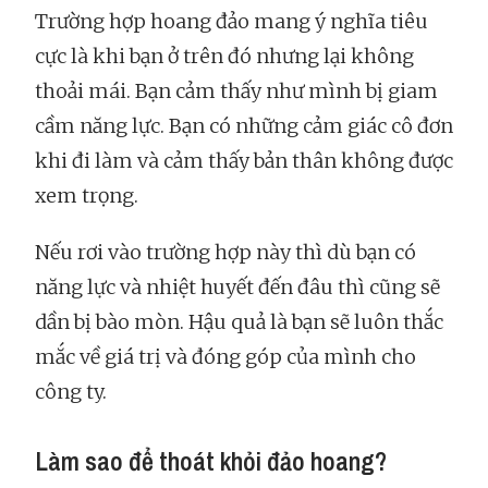
Trường hợp hoang đảo mang ý nghĩa tiêu
cực là khi bạn ở trên đó nhưng lại không
thoải mái. Bạn cảm thấy như mình bị giam
cầm năng lực. Bạn có những cảm giác cô đơn
khi đi làm và cảm thấy bản thân không được
xem trọng.
Nếu rơi vào trường hợp này thì dù bạn có
năng lực và nhiệt huyết đến đâu thì cũng sẽ
dần bị bào mòn. Hậu quả là bạn sẽ luôn thắc
mắc về giá trị và đóng góp của mình cho
công ty.
Làm sao để thoát khỏi đảo hoang?