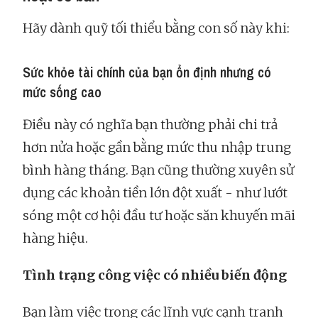
Hãy dành quỹ tối thiểu bằng con số này khi:
Sức khỏe tài chính của bạn ổn định nhưng có
mức sống cao
Điều này có nghĩa bạn thường phải chi trả
hơn nửa hoặc gần bằng mức thu nhập trung
bình hàng tháng. Bạn cũng thường xuyên sử
dụng các khoản tiền lớn đột xuất - như lướt
sóng một cơ hội đầu tư hoặc săn khuyến mãi
hàng hiệu.
Tình trạng công việc có nhiều biến động
Bạn làm việc trong các lĩnh vực cạnh tranh