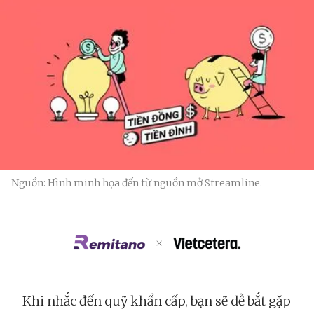
Nguồn: Hình minh họa đến từ nguồn mở Streamline.
Khi nhắc đến quỹ khẩn cấp, bạn sẽ dễ bắt gặp