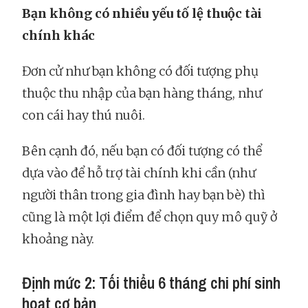
Bạn không có nhiều yếu tố lệ thuộc tài
chính khác
Đơn cử như bạn không có đối tượng phụ
thuộc thu nhập của bạn hàng tháng, như
con cái hay thú nuôi.
Bên cạnh đó, nếu bạn có đối tượng có thể
dựa vào để hỗ trợ tài chính khi cần (như
người thân trong gia đình hay bạn bè) thì
cũng là một lợi điểm để chọn quy mô quỹ ở
khoảng này.
Định mức 2: Tối thiểu 6 tháng chi phí sinh
hoạt cơ bản