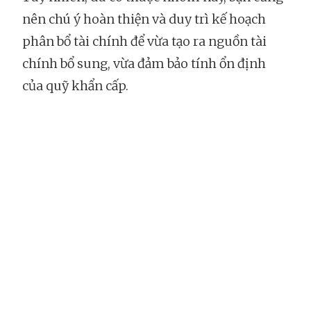
nên chú ý hoàn thiện và duy trì kế hoạch
phân bổ tài chính để vừa tạo ra nguồn tài
chính bổ sung, vừa đảm bảo tính ổn định
của quỹ khẩn cấp.