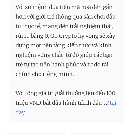
Với sứ mệnh đưa tiền mã hoá đến gần
hơn với giới trẻ thông qua sân chơi đầu
tư thực tế, mang đến trải nghiệm thật,
rủi ro bằng 0, Go Crypto hy vọng sẽ xây
dựng một nền tảng kiến thức và kinh
nghiệm vững chắc, từ đó giúp các bạn
trẻ tự tạo nên hạnh phúc và tự do tài
chính cho riêng mình.
Với tổng giá trị giải thưởng lên đến 100
triệu VND, bắt đầu hành trình đầu tư
tại
đây
.