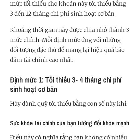
mức tối thiểu cho khoản này tối thiểu bằng
3 đến 12 tháng chi phí sinh hoạt cơ bản.
Khoảng thời gian này được chia nhỏ thành 3
mức chính. Mỗi định mức ứng với những
đối tượng đặc thù để mang lại hiệu quả bảo
đảm tài chính cao nhất.
Định mức 1: Tối thiểu 3- 4 tháng chi phí
sinh hoạt cơ bản
Hãy dành quỹ tối thiểu bằng con số này khi:
Sức khỏe tài chính của bạn tương đối khỏe mạnh
Điều này có nghĩa rằng bạn không có nhiều