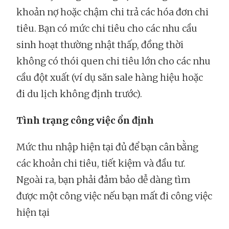
khoản nợ hoặc chậm chi trả các hóa đơn chi
tiêu. Bạn có mức chi tiêu cho các nhu cầu
sinh hoạt thường nhật thấp, đồng thời
không có thói quen chi tiêu lớn cho các nhu
cầu đột xuất (ví dụ săn sale hàng hiệu hoặc
đi du lịch không định trước).
Tình trạng công việc ổn định
Mức thu nhập hiện tại đủ để bạn cân bằng
các khoản chi tiêu, tiết kiệm và đầu tư.
Ngoài ra, bạn phải đảm bảo dễ dàng tìm
được một công việc nếu bạn mất đi công việc
hiện tại