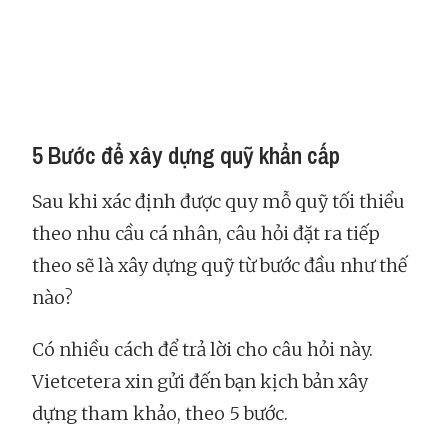
5 Bước để xây dựng quỹ khẩn cấp
Sau khi xác định được quy mỗ quỹ tối thiểu
theo nhu cầu cá nhân, câu hỏi đặt ra tiếp
theo sẽ là xây dựng quỹ từ bước đầu như thế
nào?
Có nhiều cách để trả lời cho câu hỏi này.
Vietcetera xin gửi đến bạn kịch bản xây
dựng tham khảo, theo 5 bước.