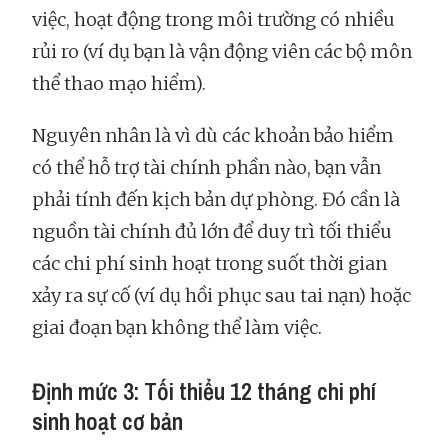
việc, hoạt động trong môi trường có nhiều
rủi ro (ví dụ bạn là vận động viên các bộ môn
thể thao mạo hiểm).
Nguyên nhân là vì dù các khoản bảo hiểm
có thể hỗ trợ tài chính phần nào, bạn vẫn
phải tính đến kịch bản dự phòng. Đó cần là
nguồn tài chính đủ lớn để duy trì tối thiểu
các chi phí sinh hoạt trong suốt thời gian
xảy ra sự cố (ví dụ hồi phục sau tai nạn) hoặc
giai đoạn bạn không thể làm việc.
Định mức 3: Tối thiểu 12 tháng chi phí
sinh hoạt cơ bản