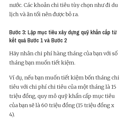
nước. Các khoản chi tiêu tùy chọn như đi du
lịch và ăn tối nên được bỏ ra.
Bước 3: Lập mục tiêu xây dựng quỹ khẩn cấp từ
kết quả Bước 1 và Bước 2
Hãy nhân chi phí hàng tháng của bạn với số
tháng bạn muốn tiết kiệm.
Ví dụ, nếu bạn muốn tiết kiệm bốn tháng chi
tiêu với chi phí chi tiêu của một tháng là 15
triệu đồng, quy mô quỹ khẩn cấp mục tiêu
của bạn sẽ là 60 triệu đồng (15 triệu đồng x
4).