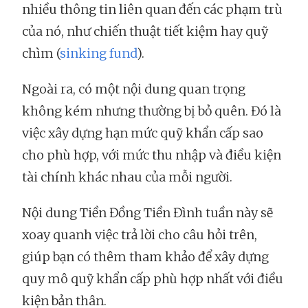
nhiều thông tin liên quan đến các phạm trù
của nó, như chiến thuật tiết kiệm hay quỹ
chìm (
sinking fund
).
Ngoài ra, có một nội dung quan trọng
không kém nhưng thường bị bỏ quên. Đó là
việc xây dựng hạn mức quỹ khẩn cấp sao
cho phù hợp, với mức thu nhập và điều kiện
tài chính khác nhau của mỗi người.
Nội dung Tiền Đồng Tiền Đình tuần này sẽ
xoay quanh việc trả lời cho câu hỏi trên,
giúp bạn có thêm tham khảo để xây dựng
quy mô quỹ khẩn cấp phù hợp nhất với điều
kiện bản thân.