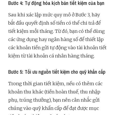
Bước 4: Tự động hóa kịch bản tiết kiệm của bạn
Sau khi xác lập mức quy mô ở Bước 3, hãy
bắt đầu quyết định số tiền có thể chi trả để
tiết kiệm mỗi tháng. Từ đó, bạn có thể dùng
các ứng dụng hay ngân hàng số để thiết lập
các khoản tiền gửi tự động vào tài khoản tiết
kiệm từ tài khoản cá nhân hàng tháng.
Bước 5: Tối ưu nguồn tiết kiệm cho quỹ khẩn cấp
Trong thời gian tiết kiệm, nếu có thêm các
khoản thu khác (tiền hoàn thuế, thu nhập
phụ, trúng thưởng), bạn nên cân nhắc gửi
chúng vào quỹ khẩn cấp để đạt được mục