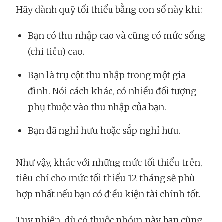
Hãy dành quỹ tối thiểu bằng con số này khi:
Bạn có thu nhập cao và cũng có mức sống
(chi tiêu) cao.
Bạn là trụ cột thu nhập trong một gia
đình. Nói cách khác, có nhiều đối tượng
phụ thuộc vào thu nhập của bạn.
Bạn đã nghỉ hưu hoặc sắp nghỉ hưu.
Như vậy, khác với những mức tối thiểu trên,
tiêu chí cho mức tối thiểu 12 tháng sẽ phù
hợp nhất nếu bạn có điều kiện tài chính tốt.
Tuy nhiên, dù có thuộc nhóm này, bạn cũng