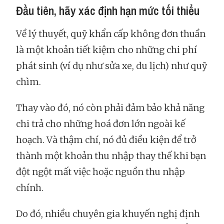
Đầu tiên, hãy xác định hạn mức tối thiểu
Về lý thuyết, quỹ khẩn cấp không đơn thuần
là một khoản tiết kiệm cho những chi phí
phát sinh (ví dụ như sửa xe, du lịch) như quỹ
chìm.
Thay vào đó, nó còn phải đảm bảo khả năng
chi trả cho những hoá đơn lớn ngoài kế
hoạch. Và thậm chí, nó đủ điều kiện để trở
thành một khoản thu nhập thay thế khi bạn
đột ngột mất việc hoặc nguồn thu nhập
chính.
Do đó, nhiều chuyên gia khuyến nghị định