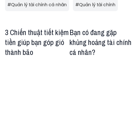
#
Quản lý tài chính cá nhân
#
Quản lý tài chính
3 Chiến thuật tiết kiệm
Bạn có đang gặp
tiền giúp bạn góp gió
khủng hoảng tài chính
thành bão
cá nhân?