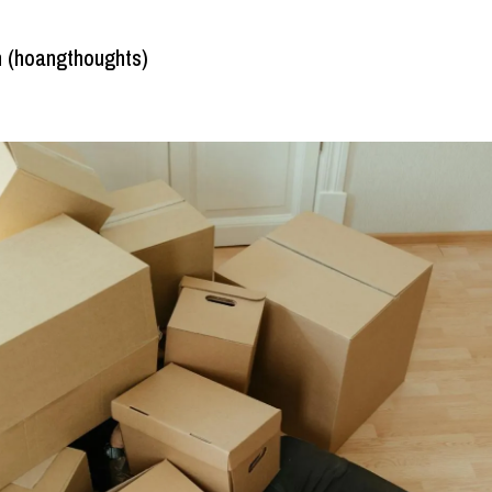
 (hoangthoughts)