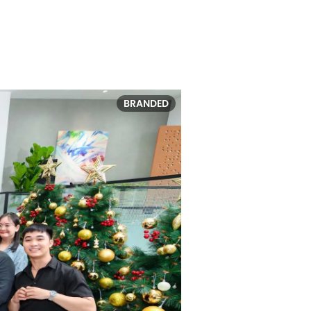
BRANDED