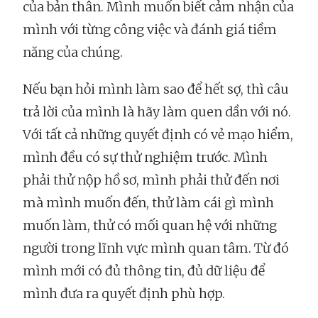
của bản thân. Mình muốn biết cảm nhận của
mình với từng công việc và đánh giá tiềm
năng của chúng.
Nếu bạn hỏi mình làm sao để hết sợ, thì câu
trả lời của mình là hãy làm quen dần với nó.
Với tất cả những quyết định có vẻ mạo hiểm,
mình đều có sự thử nghiệm trước. Mình
phải thử nộp hồ sơ, mình phải thử đến nơi
mà mình muốn đến, thử làm cái gì mình
muốn làm, thử có mối quan hệ với những
người trong lĩnh vực mình quan tâm. Từ đó
mình mới có đủ thông tin, đủ dữ liệu để
mình đưa ra quyết định phù hợp.