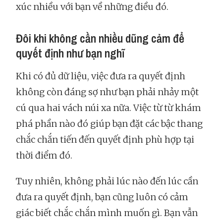
xúc nhiều với bạn về những điều đó.
Đôi khi không cần nhiều dũng cảm để
quyết định như bạn nghĩ
Khi có đủ dữ liệu, việc đưa ra quyết định
không còn đáng sợ như bạn phải nhảy một
cú qua hai vách núi xa nữa. Việc từ từ khám
phá phần nào đó giúp bạn đặt các bậc thang
chắc chắn tiến đến quyết định phù hợp tại
thời điểm đó.
Tuy nhiên, không phải lúc nào đến lúc cần
đưa ra quyết định, bạn cũng luôn có cảm
giác biết chắc chắn mình muốn gì. Bạn vẫn