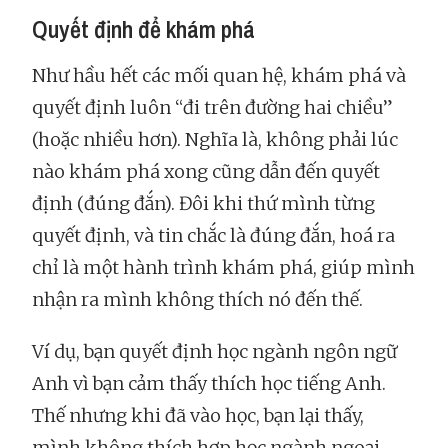
Quyết định để khám phá
Như hầu hết các mối quan hệ, khám phá và
quyết định luôn “đi trên đường hai chiều”
(hoặc nhiều hơn). Nghĩa là, không phải lúc
nào khám phá xong cũng dẫn đến quyết
định (đúng đắn). Đôi khi thứ mình từng
quyết định, và tin chắc là đúng đắn, hoá ra
chỉ là một hành trình khám phá, giúp mình
nhận ra mình không thích nó đến thế.
Ví dụ, bạn quyết định học ngành ngôn ngữ
Anh vì bạn cảm thấy thích học tiếng Anh.
Thế nhưng khi đã vào học, bạn lại thấy,
mình không thích hợp học ngành ngoại