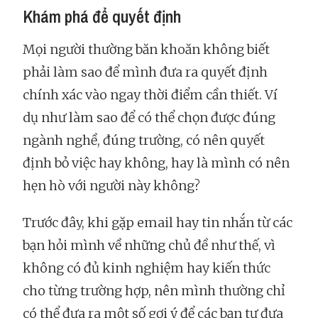
Khám phá để quyết định
Mọi người thường băn khoăn không biết
phải làm sao để mình đưa ra quyết định
chính xác vào ngay thời điểm cần thiết. Ví
dụ như làm sao để có thể chọn được đúng
ngành nghề, đúng trường, có nên quyết
định bỏ việc hay không, hay là mình có nên
hẹn hò với người này không?
Trước đây, khi gặp email hay tin nhắn từ các
bạn hỏi mình về những chủ đề như thế, vì
không có đủ kinh nghiệm hay kiến thức
cho từng trường hợp, nên mình thường chỉ
có thể đưa ra một số gợi ý để các bạn tự đưa