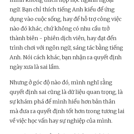
ngữ. Bạn chỉ thích tiếng Anh kiểu để ứng
dụng vào cuộc sống, hay để hỗ trợ công việc
nào đó khác, chứ không có nhu cầu trở
thành biên - phiên dịch viên, hay đạt đến
trình chơi với ngôn ngữ, sáng tác bằng tiếng
Anh. Nói cách khác, bạn nhận ra quyết định
ngày xưa là sai lầm.
Nhưng ở góc độ nào đó, mình nghĩ rằng
quyết định sai cũng là dữ liệu quan trọng, là
sự khám phá để mình hiểu hơn bản thân
mà đưa ra quyết định tốt hơn trong tương lai
về việc học vấn hay sự nghiệp của mình.