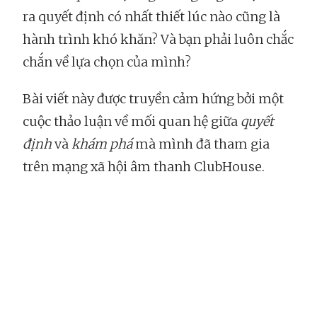
ra quyết định có nhất thiết lúc nào cũng là
hành trình khó khăn? Và bạn phải luôn chắc
chắn về lựa chọn của mình?
Bài viết này được truyền cảm hứng bởi một
cuộc thảo luận về mối quan hệ giữa
quyết
định
và
khám phá
mà mình đã tham gia
trên mạng xã hội âm thanh ClubHouse.