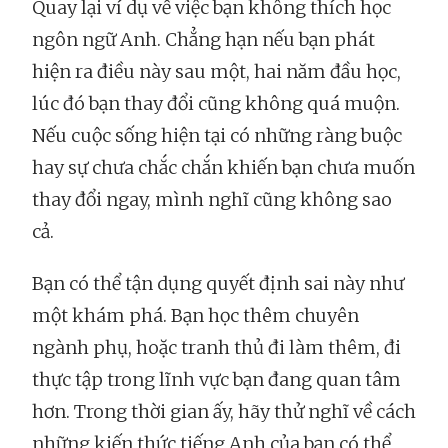
Quay lại ví dụ về việc bạn không thích học
ngôn ngữ Anh. Chẳng hạn nếu bạn phát
hiện ra điều này sau một, hai năm đầu học,
lúc đó bạn thay đổi cũng không quá muộn.
Nếu cuộc sống hiện tại có những ràng buộc
hay sự chưa chắc chắn khiến bạn chưa muốn
thay đổi ngay, mình nghĩ cũng không sao
cả.
Bạn có thể tận dụng quyết định sai này như
một khám phá. Bạn học thêm chuyên
ngành phụ, hoặc tranh thủ đi làm thêm, đi
thực tập trong lĩnh vực bạn đang quan tâm
hơn. Trong thời gian ấy, hãy thử nghĩ về cách
những kiến thức tiếng Anh của bạn có thể