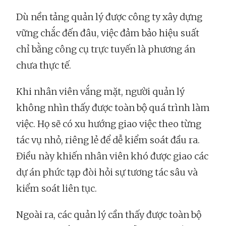
Dù nền tảng quản lý được công ty xây dựng
vững chắc đến đâu, việc đảm bảo hiệu suất
chỉ bằng công cụ trực tuyến là phương án
chưa thực tế.
Khi nhân viên vắng mặt, người quản lý
không nhìn thấy được toàn bộ quá trình làm
việc. Họ sẽ có xu hướng giao việc theo từng
tác vụ nhỏ, riêng lẻ để dễ kiểm soát đầu ra.
Điều này khiến nhân viên khó được giao các
dự án phức tạp đòi hỏi sự tương tác sâu và
kiểm soát liên tục.
Ngoài ra, các quản lý cần thấy được toàn bộ