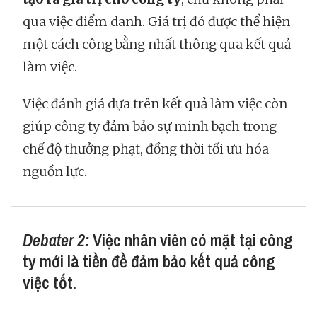
qua việc điểm danh. Giá trị đó được thể hiện
một cách công bằng nhất thông qua kết quả
làm việc.
Việc đánh giá dựa trên kết quả làm việc còn
giúp công ty đảm bảo sự minh bạch trong
chế độ thưởng phạt, đồng thời tối ưu hóa
nguồn lực.
Debater 2:
Việc nhân viên có mặt tại công
ty mới là tiền đề đảm bảo kết quả công
việc tốt.