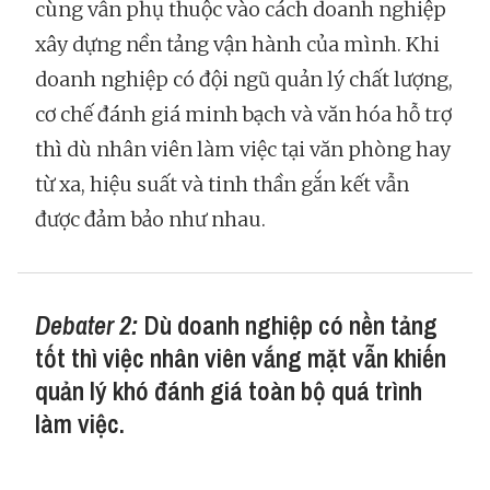
cùng vẫn phụ thuộc vào cách doanh nghiệp
xây dựng nền tảng vận hành của mình. Khi
doanh nghiệp có đội ngũ quản lý chất lượng,
cơ chế đánh giá minh bạch và văn hóa hỗ trợ
thì dù nhân viên làm việc tại văn phòng hay
từ xa, hiệu suất và tinh thần gắn kết vẫn
được đảm bảo như nhau.
Debater 2:
Dù doanh nghiệp có nền tảng
tốt thì việc nhân viên vắng mặt vẫn khiến
quản lý khó đánh giá toàn bộ quá trình
làm việc.