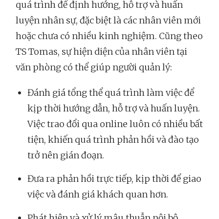
quá trình để định hướng, hỗ trợ và huấn
luyện nhân sự, đặc biệt là các nhân viên mới
hoặc chưa có nhiều kinh nghiệm. Cũng theo
TS Tomas, sự hiện diện của nhân viên tại
văn phòng có thể giúp người quản lý:
Đánh giá tổng thể quá trình làm việc để
kịp thời hướng dẫn, hỗ trợ và huấn luyện.
Việc trao đổi qua online luôn có nhiều bất
tiện, khiến quá trình phản hồi và đào tạo
trở nên gián đoạn.
Đưa ra phản hồi trực tiếp, kịp thời để giao
việc và đánh giá khách quan hơn.
Phát hiện và xử lý mâu thuẫn nội bộ