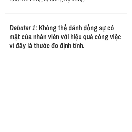
Debater 1:
Không thể đánh đồng sự có
mặt của nhân viên với hiệu quả công việc
vì đây là thước đo định tính.