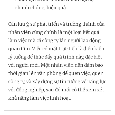
nhanh chóng, hiệu quả.
Cần lưu ý, sự phát triển và trưởng thành của
nhân viên cũng chính là một loại kết quả
làm việc mà cả công ty lẫn người lao động
quan tâm. Việc có mặt trực tiếp là điều kiện
lý tưởng để thúc đẩy quá trình này, đặc biệt
với người mới. Một nhân viên nên đảm bảo
thời gian lên văn phòng để quen việc, quen
công ty, và xây dựng sự tin tưởng về năng lực
với đồng nghiệp, sau đó mới có thể xem xét
khả năng làm việc linh hoạt.