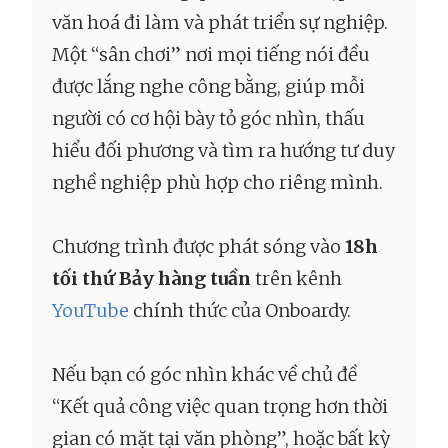
văn hoá đi làm và phát triển sự nghiệp.
Một “sân chơi” nơi mọi tiếng nói đều
được lắng nghe công bằng, giúp mỗi
người có cơ hội bày tỏ góc nhìn, thấu
hiểu đối phương và tìm ra hướng tư duy
nghề nghiệp phù hợp cho riêng mình.
Chương trình được phát sóng vào
18h
tối thứ Bảy hàng tuần
trên kênh
YouTube
chính thức của Onboardy.
Nếu bạn có góc nhìn khác về chủ đề
“Kết quả công việc quan trọng hơn thời
gian có mặt tại văn phòng”, hoặc bất kỳ