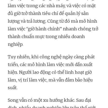
làm việc trong các nhà máy, và việc có mặt
đủ giờ trở thành tiêu chí để quản lý sản
lượng và trả lương. Cũng từ đó mà mô hình
làm việc “giờ hành chính” nhanh chóng trở
thành chuẩn mực trong nhiều doanh
nghiệp.
Tuy nhiên, khi công nghệ ngày càng phát
triển, các mô hình làm việc mới dần xuất
hiện. Người lao động có thể linh hoạt giờ
làm, vị trí làm việc, mà vẫn đảm bảo hiệu
suất.
Song vẫn có một xu hướng khác. Sau đại
dịch, nhiều doanh nghiệp lớn trên thế giới