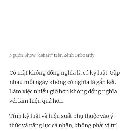
Nguồn: Show “debait” trên kênh Onboardy
Có mặt không đồng nghĩa là có kỷ luật. Gặp
nhau mỗi ngày không có nghĩa là gắn kết.
Làm việc nhiều giờ hơn không đồng nghĩa
với làm hiệu quả hơn.
Tính kỷ luật và hiệu suất phụ thuộc vào ý
thức và năng lực cá nhân, không phải vị trí