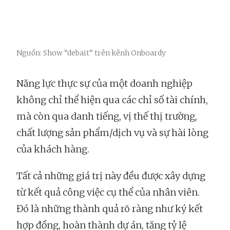
Nguồn: Show “debait” trên kênh Onboardy
Năng lực thực sự của một doanh nghiệp
không chỉ thể hiện qua các chỉ số tài chính,
mà còn qua danh tiếng, vị thế thị trường,
chất lượng sản phẩm/dịch vụ và sự hài lòng
của khách hàng.
Tất cả những giá trị này đều được xây dựng
từ kết quả công việc cụ thể của nhân viên.
Đó là những thành quả rõ ràng như ký kết
hợp đồng, hoàn thành dự án, tăng tỷ lệ