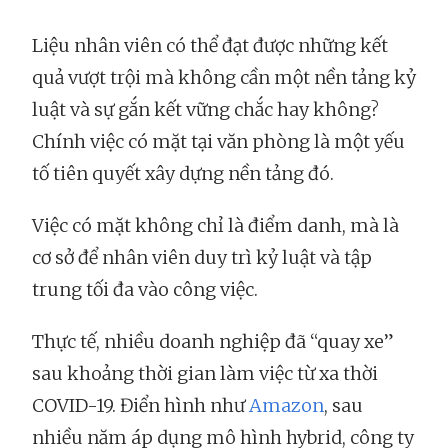
Liệu nhân viên có thể đạt được những kết
quả vượt trội mà không cần một nền tảng kỷ
luật và sự gắn kết vững chắc hay không?
Chính việc có mặt tại văn phòng là một yếu
tố tiên quyết xây dựng nền tảng đó.
Việc có mặt không chỉ là điểm danh, mà là
cơ sở để nhân viên duy trì kỷ luật và tập
trung tối đa vào công việc.
Thực tế, nhiều doanh nghiệp đã “quay xe”
sau khoảng thời gian làm việc từ xa thời
COVID-19. Điển hình như
Amazon
, sau
nhiều năm áp dụng mô hình hybrid, công ty