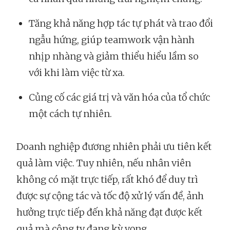
Tăng khả năng hợp tác tự phát và trao đổi
ngẫu hứng, giúp teamwork vận hành
nhịp nhàng và giảm thiểu hiểu lầm so
với khi làm việc từ xa.
Củng cố các giá trị và văn hóa của tổ chức
một cách tự nhiên.
Doanh nghiệp đương nhiên phải ưu tiên kết
quả làm việc. Tuy nhiên, nếu nhân viên
không có mặt trực tiếp, rất khó để duy trì
được sự cộng tác và tốc độ xử lý vấn đề, ảnh
hưởng trực tiếp đến khả năng đạt được kết
quả mà công ty đang kỳ vọng.