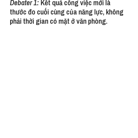
Debater 1:
Kết quả công việc mới là
thước đo cuối cùng của năng lực, không
phải thời gian có mặt ở văn phòng.