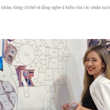
 nhân, từng cá thể và lắng nghe ý kiến của các nhân sự t