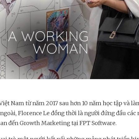
 Việt Nam từ năm 2017 sau hơn 10 năm học tập và là
 ngoài, Florence Le đồng thời là người đứng đầu cá
uan đến Growth Marketing tại FPT Software.