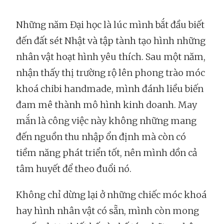
Những năm Đại học là lúc mình bắt đầu biết
đến đất sét Nhật và tập tành tạo hình những
nhân vật hoạt hình yêu thích. Sau một năm,
nhận thấy thị trường rộ lên phong trào móc
khoá chibi handmade, mình đánh liều biến
đam mê thành mô hình kinh doanh. May
mắn là công việc này không những mang
đến nguồn thu nhập ổn định mà còn có
tiềm năng phát triển tốt, nên mình dồn cả
tâm huyết để theo đuổi nó.
Không chỉ dừng lại ở những chiếc móc khoá
hay hình nhân vật có sẵn, mình còn mong