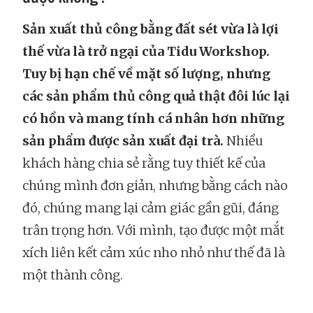
Sản xuất thủ công bằng đất sét vừa là lợi
thế vừa là trở ngại của Tidu Workshop.
Tuy bị hạn chế về mặt số lượng, nhưng
các sản phẩm thủ công quả thật đôi lúc lại
có hồn và mang tính cá nhân hơn những
sản phẩm được sản xuất đại trà.
Nhiều
khách hàng chia sẻ rằng tuy thiết kế của
chúng mình đơn giản, nhưng bằng cách nào
đó, chúng mang lại cảm giác gần gũi, đáng
trân trọng hơn. Với mình, tạo được một mắt
xích liên kết cảm xúc nho nhỏ như thế đã là
một thành công.