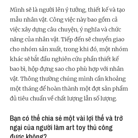
Mình sẽ là người lên ý tưởng, thiết kế và tạo
mẫu nhân vật. Công việc này bao gồm cả
việc xây dựng câu chuyện, ý nghĩa và chức
năng của nhân vật. Tiếp đến sẽ chuyển giao
cho nhóm sản xuất, trong khi đó, một nhóm
khác sẽ bắt đầu nghiên cứu phần thiết kế
bao bì, hộp đựng sao cho phù hợp với nhân
vật. Thông thường chúng mình cần khoảng
một tháng để hoàn thành một đợt sản phẩm
đủ tiêu chuẩn về chất lượng lẫn số lượng.
Bạn có thể chia sẻ một vài lợi thế và trở
ngại của người làm art toy thủ công
được không?