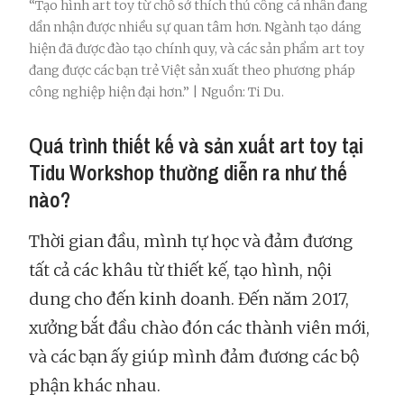
“Tạo hình art toy từ chỗ sở thích thủ công cá nhân đang
dần nhận được nhiều sự quan tâm hơn. Ngành tạo dáng
hiện đã được đào tạo chính quy, và các sản phẩm art toy
đang được các bạn trẻ Việt sản xuất theo phương pháp
công nghiệp hiện đại hơn.” | Nguồn: Ti Du.
Quá trình thiết kế và sản xuất art toy tại
Tidu Workshop thường diễn ra như thế
nào?
Thời gian đầu, mình tự học và đảm đương
tất cả các khâu từ thiết kế, tạo hình, nội
dung cho đến kinh doanh. Đến năm 2017,
xưởng bắt đầu chào đón các thành viên mới,
và các bạn ấy giúp mình đảm đương các bộ
phận khác nhau.