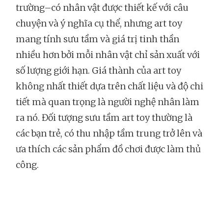
trường–có nhân vật được thiết kế với câu
chuyện và ý nghĩa cụ thể, nhưng art toy
mang tính sưu tầm và giá trị tinh thần
nhiều hơn bởi mỗi nhân vật chỉ sản xuất với
số lượng giới hạn. Giá thành của art toy
không nhất thiết dựa trên chất liệu và độ chi
tiết mà quan trọng là người nghệ nhân làm
ra nó. Đối tượng sưu tầm art toy thường là
các bạn trẻ, có thu nhập tầm trung trở lên và
ưa thích các sản phẩm đồ chơi được làm thủ
công.