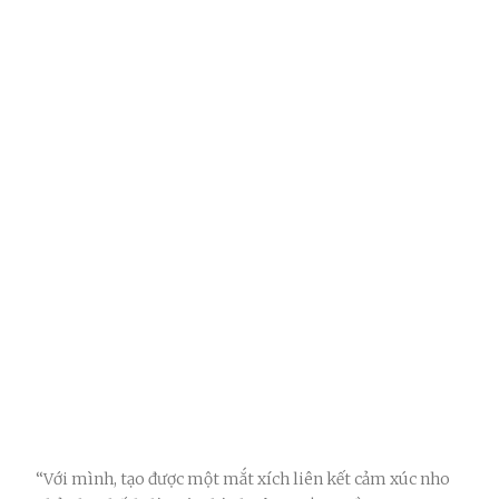
“Với mình, tạo được một mắt xích liên kết cảm xúc nho