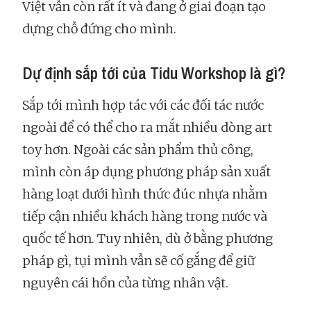
Việt vẫn còn rất ít và đang ở giai đoạn tạo
dựng chỗ đứng cho mình.
Dự định sắp tới của Tidu Workshop là gì?
Sắp tới mình hợp tác với các đối tác nước
ngoài để có thể cho ra mắt nhiều dòng art
toy hơn. Ngoài các sản phẩm thủ công,
mình còn áp dụng phương pháp sản xuất
hàng loạt dưới hình thức đúc nhựa nhằm
tiếp cận nhiều khách hàng trong nước và
quốc tế hơn. Tuy nhiên, dù ở bằng phương
pháp gì, tụi mình vẫn sẽ cố gắng để giữ
nguyên cái hồn của từng nhân vật.