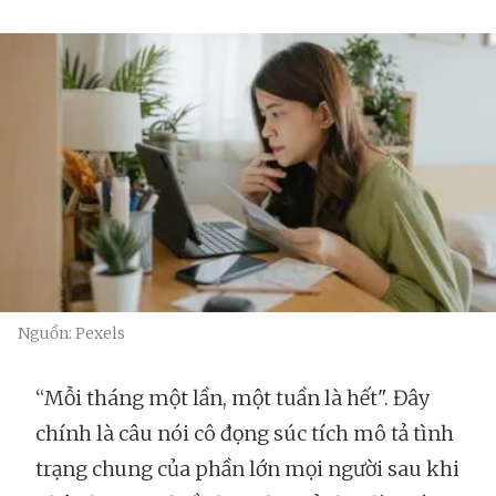
Nguồn: Pexels
“Mỗi tháng một lần, một tuần là hết". Đây
chính là câu nói cô đọng súc tích mô tả tình
trạng chung của phần lớn mọi người sau khi