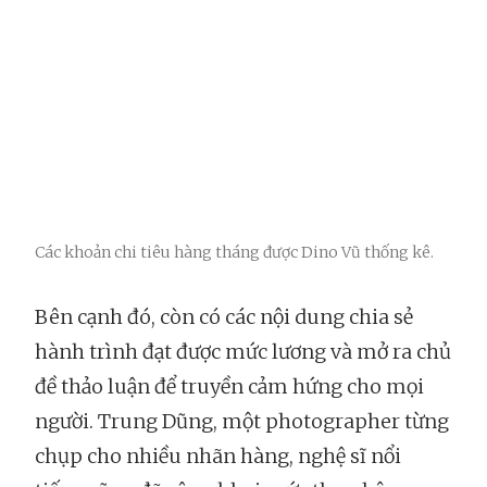
Các khoản chi tiêu hàng tháng được Dino Vũ thống kê.
Bên cạnh đó, còn có các nội dung chia sẻ
hành trình đạt được mức lương và mở ra chủ
đề thảo luận để truyền cảm hứng cho mọi
người. Trung Dũng, một photographer từng
chụp cho nhiều nhãn hàng, nghệ sĩ nổi