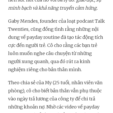
minh bạch và khả năng truyền cảm hứng.
Gaby Mendes, founder của loạt podcast Talk
Twenties, cũng đồng tình rằng những nội
dung về payday routine đã tạo tác động tích
cực đến người trẻ. Cô cho rằng các bạn trẻ
luôn muốn nghe câu chuyện từ những
người xung quanh, qua đó rút ra kinh
nghiệm riêng cho bản thân mình.
Theo chia sẻ của My (25 tuổi, nhân viên văn
phòng), cô cho biết bản thân vẫn phụ thuộc
vào ngày trả lương của công ty để chi trả
những khoản nợ. Nhờ các video về payday