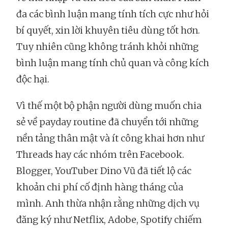
đa các bình luận mang tính tích cực như hỏi
bí quyết, xin lời khuyên tiêu dùng tốt hơn.
Tuy nhiên cũng không tránh khỏi những
bình luận mang tính chủ quan và công kích
độc hại.
Vì thế một bộ phận người dùng muốn chia
sẻ về payday routine đã chuyển tới những
nền tảng thân mật và ít công khai hơn như
Threads hay các nhóm trên Facebook.
Blogger, YouTuber Dino Vũ đã tiết lộ các
khoản chi phí cố định hàng tháng của
mình. Anh thừa nhận rằng những dịch vụ
đăng ký như Netflix, Adobe, Spotify chiếm