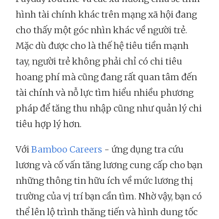
hình tài chính khác trên mạng xã hội đang
cho thấy một góc nhìn khác về người trẻ.
Mặc dù được cho là thế hệ tiêu tiền mạnh
tay, người trẻ không phải chỉ có chi tiêu
hoang phí mà cũng đang rất quan tâm đến
tài chính và nỗ lực tìm hiểu nhiều phương
pháp để tăng thu nhập cũng như quản lý chi
tiêu hợp lý hơn.
Với
Bamboo Careers
- ứng dụng tra cứu
lương và cố vấn tăng lương cung cấp cho bạn
những thông tin hữu ích về mức lương thị
trường của vị trí bạn cần tìm. Nhờ vậy, bạn có
thể lên lộ trình thăng tiến và hình dung tốc