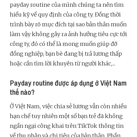
payday routine của mình chúng ta nên tìm
hiểu kỹ về quy định của công ty. Đồng thời
trình bày rõ mục đích tại sao bản thân muốn
làm vậy không gây ra ảnh hưởng tiêu cực tới
công ty, đó có thể là mong muốn giúp đỡ
đồng nghiệp, bạn bè đang bị trả lương thấp
hoặc cần tìm lời khuyên từ người khác,...
Payday routine được áp dụng ở Việt Nam
thế nào?
Ở Việt Nam, việc chia sẻ lương vẫn còn nhiều
hạn chế tuy nhiên một số bạn trẻ đã không
ngần ngại công khai trên TikTok thông tin
về thu nhập và chi tiêu của bản thân. Phần