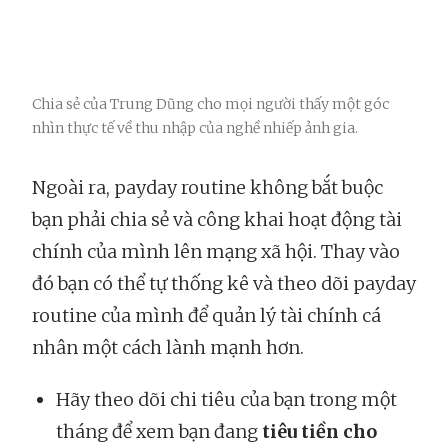
Chia sẻ của Trung Dũng cho mọi người thấy một góc
nhìn thực tế về thu nhập của nghề nhiếp ảnh gia.
Ngoài ra, payday routine không bắt buộc
bạn phải chia sẻ và công khai hoạt động tài
chính của mình lên mạng xã hội. Thay vào
đó bạn có thể tự thống kê và theo dõi payday
routine của mình để quản lý tài chính cá
nhân một cách lành mạnh hơn.
Hãy theo dõi chi tiêu của bạn trong một
tháng để xem bạn đang
tiêu tiền cho