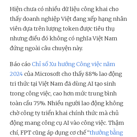
Hiện chưa có nhiều dữ liệu công khai cho
thấy doanh nghiệp Việt đang xếp hạng nhân
viên dựa trên lượng token được tiêu thụ
nhưng điều đó không có nghĩa Việt Nam
đứng ngoài câu chuyện này.
Báo cáo
Chỉ số Xu hướng Công việc năm
2024
của Microsoft cho thấy 88% lao động
tri thức tại Việt Nam đã dùng AI tạo sinh
trong công việc, cao hơn mức trung bình
toàn cầu 75%. Nhiều người lao động không
chờ công ty triển khai chính thức mà chủ
động mang công cụ AI vào công việc. Thậm
chí, FPT cũng áp dụng cơ chế “
thưởng bằng