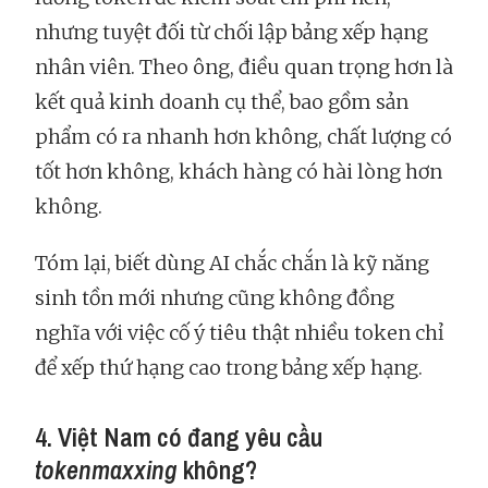
nhưng tuyệt đối từ chối lập bảng xếp hạng
nhân viên. Theo ông, điều quan trọng hơn là
kết quả kinh doanh cụ thể, bao gồm sản
phẩm có ra nhanh hơn không, chất lượng có
tốt hơn không, khách hàng có hài lòng hơn
không.
Tóm lại, biết dùng AI chắc chắn là kỹ năng
sinh tồn mới nhưng cũng không đồng
nghĩa với việc cố ý tiêu thật nhiều token chỉ
để xếp thứ hạng cao trong bảng xếp hạng.
4. Việt Nam có đang yêu cầu
tokenmaxxing
không?