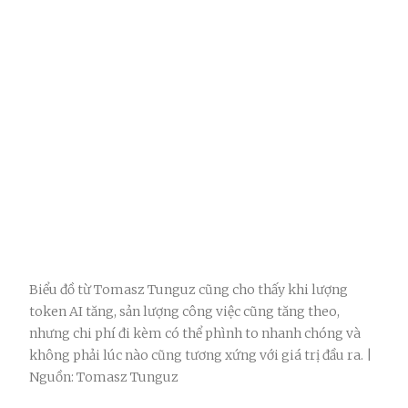
Biểu đồ từ Tomasz Tunguz cũng cho thấy khi lượng
token AI tăng, sản lượng công việc cũng tăng theo,
nhưng chi phí đi kèm có thể phình to nhanh chóng và
không phải lúc nào cũng tương xứng với giá trị đầu ra. |
Nguồn: Tomasz Tunguz