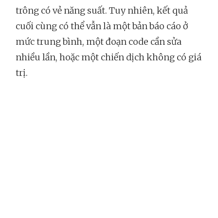
trông có vẻ năng suất. Tuy nhiên, kết quả
cuối cùng có thể vẫn là một bản báo cáo ở
mức trung bình, một đoạn code cần sửa
nhiều lần, hoặc một chiến dịch không có giá
trị.