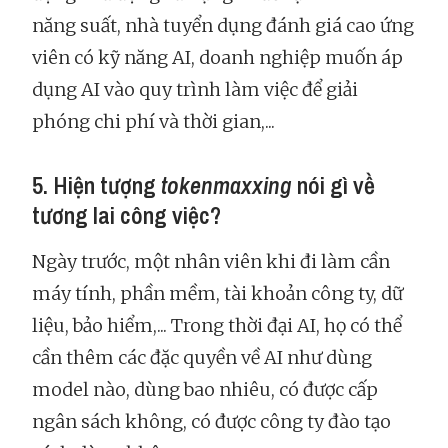
năng suất, nhà tuyển dụng đánh giá cao ứng
viên có kỹ năng AI, doanh nghiệp muốn áp
dụng AI vào quy trình làm việc để giải
phóng chi phí và thời gian,...
5. Hiện tượng
tokenmaxxing
nói gì về
tương lai công việc?
Ngày trước, một nhân viên khi đi làm cần
máy tính, phần mềm, tài khoản công ty, dữ
liệu, bảo hiểm,... Trong thời đại AI, họ có thể
cần thêm các đặc quyền về AI như dùng
model nào, dùng bao nhiêu, có được cấp
ngân sách không, có được công ty đào tạo