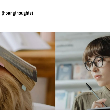
 (hoangthoughts)