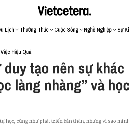
u Lịch
Thưởng Thức
Cuộc Sống
Nghề Nghiệp
Sự K
Việc Hiệu Quả
 duy tạo nên sự khác 
ọc làng nhàng” và học
 tự học, cũng như phát triển bản thân, nhưng vì sao mình