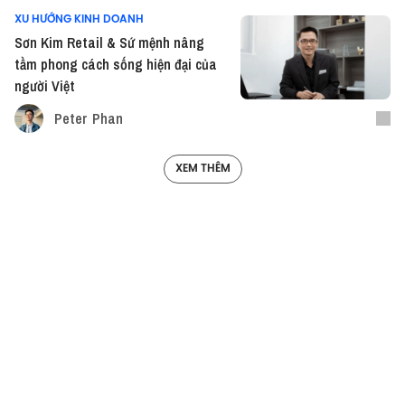
XU HƯỚNG KINH DOANH
Sơn Kim Retail & Sứ mệnh nâng
tầm phong cách sống hiện đại của
người Việt
Peter Phan
XEM THÊM