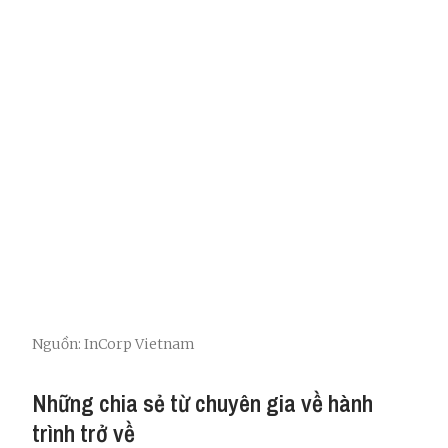
Nguồn: InCorp Vietnam
Những chia sẻ từ chuyên gia về hành
trình trở về