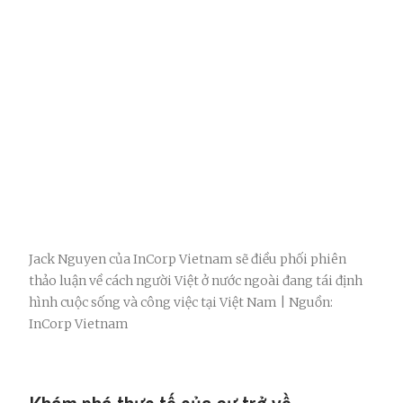
Jack Nguyen của InCorp Vietnam sẽ điều phối phiên
thảo luận về cách người Việt ở nước ngoài đang tái định
hình cuộc sống và công việc tại Việt Nam | Nguồn:
InCorp Vietnam