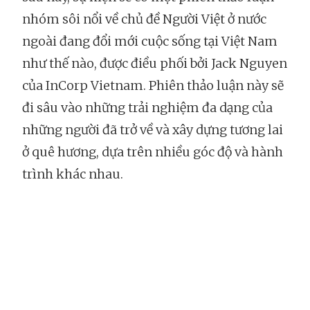
nhóm sôi nổi về chủ đề Người Việt ở nước
ngoài đang đổi mới cuộc sống tại Việt Nam
như thế nào, được điều phối bởi Jack Nguyen
của InCorp Vietnam. Phiên thảo luận này sẽ
đi sâu vào những trải nghiệm đa dạng của
những người đã trở về và xây dựng tương lai
ở quê hương, dựa trên nhiều góc độ và hành
trình khác nhau.