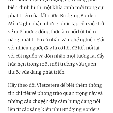
biến, định hình một khía cạnh mới trong sự
phát triển của đất nước. Bridging Borders
Mùa 2 ghi nhận những phức tạp của việc trở
về quê hương đồng thời làm nổi bật tiềm
năng phát triển cá nhân và nghề nghiệp. Đối
với nhiều người, đây là cơ hội để kết nối lại
với cội nguồn và đón nhận một tương lai đầy
hứa hẹn trong một môi trường vừa quen
thuộc vừa đang phát triển.
Hãy theo dõi Vietcetera để biết thêm thông
tin chi tiết về phong trào quan trọng này và
những câu chuyện đầy cảm hứng đang nổi
lên từ các sáng kiến như Bridging Borders.