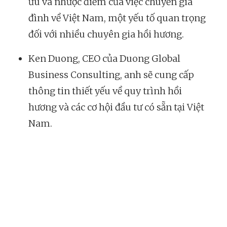
ưu và nhược điểm của việc chuyển gia
đình về Việt Nam, một yếu tố quan trọng
đối với nhiều chuyên gia hồi hương.
Ken Duong, CEO của Duong Global
Business Consulting, anh sẽ cung cấp
thông tin thiết yếu về quy trình hồi
hương và các cơ hội đầu tư có sẵn tại Việt
Nam.