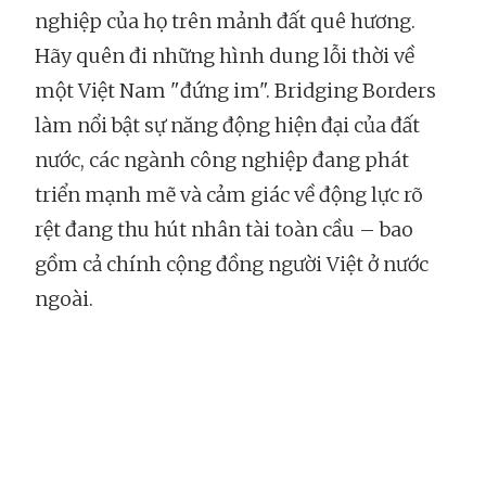
nghiệp của họ trên mảnh đất quê hương.
Hãy quên đi những hình dung lỗi thời về
một Việt Nam "đứng im". Bridging Borders
làm nổi bật sự năng động hiện đại của đất
nước, các ngành công nghiệp đang phát
triển mạnh mẽ và cảm giác về động lực rõ
rệt đang thu hút nhân tài toàn cầu – bao
gồm cả chính cộng đồng người Việt ở nước
ngoài.