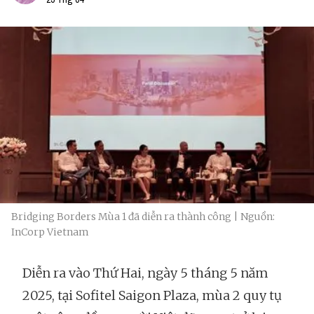
Bridging Borders Mùa 1 đã diễn ra thành công | Nguồn:
InCorp Vietnam
Diễn ra vào Thứ Hai, ngày 5 tháng 5 năm
2025, tại Sofitel Saigon Plaza, mùa 2 quy tụ