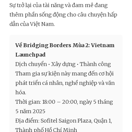
Sự trở lại của tài năng và đam mê đang
thêm phần sống động cho câu chuyện hấp
dẫn của Việt Nam.
Về Bridging Borders Mùa 2: Vietnam
Launchpad
Dịch chuyển • Xây dựng • Thành công
Tham gia sự kiện này mang đến cơ hội
phát triển cá nhân, nghề nghiệp và văn
hóa.
Thời gian: 18:00 – 20:00, ngày 5 tháng
5 năm 2025
Địa điểm: Sofitel Saigon Plaza, Quận 1,
Thành phố Hồ Chí Minh