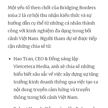
Một yếu tố then chốt của Bridging Borders
mùa 2 là cơ hội thu nhận kiến thức và sự
hướng dẫn cụ thể từ những cá nhân thành
công với kinh nghiệm đa dạng trong bối
cảnh Việt Nam. Người tham dự sẽ được tiếp
cận những chia sẻ từ:
Hao Tran, CEO & Đồng sáng lập
Vietcetera Media, anh sẽ chia sẻ những
hiểu biết sâu sắc về việc xây dựng sự tăng
trưởng kinh doanh thông qua việc tạo ra
nội dung truyền cảm hứng và truyền
thông trong bối cảnh Việt Nam.