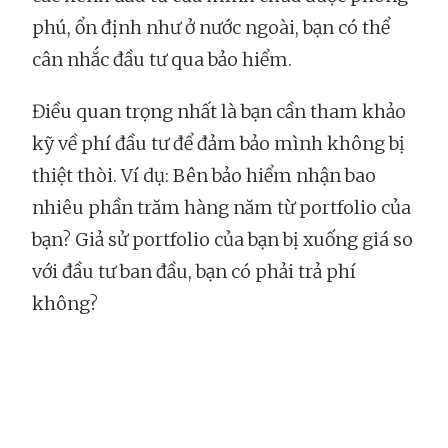
phú, ổn định như ở nước ngoài, bạn có thể
cân nhắc đầu tư qua bảo hiểm.
Điều quan trọng nhất là bạn cần tham khảo
kỹ về phí đầu tư để đảm bảo mình không bị
thiệt thòi. Ví dụ: Bên bảo hiểm nhận bao
nhiêu phần trăm hàng năm từ portfolio của
bạn? Giả sử portfolio của bạn bị xuống giá so
với đầu tư ban đầu, bạn có phải trả phí
không?