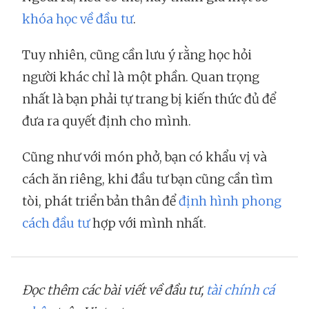
khóa học về đầu tư
.
Tuy nhiên, cũng cần lưu ý rằng học hỏi
người khác chỉ là một phần. Quan trọng
nhất là bạn phải tự trang bị kiến thức đủ để
đưa ra quyết định cho mình.
Cũng như với món phở, bạn có khẩu vị và
cách ăn riêng, khi đầu tư bạn cũng cần tìm
tòi, phát triển bản thân để
định hình phong
cách đầu tư
hợp với mình nhất.
Đọc thêm các bài viết về đầu tư,
tài chính cá