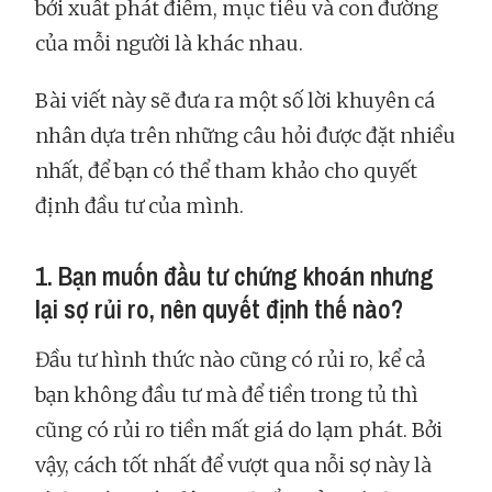
bởi xuất phát điểm, mục tiêu và con đường
của mỗi người là khác nhau.
Bài viết này sẽ đưa ra một số lời khuyên cá
nhân dựa trên những câu hỏi được đặt nhiều
nhất, để bạn có thể tham khảo cho quyết
định đầu tư của mình.
1. Bạn muốn đầu tư chứng khoán nhưng
lại sợ rủi ro, nên quyết định thế nào?
Đầu tư hình thức nào cũng có rủi ro, kể cả
bạn không đầu tư mà để tiền trong tủ thì
cũng có rủi ro tiền mất giá do lạm phát. Bởi
vậy, cách tốt nhất để vượt qua nỗi sợ này là