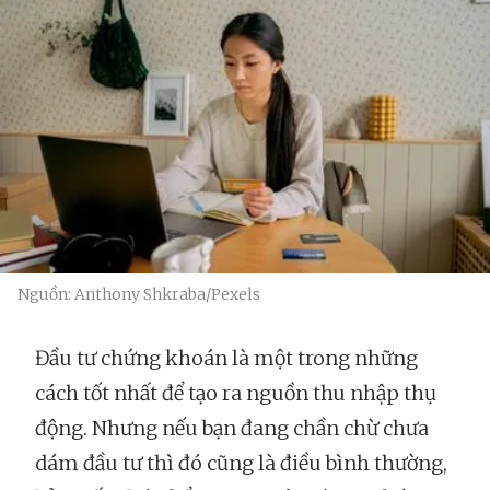
Nguồn: Anthony Shkraba/Pexels
Đầu tư chứng khoán là một trong những
cách tốt nhất để tạo ra nguồn thu nhập thụ
động. Nhưng nếu bạn đang chần chừ chưa
dám đầu tư thì đó cũng là điều bình thường,