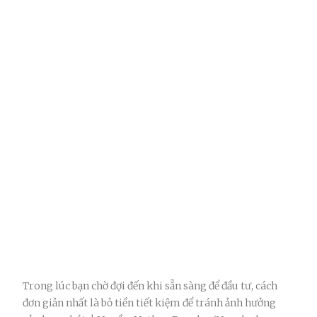
Trong lúc bạn chờ đợi đến khi sẵn sàng để đầu tư, cách
đơn giản nhất là bỏ tiền tiết kiệm để tránh ảnh hưởng