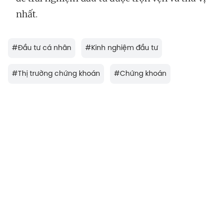
nhất.
#
Đầu tư cá nhân
#
Kinh nghiệm đầu tư
#
Thị trường chứng khoán
#
Chứng khoán