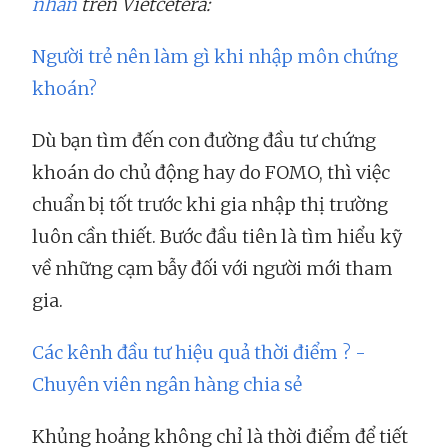
nhân
trên Vietcetera:
Người trẻ nên làm gì khi nhập môn chứng
khoán?
Dù bạn tìm đến con đường đầu tư chứng
khoán do chủ động hay do FOMO, thì việc
chuẩn bị tốt trước khi gia nhập thị trường
luôn cần thiết. Bước đầu tiên là tìm hiểu kỹ
về những cạm bẫy đối với người mới tham
gia.
Các kênh đầu tư hiệu quả thời điểm ? -
Chuyên viên ngân hàng chia sẻ
Khủng hoảng không chỉ là thời điểm để tiết