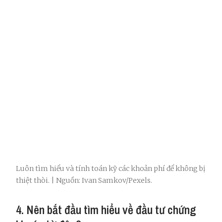
Luôn tìm hiểu và tính toán kỹ các khoản phí để không bị
thiệt thòi. | Nguồn: Ivan Samkov/Pexels.
4. Nên bắt đầu tìm hiểu về đầu tư chứng