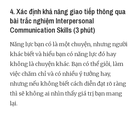
4. Xác định khả năng giao tiếp thông qua
bài trắc nghiệm Interpersonal
Communication Skills (3 phút)
Năng lực bạn có là một chuyện, nhưng người
khác biết và hiểu bạn có năng lực đó hay
không là chuyện khác. Bạn có thể giỏi, làm
việc chăm chỉ và có nhiều ý tưởng hay,
nhưng nếu không biết cách diễn đạt rõ ràng
thì sẽ không ai nhìn thấy giá trị bạn mang
lại.