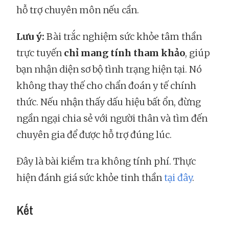
hỗ trợ chuyên môn nếu cần.
Lưu ý:
Bài trắc nghiệm sức khỏe tâm thần
trực tuyến
chỉ mang tính tham khảo
, giúp
bạn nhận diện sơ bộ tình trạng hiện tại. Nó
không thay thế cho chẩn đoán y tế chính
thức. Nếu nhận thấy dấu hiệu bất ổn, đừng
ngần ngại chia sẻ với người thân và tìm đến
chuyên gia để được hỗ trợ đúng lúc.
Đây là bài kiểm tra không tính phí. Thực
hiện đánh giá sức khỏe tinh thần
tại đây
.
Kết