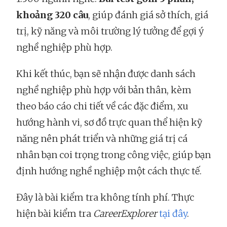
khoảng 320 câu
, giúp đánh giá sở thích, giá
trị, kỹ năng và môi trường lý tưởng để gợi ý
nghề nghiệp phù hợp.
Khi kết thúc, bạn sẽ nhận được danh sách
nghề nghiệp phù hợp với bản thân, kèm
theo báo cáo chi tiết về các đặc điểm, xu
hướng hành vi, sơ đồ trực quan thể hiện kỹ
năng nên phát triển và những giá trị cá
nhân bạn coi trọng trong công việc, giúp bạn
định hướng nghề nghiệp một cách thực tế.
Đây là bài kiểm tra không tính phí. Thực
hiện bài kiểm tra
CareerExplorer
tại đây
.