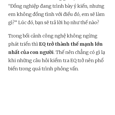
“Đồng nghiệp đang trình bày ý kiến, nhưng
em không đồng tình với điều đó, em sẽ làm
gì?” Lúc đó, bạn sẽ trả lời họ như thế nào?
Trong bối cảnh công nghệ không ngừng
phát triển thì
EQ trở thành thế mạnh lớn
nhất của con người
. Thế nên chẳng có gì lạ
khi những câu hỏi kiểm tra EQ trở nên phổ
biến trong quá trình phỏng vấn.