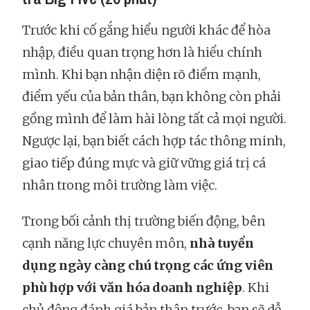
Trước khi cố gắng hiểu người khác để hòa
nhập, điều quan trọng hơn là hiểu chính
mình. Khi bạn nhận diện rõ điểm mạnh,
điểm yếu của bản thân, bạn không còn phải
gồng mình để làm hài lòng tất cả mọi người.
Ngược lại, bạn biết cách hợp tác thông minh,
giao tiếp đúng mực và giữ vững giá trị cá
nhân trong môi trường làm việc.
Trong bối cảnh thị trường biến động, bên
cạnh năng lực chuyên môn,
nhà tuyển
dụng ngày càng chú trọng các ứng viên
phù hợp với văn hóa doanh nghiệp
. Khi
chủ động đánh giá bản thân trước, bạn sẽ dễ