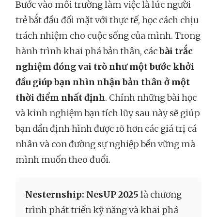
Bước vào môi trường làm việc là lúc người
trẻ bắt đầu đối mặt với thực tế, học cách chịu
trách nhiệm cho cuộc sống của mình. Trong
hành trình khai phá bản thân, các
bài trắc
nghiệm đóng vai trò như một bước khởi
đầu giúp bạn nhìn nhận bản thân ở một
thời điểm nhất định
. Chính những bài học
và kinh nghiệm bạn tích lũy sau này sẽ giúp
bạn dần định hình được rõ hơn các giá trị cá
nhân và con đường sự nghiệp bền vững mà
mình muốn theo đuổi.
Nesternship: NesUP 2025
là chương
trình phát triển kỹ năng và khai phá