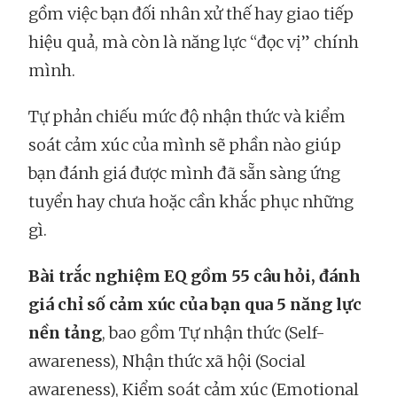
gồm việc bạn đối nhân xử thế hay giao tiếp
hiệu quả, mà còn là năng lực “đọc vị” chính
mình.
Tự phản chiếu mức độ nhận thức và kiểm
soát cảm xúc của mình sẽ phần nào giúp
bạn đánh giá được mình đã sẵn sàng ứng
tuyển hay chưa hoặc cần khắc phục những
gì.
Bài trắc nghiệm EQ gồm 55 câu hỏi, đánh
giá chỉ số cảm xúc của bạn qua 5 năng lực
nền tảng
, bao gồm Tự nhận thức (Self-
awareness), Nhận thức xã hội (Social
awareness), Kiểm soát cảm xúc (Emotional