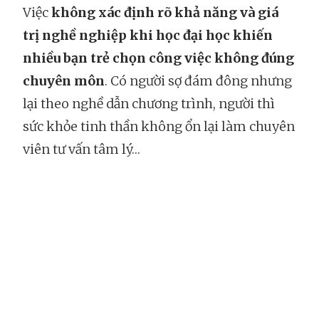
Việc
không xác định rõ khả năng và giá
trị nghề nghiệp khi học đại học khiến
nhiều bạn trẻ chọn công việc không đúng
chuyên môn
. Có người sợ đám đông nhưng
lại theo nghề dẫn chương trình, người thì
sức khỏe tinh thần không ổn lại làm chuyên
viên tư vấn tâm lý…