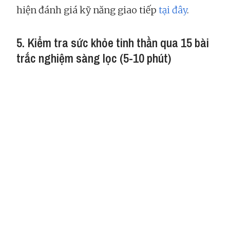
hiện đánh giá kỹ năng giao tiếp
tại đây
.
5. Kiểm tra sức khỏe tinh thần qua 15 bài
trắc nghiệm sàng lọc (5-10 phút)