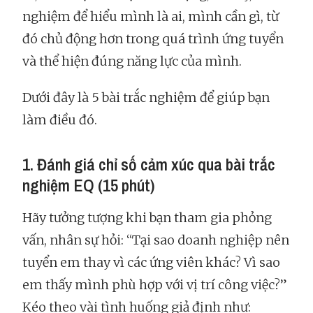
nghiệm để hiểu mình là ai, mình cần gì, từ
đó chủ động hơn trong quá trình ứng tuyển
và thể hiện đúng năng lực của mình.
Dưới đây là 5 bài trắc nghiệm để giúp bạn
làm điều đó.
1. Đánh giá chỉ số cảm xúc qua bài trắc
nghiệm EQ (15 phút)
Hãy tưởng tượng khi bạn tham gia phỏng
vấn, nhân sự hỏi: “Tại sao doanh nghiệp nên
tuyển em thay vì các ứng viên khác? Vì sao
em thấy mình phù hợp với vị trí công việc?”
Kéo theo vài tình huống giả định như: