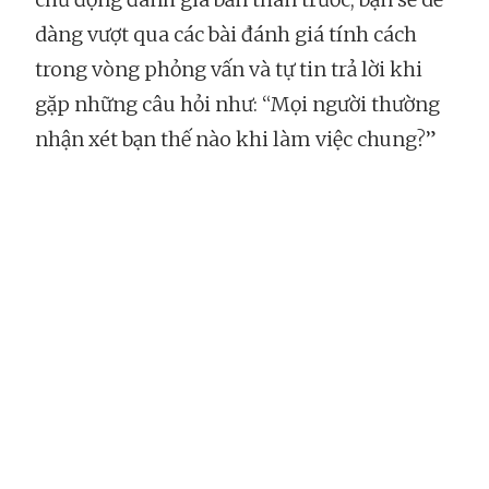
dàng vượt qua các bài đánh giá tính cách
trong vòng phỏng vấn và tự tin trả lời khi
gặp những câu hỏi như: “Mọi người thường
nhận xét bạn thế nào khi làm việc chung?”