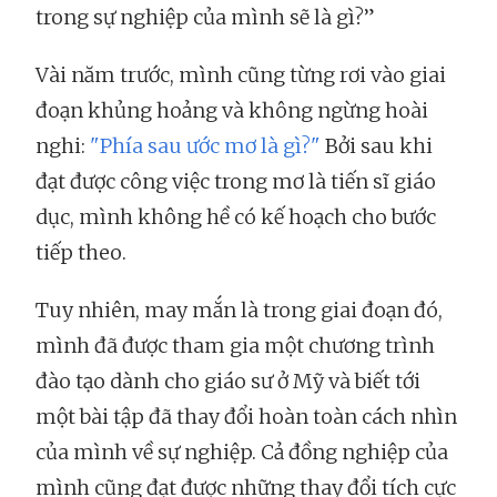
trong sự nghiệp của mình sẽ là gì?”
Vài năm trước, mình cũng từng rơi vào giai
đoạn khủng hoảng và không ngừng hoài
nghi:
"Phía sau ước mơ là gì?"
Bởi sau khi
đạt được công việc trong mơ là tiến sĩ giáo
dục, mình không hề có kế hoạch cho bước
tiếp theo.
Tuy nhiên, may mắn là trong giai đoạn đó,
mình đã được tham gia một chương trình
đào tạo dành cho giáo sư ở Mỹ và biết tới
một bài tập đã thay đổi hoàn toàn cách nhìn
của mình về sự nghiệp. Cả đồng nghiệp của
mình cũng đạt được những thay đổi tích cực