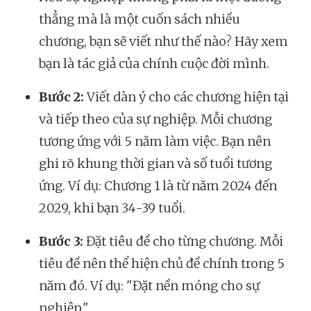
thẳng mà là một cuốn sách nhiều
chương, bạn sẽ viết như thế nào? Hãy xem
bạn là tác giả của chính cuộc đời mình.
Bước 2:
Viết dàn ý cho các chương hiện tại
và tiếp theo của sự nghiệp. Mỗi chương
tương ứng với 5 năm làm việc. Bạn nên
ghi rõ khung thời gian và số tuổi tương
ứng. Ví dụ: Chương 1 là từ năm 2024 đến
2029, khi bạn 34-39 tuổi.
Bước 3:
Đặt tiêu đề cho từng chương. Mỗi
tiêu đề nên thể hiện chủ đề chính trong 5
năm đó. Ví dụ: "Đặt nền móng cho sự
nghiệp."