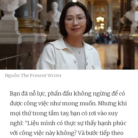
Nguồn: The Present Writer
Bạn đã nỗ lực, phấn đấu không ngừng để có
được công việc như mong muốn. Nhưng khi
mọi thứ trong tầm tay, bạn có rơi vào suy
nghĩ: “Liệu mình có thực sự thấy hạnh phúc
với công việc này không? Và bước tiếp theo