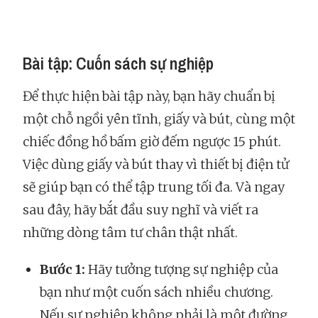
Bài tập: Cuốn sách sự nghiệp
Để thực hiện bài tập này, bạn hãy chuẩn bị
một chỗ ngồi yên tĩnh, giấy và bút, cùng một
chiếc đồng hồ bấm giờ đếm ngược 15 phút.
Việc dùng giấy và bút thay vì thiết bị điện tử
sẽ giúp bạn có thể tập trung tối đa. Và ngay
sau đây, hãy bắt đầu suy nghĩ và viết ra
những dòng tâm tư chân thật nhất.
Bước 1:
Hãy tưởng tượng sự nghiệp của
bạn như một cuốn sách nhiều chương.
Nếu sự nghiệp không phải là một đường