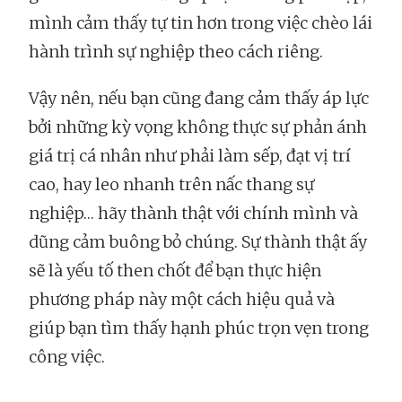
mình cảm thấy tự tin hơn trong việc chèo lái
hành trình sự nghiệp theo cách riêng.
Vậy nên, nếu bạn cũng đang cảm thấy áp lực
bởi những kỳ vọng không thực sự phản ánh
giá trị cá nhân như phải làm sếp, đạt vị trí
cao, hay leo nhanh trên nấc thang sự
nghiệp… hãy thành thật với chính mình và
dũng cảm buông bỏ chúng. Sự thành thật ấy
sẽ là yếu tố then chốt để bạn thực hiện
phương pháp này một cách hiệu quả và
giúp bạn tìm thấy hạnh phúc trọn vẹn trong
công việc.