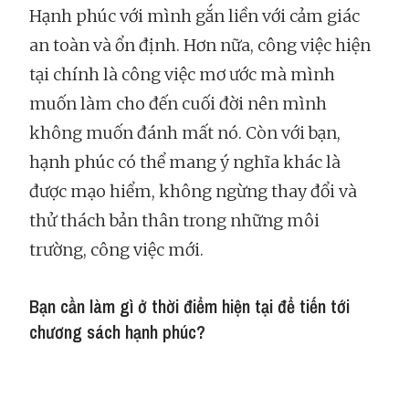
Hạnh phúc với mình gắn liền với cảm giác
an toàn và ổn định. Hơn nữa, công việc hiện
tại chính là công việc mơ ước mà mình
muốn làm cho đến cuối đời nên mình
không muốn đánh mất nó. Còn với bạn,
hạnh phúc có thể mang ý nghĩa khác là
được mạo hiểm, không ngừng thay đổi và
thử thách bản thân trong những môi
trường, công việc mới.
Bạn cần làm gì ở thời điểm hiện tại để tiến tới
chương sách hạnh phúc?