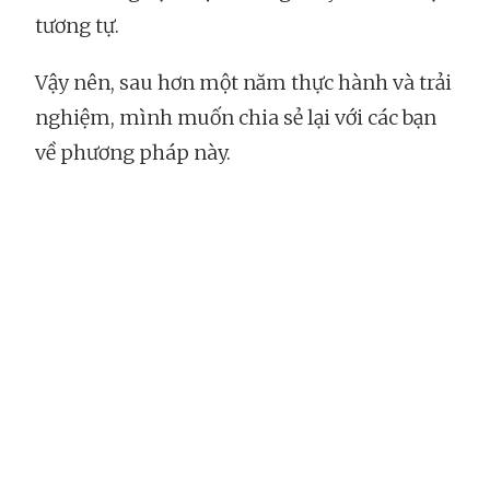
tương tự.
Vậy nên, sau hơn một năm thực hành và trải
nghiệm, mình muốn chia sẻ lại với các bạn
về phương pháp này.