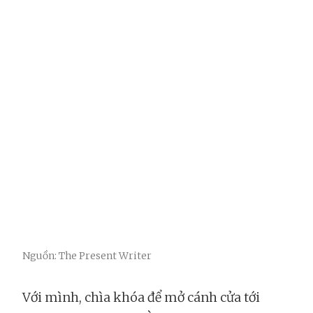
Nguồn: The Present Writer
Với mình, chìa khóa để mở cánh cửa tới