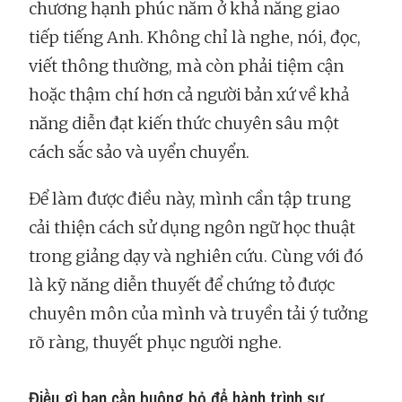
chương hạnh phúc nằm ở khả năng giao
tiếp tiếng Anh. Không chỉ là nghe, nói, đọc,
viết thông thường, mà còn phải tiệm cận
hoặc thậm chí hơn cả người bản xứ về khả
năng diễn đạt kiến thức chuyên sâu một
cách sắc sảo và uyển chuyển.
Để làm được điều này, mình cần tập trung
cải thiện cách sử dụng ngôn ngữ học thuật
trong giảng dạy và nghiên cứu. Cùng với đó
là kỹ năng diễn thuyết để chứng tỏ được
chuyên môn của mình và truyền tải ý tưởng
rõ ràng, thuyết phục người nghe.
Điều gì bạn cần buông bỏ để hành trình sự