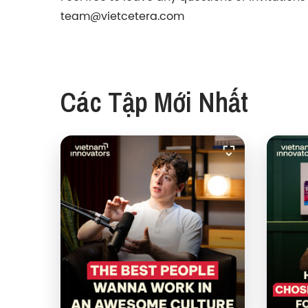
team@vietcetera.com
Các Tập Mới Nhất