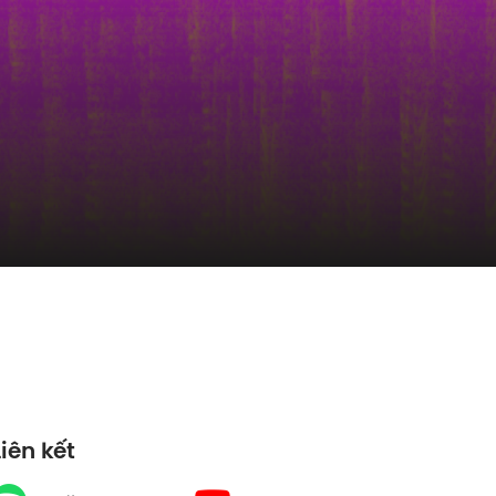
Liên kết