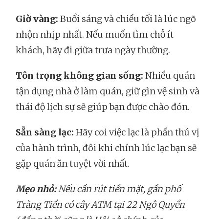
Giờ vàng:
Buổi sáng và chiều tối là lúc ngõ
nhộn nhịp nhất. Nếu muốn tìm chỗ ít
khách, hãy đi giữa trưa ngày thường.
Tôn trọng không gian sống:
Nhiều quán
tận dụng nhà ở làm quán, giữ gìn vệ sinh và
thái độ lịch sự sẽ giúp bạn được chào đón.
Sẵn sàng lạc:
Hãy coi việc lạc là phần thú vị
của hành trình, đôi khi chính lúc lạc bạn sẽ
gặp quán ăn tuyệt vời nhất.
Mẹo nhỏ:
Nếu cần rút tiền mặt, gần phố
Tràng Tiền có cây ATM tại 22 Ngô Quyền