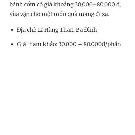
bánh cốm có giá khoảng 30.000–80.000 đ,
vừa vặn cho một món quà mang đi xa.
Địa chỉ: 12 Hàng Than, Ba Đình
Giá tham khảo: 30.000 – 80.000đ/phần