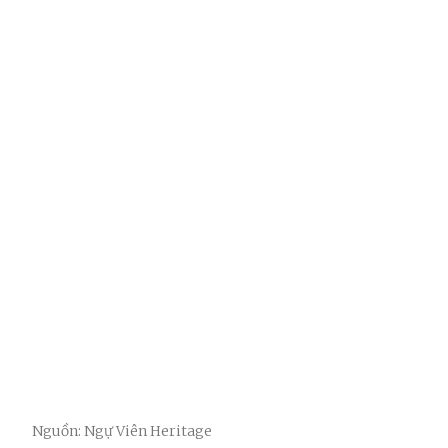
Nguồn: Ngự Viên Heritage