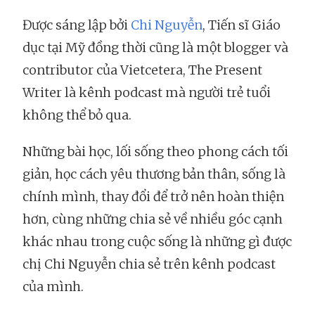
Được sáng lập bởi
Chi Nguyễn
, Tiến sĩ Giáo
dục tại Mỹ đồng thời cũng là một blogger và
contributor của Vietcetera, The Present
Writer là kênh podcast mà người trẻ tuổi
không thể bỏ qua.
Những bài học, lối sống theo phong cách tối
giản, học cách yêu thương bản thân, sống là
chính mình, thay đổi để trở nên hoàn thiện
hơn, cùng những chia sẻ về nhiều góc cạnh
khác nhau trong cuộc sống là những gì được
chị Chi Nguyễn chia sẻ trên kênh podcast
của mình.