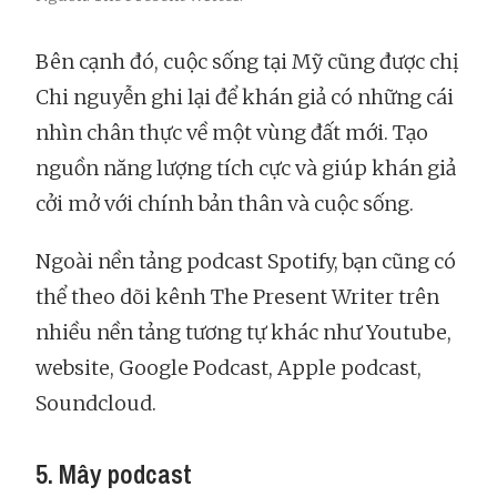
Bên cạnh đó, cuộc sống tại Mỹ cũng được chị
Chi nguyễn ghi lại để khán giả có những cái
nhìn chân thực về một vùng đất mới. Tạo
nguồn năng lượng tích cực và giúp khán giả
cởi mở với chính bản thân và cuộc sống.
Ngoài nền tảng podcast Spotify, bạn cũng có
thể theo dõi kênh The Present Writer trên
nhiều nền tảng tương tự khác như Youtube,
website, Google Podcast, Apple podcast,
Soundcloud.
5. Mây podcast