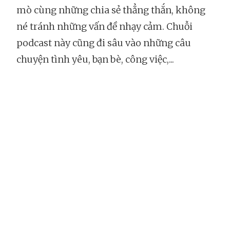
mò cùng những chia sẻ thẳng thắn, không
né tránh những vấn đề nhạy cảm. Chuỗi
podcast này cũng đi sâu vào những câu
chuyện tình yêu, bạn bè, công việc,...