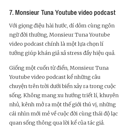
7. Monsieur Tuna Youtube video podcast
Với giọng điệu hài hước, dí dỏm cùng ngôn
ngữ đời thường, Monsieur Tuna Youtube
video podcast chính là một lựa chọn lí
tưởng giúp khán giả xả stress đầy hiệu quả.
Giống một cuốn từ điển, Monsieur Tuna
Youtube video podcast kể những câu
chuyện trên trời dưới biển xảy ra trong cuộc
sống. Không mang xu hướng triết lí, khuyên
nhủ, kênh mở ra một thế giới thú vị, những
cái nhìn mới mẻ về cuộc đời cùng thái độ lạc
quan sống thông qua lời kể của tác giả.