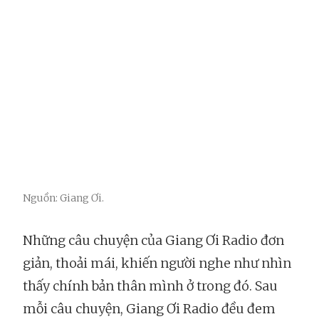
Nguồn: Giang Ơi.
Những câu chuyện của Giang Ơi Radio đơn
giản, thoải mái, khiến người nghe như nhìn
thấy chính bản thân mình ở trong đó. Sau
mỗi câu chuyện, Giang Ơi Radio đều đem