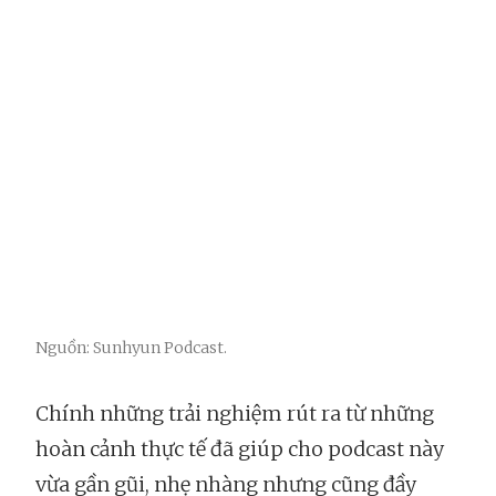
Nguồn: Sunhyun Podcast.
Chính những trải nghiệm rút ra từ những
hoàn cảnh thực tế đã giúp cho podcast này
vừa gần gũi, nhẹ nhàng nhưng cũng đầy