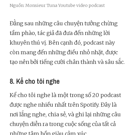
Nguồn: Monsieur Tuna Youtube video podcast
Đằng sau những câu chuyện tưởng chừng
tầm phào, tác giả đã đưa đến những lời
khuyên thú vị. Bên cạnh đó, podcast này
còn mang đến những điều nhỏ nhặt, được
tạo nên bởi tiếng cười chân thành và sâu sắc.
8. Kể cho tôi nghe
Kể cho tôi nghe là một trong số 20 podcast
được nghe nhiều nhất trên Spotify. Đây là
nơi lắng nghe, chia sẻ, và ghi lại những câu
chuyện diễn ra trong cuộc sống của tất cả
những tâm hồn giàu cảm xúc.