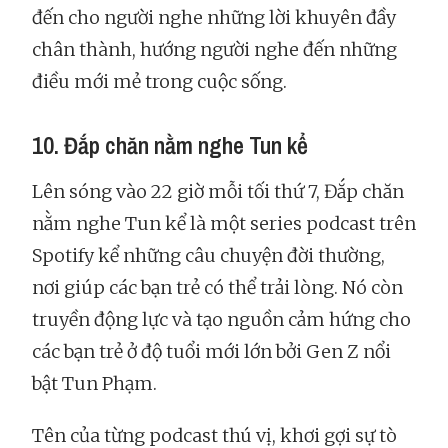
đến cho người nghe những lời khuyên đầy
chân thành, hướng người nghe đến những
điều mới mẻ trong cuộc sống.
10. Đắp chăn nằm nghe Tun kể
Lên sóng vào 22 giờ mỗi tối thứ 7, Đắp chăn
nằm nghe Tun kể là một series podcast trên
Spotify kể những câu chuyện đời thường,
nơi giúp các bạn trẻ có thể trải lòng. Nó còn
truyền động lực và tạo nguồn cảm hứng cho
các bạn trẻ ở độ tuổi mới lớn bởi Gen Z nổi
bật Tun Phạm.
Tên của từng podcast thú vị, khơi gợi sự tò