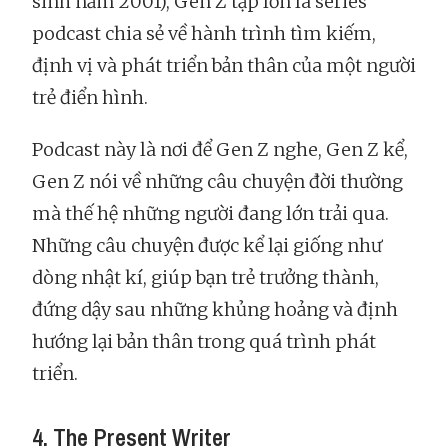
sinh năm 2001), Gen Z tập lớn là series
podcast chia sẻ về hành trình tìm kiếm,
định vị và phát triển bản thân của một người
trẻ điển hình.
Podcast này là nơi để Gen Z nghe, Gen Z kể,
Gen Z nói về những câu chuyện đời thường
mà thế hệ những người đang lớn trải qua.
Những câu chuyện được kể lại giống như
dòng nhật kí, giúp bạn trẻ trưởng thành,
đứng dậy sau những khủng hoảng và định
hướng lại bản thân trong quá trình phát
triển.
4. The Present Writer