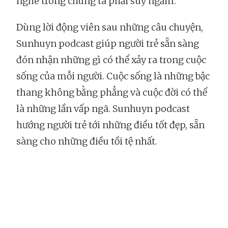
nghe trong chúng ta phải suy ngẫm.
Dùng lời động viên sau những câu chuyện,
Sunhuyn podcast giúp người trẻ sẵn sàng
đón nhận những gì có thể xảy ra trong cuộc
sống của mỗi người. Cuộc sống là những bậc
thang không bằng phẳng và cuộc đời có thể
là những lần vấp ngã. Sunhuyn podcast
hướng người trẻ tới những điều tốt đẹp, sẵn
sàng cho những điều tồi tệ nhất.