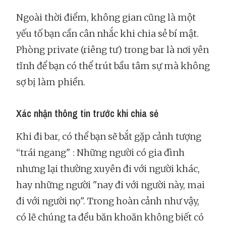
Ngoài thời điểm, không gian cũng là một
yếu tố bạn cần cân nhắc khi chia sẻ bí mật.
Phòng private (riêng tư) trong bar là nơi yên
tĩnh để bạn có thể trút bầu tâm sự mà không
sợ bị làm phiền.
Xác nhận thông tin trước khi chia sẻ
Khi đi bar, có thể bạn sẽ bắt gặp cảnh tượng
“trái ngang" : Những người có gia đình
nhưng lại thường xuyên đi với người khác,
hay những người "nay đi với người này, mai
đi với người nọ". Trong hoàn cảnh như vậy,
có lẽ chúng ta đều băn khoăn không biết có