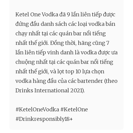
Ketel One Vodka đã 9 lần liên tiếp được
đứng đầu danh sách các loại vodka bán
chạy nhất tại các quán bar nổi tiếng
nhất thế giới. Đồng thời, hãng cũng 7
lần liên tiếp vinh danh là vodka được ưa
chuộng nhất tại các quán bar nổi tiếng
nhất thế giới, và lọt top 10 lựa chọn
vodka hàng đầu của các bartender (theo
Drinks International 2021).
#KetelOneVodka #KetelOne
#Drinkresponsibly18+