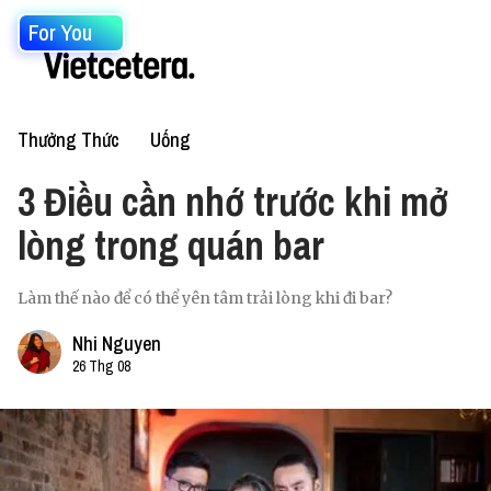
For You
Thưởng Thức
Uống
3 Điều cần nhớ trước khi mở
lòng trong quán bar
Làm thế nào để có thể yên tâm trải lòng khi đi bar?
Nhi Nguyen
26 Thg 08