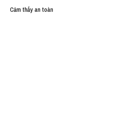
Cảm thấy an toàn