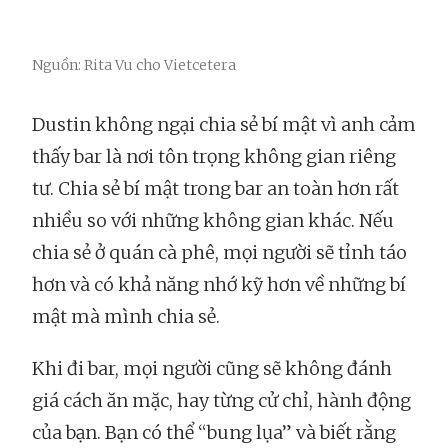
Nguồn: Rita Vu cho Vietcetera
Dustin không ngại chia sẻ bí mật vì anh cảm
thấy bar là nơi tôn trọng không gian riêng
tư. Chia sẻ bí mật trong bar an toàn hơn rất
nhiều so với những không gian khác. Nếu
chia sẻ ở quán cà phê, mọi người sẽ tỉnh táo
hơn và có khả năng nhớ kỹ hơn về những bí
mật mà mình chia sẻ.
Khi đi bar, mọi người cũng sẽ không đánh
giá cách ăn mặc, hay từng cử chỉ, hành động
của bạn. Bạn có thể “bung lụa” và biết rằng