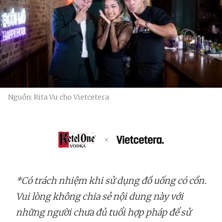
Nguồn: Rita Vu cho Vietcetera
*Có trách nhiệm khi sử dụng đồ uống có cồn.
Vui lòng không chia sẻ nội dung này với
những người chưa đủ tuổi hợp pháp để sử