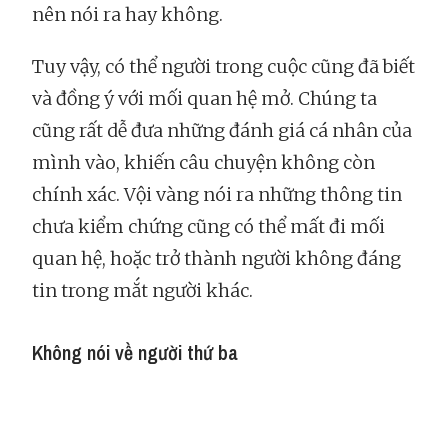
nên nói ra hay không.
Tuy vậy, có thể người trong cuộc cũng đã biết
và đồng ý với mối quan hệ mở. Chúng ta
cũng rất dễ đưa những đánh giá cá nhân của
mình vào, khiến câu chuyện không còn
chính xác. Vội vàng nói ra những thông tin
chưa kiểm chứng cũng có thể mất đi mối
quan hệ, hoặc trở thành người không đáng
tin trong mắt người khác.
Không nói về người thứ ba