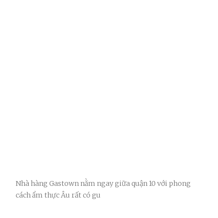
Nhà hàng Gastown nằm ngay giữa quận 10 với phong
cách ẩm thực Âu rất có gu