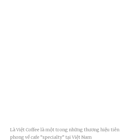
Là Việt Coffee là một trong những thương hiệu tiên
phong về cafe “specialty” tại Việt Nam