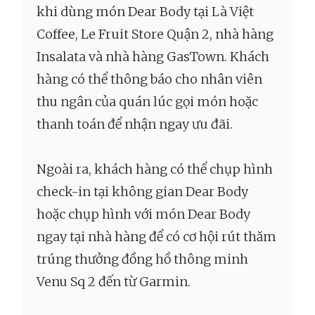
khi dùng món Dear Body tại Là Việt
Coffee, Le Fruit Store Quận 2, nhà hàng
Insalata và nhà hàng GasTown. Khách
hàng có thể thông báo cho nhân viên
thu ngân của quán lúc gọi món hoặc
thanh toán để nhận ngay ưu đãi.
Ngoài ra, khách hàng có thể chụp hình
check-in tại không gian Dear Body
hoặc chụp hình với món Dear Body
ngay tại nhà hàng để có cơ hội rút thăm
trúng thưởng đồng hồ thông minh
Venu Sq 2 đến từ Garmin.