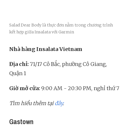
Salad Dear Body là thực đơn nằm trong chương trình
kết hợp giữa Insalata với Garmin
Nhà hàng Insalata Vietnam
Địa chỉ:
71/17 Cô Bắc, phường Cô Giang,
Quận 1
Giờ mở cửa:
9:00 AM - 20:30 PM, nghỉ thứ 7
Tìm hiểu thêm tại
đây
.
Gastown