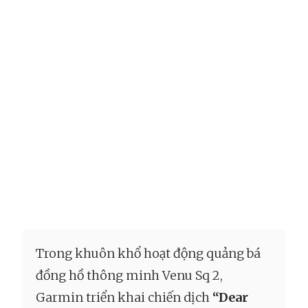
Trong khuôn khổ hoạt động quảng bá
đồng hồ thông minh Venu Sq 2,
Garmin triển khai chiến dịch
“Dear