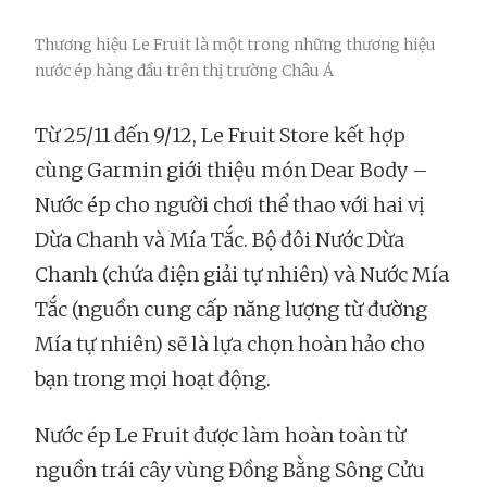
Thương hiệu Le Fruit là một trong những thương hiệu
nước ép hàng đầu trên thị trường Châu Á
Từ 25/11 đến 9/12, Le Fruit Store kết hợp
cùng Garmin giới thiệu món Dear Body –
Nước ép cho người chơi thể thao với hai vị
Dừa Chanh và Mía Tắc. Bộ đôi Nước Dừa
Chanh (chứa điện giải tự nhiên) và Nước Mía
Tắc (nguồn cung cấp năng lượng từ đường
Mía tự nhiên) sẽ là lựa chọn hoàn hảo cho
bạn trong mọi hoạt động.
Nước ép Le Fruit được làm hoàn toàn từ
nguồn trái cây vùng Đồng Bằng Sông Cửu