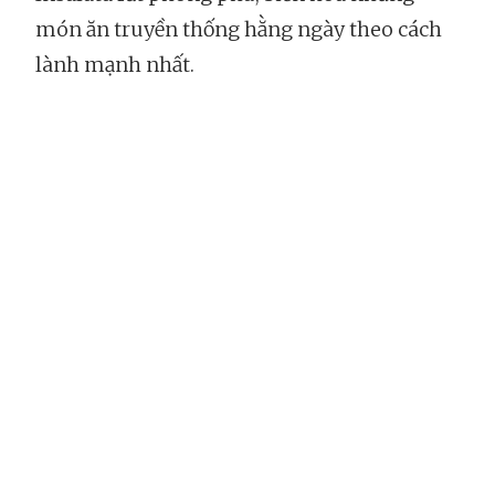
món ăn truyền thống hằng ngày theo cách
lành mạnh nhất.