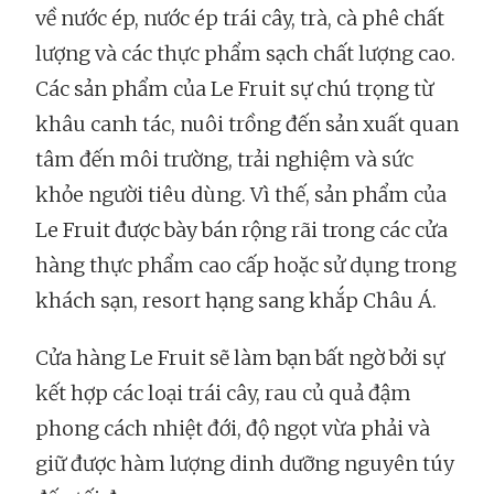
về nước ép, nước ép trái cây, trà, cà phê chất
lượng và các thực phẩm sạch chất lượng cao.
Các sản phẩm của Le Fruit sự chú trọng từ
khâu canh tác, nuôi trồng đến sản xuất quan
tâm đến môi trường, trải nghiệm và sức
khỏe người tiêu dùng. Vì thế, sản phẩm của
Le Fruit được bày bán rộng rãi trong các cửa
hàng thực phẩm cao cấp hoặc sử dụng trong
khách sạn, resort hạng sang khắp Châu Á.
Cửa hàng Le Fruit sẽ làm bạn bất ngờ bởi sự
kết hợp các loại trái cây, rau củ quả đậm
phong cách nhiệt đới, độ ngọt vừa phải và
giữ được hàm lượng dinh dưỡng nguyên túy