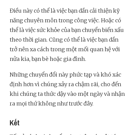
Điều này có thể là việc bạn dần cải thiện kỹ
năng chuyên môn trong công việc. Hoặc có
thể là việc sức khỏe của bạn chuyển biến xấu
theo thời gian. Cũng có thể là việc bạn dần
trở nên xa cách trong một mối quan hệ với
nửa kia, bạn bè hoặc gia đình.
Những chuyển đổi này phức tạp và khó xác
định hơn vì chúng xảy ra chậm rãi, cho đến
khi chúng ta thức dậy vào một ngày và nhận
ra mọi thứ không như trước đây.
Kết