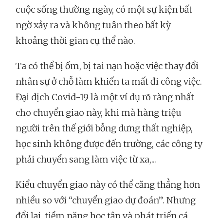
cuộc sống thường ngày, có một sự kiện bất
ngờ xảy ra và không tuân theo bất kỳ
khoảng thời gian cụ thể nào.
Ta có thể bị ốm, bị tai nạn hoặc việc thay đổi
nhân sự ở chỗ làm khiến ta mất đi công việc.
Đại dịch Covid-19 là một ví dụ rõ ràng nhất
cho chuyển giao này, khi mà hàng triệu
người trên thế giới bỗng dưng thất nghiệp,
học sinh không được đến trường, các công ty
phải chuyển sang làm việc từ xa,...
Kiểu chuyển giao này có thể căng thẳng hơn
nhiều so với “chuyển giao dự đoán”. Nhưng
đổi lại, tiềm năng học tập và phát triển cá