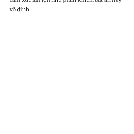
vô định.