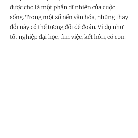
được cho là một phần dĩ nhiên của cuộc
sống. Trong một số nền văn hóa, những thay
đổi này có thể tương đối dễ đoán. Ví dụ như
tốt nghiệp đại học, tìm việc, kết hôn, có con.