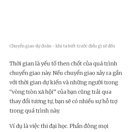
Chuyển giao dự đoán - khi ta biết trước điều gì sẽ đến
Thời gian là yếu tố then chốt của quá trình
chuyển giao này. Nếu chuyển giao xảy ra gần
với thời gian dự kiến và những người trong
“vòng tròn xã hội” của bạn cũng trải qua
thay đổi tương tự, bạn sẽ có nhiều sự hỗ trợ
trong quá trình này.
Ví dụ là việc thi đại học. Phần đông mọi