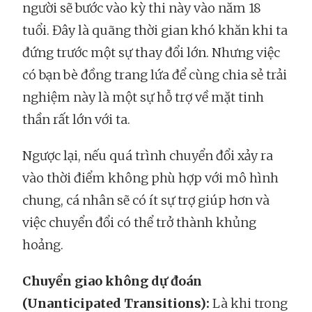
người sẽ bước vào kỳ thi này vào năm 18
tuổi. Đây là quãng thời gian khó khăn khi ta
đứng trước một sự thay đổi lớn. Nhưng việc
có bạn bè đồng trang lứa để cùng chia sẻ trải
nghiệm này là một sự hỗ trợ về mặt tinh
thần rất lớn với ta.
Ngược lại, nếu quá trình chuyển đổi xảy ra
vào thời điểm không phù hợp với mô hình
chung, cá nhân sẽ có ít sự trợ giúp hơn và
việc chuyển đổi có thể trở thành khủng
hoảng.
Chuyển giao không dự đoán
(Unanticipated Transitions):
Là khi trong