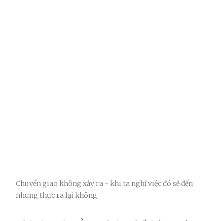
Chuyển giao không xảy ra - khi ta nghĩ việc đó sẽ đến
nhưng thực ra lại không