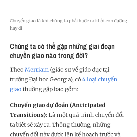
Chuyển giao là khi chúng ta phải bước ra khỏi con đường
hay đi
Chúng ta có thể gặp những giai đoạn
chuyển giao nào trong đời?
Theo
Merriam
(giáo sư về giáo dục tại
trường Đại học Georgia), có
4 loại chuyển
giao
thường gặp bao gồm:
Chuyển giao dự đoán (Anticipated
Transitions):
Là một quá trình chuyển đổi
ta biết sẽ xảy ra. Thông thường, những
chuyển đổi này được lên kế hoạch trước và