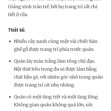
Giáng sinh tràn trề, bởi họ trang trí rất chi
tiết ở cửa.
Thiết kế:
Nhiều cây xanh cùng một vài chiếc bàn
ghế gỗ được trang trí phía trước quán.
Quán lấy màu trắng làm tông chủ đạo.
Nội thất bên trong đa số được làm bằng
chất liệu gỗ, với nhiều góc nhỏ trong quán
được trang trí rất nhẹ nhàng.
Quán có một tầng trệt và một tầng lửng.
Không gian quán không quá lớn, sức