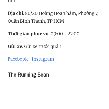
nhỉ?
Địa chỉ
: 80/20 Hoàng Hoa Thám, Phường 7,
Quận Bình Thạnh, TP HCM
Thời gian phục vụ
: 09:00 - 22:00
Gửi xe
: Gửi xe trước quán
Facebook
|
Instagram
The Running Bean