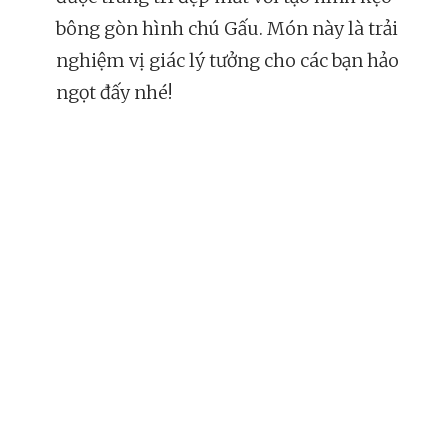
bông gòn hình chú Gấu. Món này là trải
nghiệm vị giác lý tưởng cho các bạn hảo
ngọt đấy nhé!