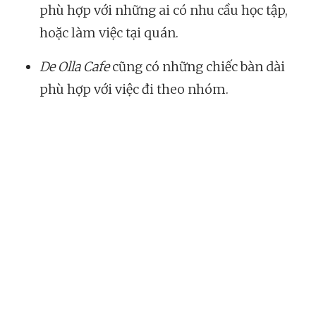
phù hợp với những ai có nhu cầu học tập,
hoặc làm việc tại quán.
De Olla Cafe
cũng có những chiếc bàn dài
phù hợp với việc đi theo nhóm.