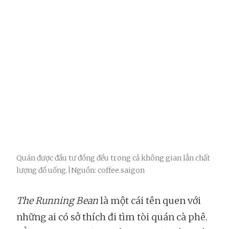
Quán được đầu tư đồng đều trong cả không gian lẫn chất
lượng đồ uống.|Nguồn: coffee.saigon
The Running Bean
là một cái tên quen với
những ai có sở thích đi tìm tòi quán cà phê.