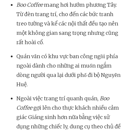
Boo Coffee
mang hơi hướm phương Tây.
Từ đèn trang trí, cho đến các bức tranh
treo tường và kể các nội thất đều tạo nên
một không gian sang trọng nhưng cũng
rất hoài cổ.
Quán vẫn có khu vực ban công ngồi phía
ngoài dành cho những ai muốn ngắm
dòng người qua lại dưới phố đi bộ Nguyễn
Huệ.
Ngoài việc trang trí quanh quán,
Boo
Coffee
gợi lên cho thực khách nhiều cảm
giác Giáng sinh hơn nữa bằng việc sử
dụng những chiếc ly, dung cụ theo chủ đề