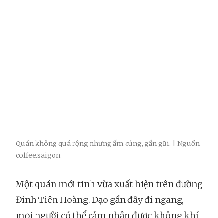
Quán không quá rộng nhưng ấm cúng, gần gũi. | Nguồn:
coffee.saigon
Một quán mới tinh vừa xuất hiện trên đường
Đinh Tiên Hoàng. Dạo gần đây đi ngang,
mọi người có thể cảm nhận được không khí